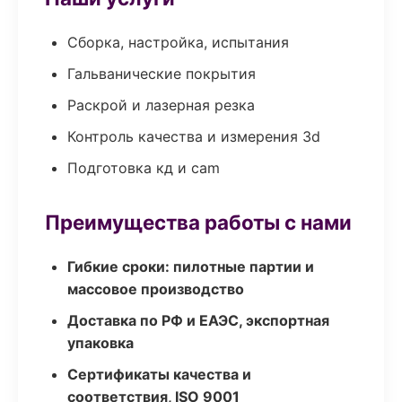
Сборка, настройка, испытания
Гальванические покрытия
Раскрой и лазерная резка
Контроль качества и измерения 3d
Подготовка кд и cam
Преимущества работы с нами
Гибкие сроки: пилотные партии и
массовое производство
Доставка по РФ и ЕАЭС, экспортная
упаковка
Сертификаты качества и
соответствия, ISO 9001