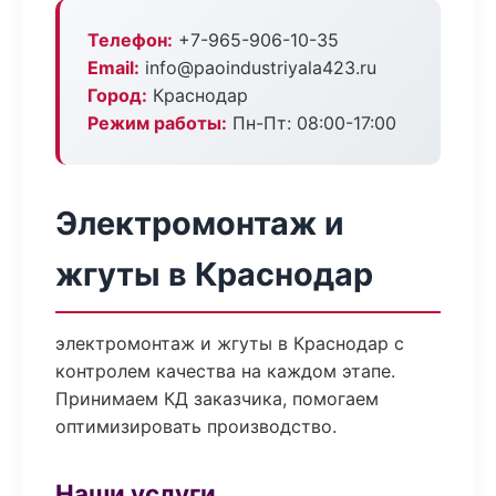
Телефон:
+7-965-906-10-35
Email:
info@paoindustriyala423.ru
Город:
Краснодар
Режим работы:
Пн-Пт: 08:00-17:00
Электромонтаж и
жгуты в Краснодар
электромонтаж и жгуты в Краснодар с
контролем качества на каждом этапе.
Принимаем КД заказчика, помогаем
оптимизировать производство.
Наши услуги