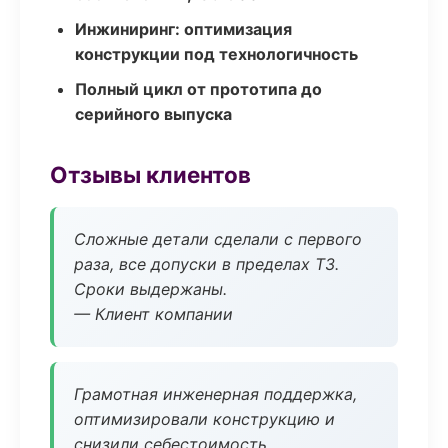
Инжиниринг: оптимизация
конструкции под технологичность
Полный цикл от прототипа до
серийного выпуска
Отзывы клиентов
Сложные детали сделали с первого
раза, все допуски в пределах ТЗ.
Сроки выдержаны.
— Клиент компании
Грамотная инженерная поддержка,
оптимизировали конструкцию и
снизили себестоимость.