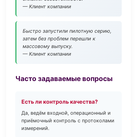
— Клиент компании
Быстро запустили пилотную серию,
затем без проблем перешли к
массовому выпуску.
— Клиент компании
Часто задаваемые вопросы
Есть ли контроль качества?
Да, ведём входной, операционный и
приёмочный контроль с протоколами
измерений.