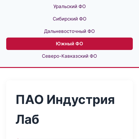
Уральский ФО
Сибирский ФО
Дальневосточный ФО
Южный ФО
Северо-Кавказский ФО
ПАО Индустрия
Лаб