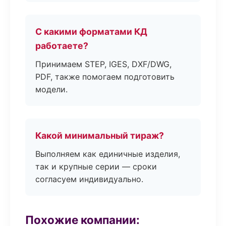
С какими форматами КД
работаете?
Принимаем STEP, IGES, DXF/DWG,
PDF, также помогаем подготовить
модели.
Какой минимальный тираж?
Выполняем как единичные изделия,
так и крупные серии — сроки
согласуем индивидуально.
Похожие компании: