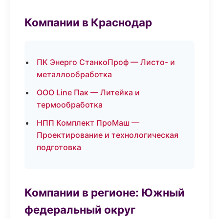
Компании в Краснодар
ПК Энерго СтанкоПроф — Листо- и
металлообработка
ООО Line Пак — Литейка и
термообработка
НПП Комплект ПроМаш —
Проектирование и технологическая
подготовка
Компании в регионе: Южный
федеральный округ