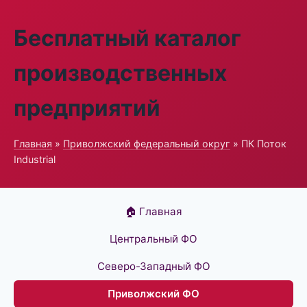
Бесплатный каталог
производственных
предприятий
Главная
»
Приволжский федеральный округ
» ПК Поток
Industrial
🏠 Главная
Центральный ФО
Северо-Западный ФО
Приволжский ФО