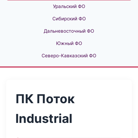
Уральский ФО
Сибирский ФО
Дальневосточный ФО
Южный ФО
Северо-Кавказский ФО
ПК Поток
Industrial