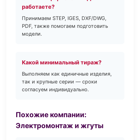
работаете?
Принимаем STEP, IGES, DXF/DWG,
PDF, также помогаем подготовить
модели.
Какой минимальный тираж?
Выполняем как единичные изделия,
так и крупные серии — сроки
согласуем индивидуально.
Похожие компании:
Электромонтаж и жгуты