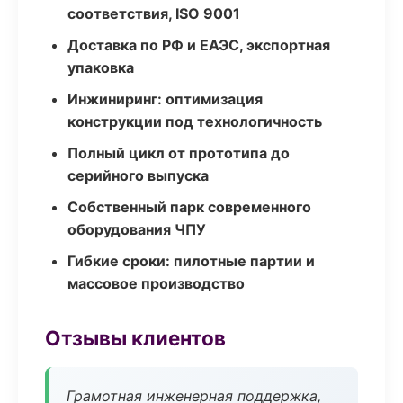
соответствия, ISO 9001
Доставка по РФ и ЕАЭС, экспортная
упаковка
Инжиниринг: оптимизация
конструкции под технологичность
Полный цикл от прототипа до
серийного выпуска
Собственный парк современного
оборудования ЧПУ
Гибкие сроки: пилотные партии и
массовое производство
Отзывы клиентов
Грамотная инженерная поддержка,