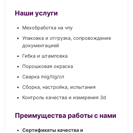
Наши услуги
Мехобработка на чпу
Упаковка и отгрузка, сопровождение
документацией
Гибка и штамповка
Порошковая окраска
Сварка mig/tig/сп
Сборка, настройка, испытания
Контроль качества и измерения 3d
Преимущества работы с нами
Сертификаты качества и