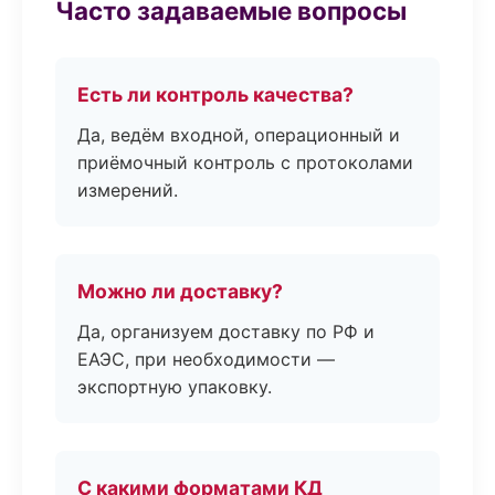
Часто задаваемые вопросы
Есть ли контроль качества?
Да, ведём входной, операционный и
приёмочный контроль с протоколами
измерений.
Можно ли доставку?
Да, организуем доставку по РФ и
ЕАЭС, при необходимости —
экспортную упаковку.
С какими форматами КД