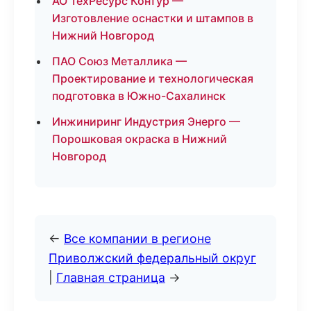
АО ТехРесурс Контур —
Изготовление оснастки и штампов в
Нижний Новгород
ПАО Союз Металлика —
Проектирование и технологическая
подготовка в Южно-Сахалинск
Инжиниринг Индустрия Энерго —
Порошковая окраска в Нижний
Новгород
←
Все компании в регионе
Приволжский федеральный округ
|
Главная страница
→