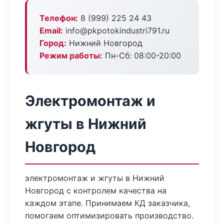
Телефон:
8 (999) 225 24 43
Email:
info@pkpotokindustri791.ru
Город:
Нижний Новгород
Режим работы:
Пн-Сб: 08:00-20:00
Электромонтаж и
жгуты в Нижний
Новгород
электромонтаж и жгуты в Нижний
Новгород с контролем качества на
каждом этапе. Принимаем КД заказчика,
помогаем оптимизировать производство.