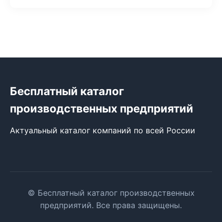
Бесплатный каталог
производственных предприятий
Актуальный каталог компаний по всей России
© Бесплатный каталог производственных
предприятий. Все права защищены.