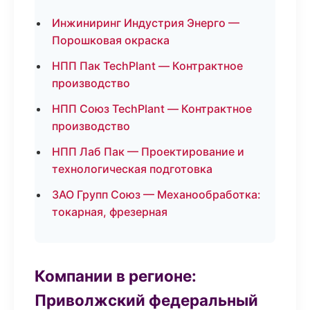
Инжиниринг Индустрия Энерго —
Порошковая окраска
НПП Пак TechPlant — Контрактное
производство
НПП Союз TechPlant — Контрактное
производство
НПП Лаб Пак — Проектирование и
технологическая подготовка
ЗАО Групп Союз — Механообработка:
токарная, фрезерная
Компании в регионе:
Приволжский федеральный