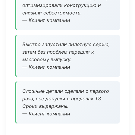
оптимизировали конструкцию и
снизили себестоимость.
— Клиент компании
Быстро запустили пилотную серию,
затем без проблем перешли к
массовому выпуску.
— Клиент компании
Сложные детали сделали с первого
раза, все допуски в пределах ТЗ.
Сроки выдержаны.
— Клиент компании