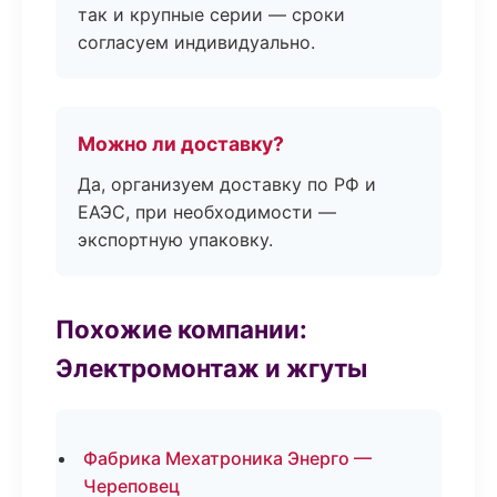
так и крупные серии — сроки
согласуем индивидуально.
Можно ли доставку?
Да, организуем доставку по РФ и
ЕАЭС, при необходимости —
экспортную упаковку.
Похожие компании:
Электромонтаж и жгуты
Фабрика Мехатроника Энерго —
Череповец