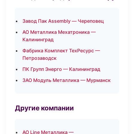
Завод Пак Assembly — Череповец
АО Металлика Мехатроника —
Калининград
Фабрика Комплект ТехРесурс —
Петрозаводск
ПК Групп Энерго — Калининград
ЗАО Модуль Металлика — Мурманск
Другие компании
АО Line Металлика —