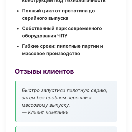
конструкции под технологичность
Полный цикл от прототипа до
серийного выпуска
Собственный парк современного
оборудования ЧПУ
Гибкие сроки: пилотные партии и
массовое производство
Отзывы клиентов
Быстро запустили пилотную серию,
затем без проблем перешли к
массовому выпуску.
— Клиент компании