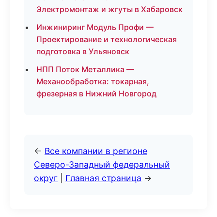
Электромонтаж и жгуты в Хабаровск
Инжиниринг Модуль Профи —
Проектирование и технологическая
подготовка в Ульяновск
НПП Поток Металлика —
Механообработка: токарная,
фрезерная в Нижний Новгород
←
Все компании в регионе
Северо-Западный федеральный
округ
|
Главная страница
→