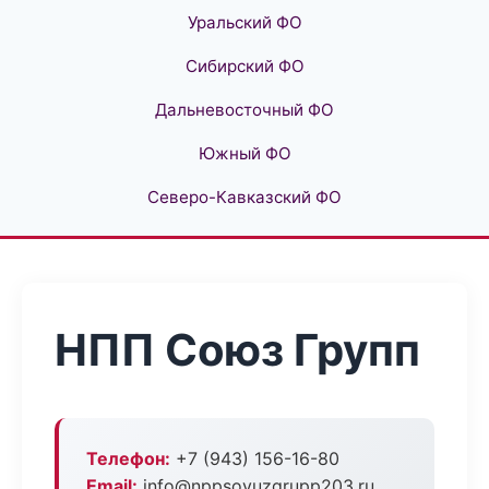
Уральский ФО
Сибирский ФО
Дальневосточный ФО
Южный ФО
Северо-Кавказский ФО
НПП Союз Групп
Телефон:
+7 (943) 156-16-80
Email:
info@nppsoyuzgrupp203.ru