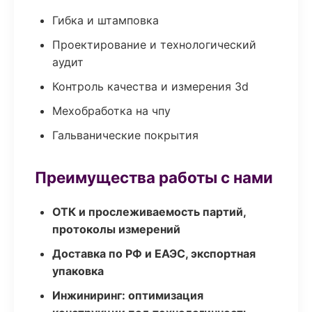
Гибка и штамповка
Проектирование и технологический
аудит
Контроль качества и измерения 3d
Мехобработка на чпу
Гальванические покрытия
Преимущества работы с нами
ОТК и прослеживаемость партий,
протоколы измерений
Доставка по РФ и ЕАЭС, экспортная
упаковка
Инжиниринг: оптимизация