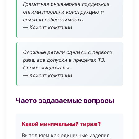
Грамотная инженерная поддержка,
оптимизировали конструкцию и
снизили себестоимость.
— Клиент компании
Сложные детали сделали с первого
раза, все допуски в пределах ТЗ.
Сроки выдержаны.
— Клиент компании
Часто задаваемые вопросы
Какой минимальный тираж?
Выполняем как единичные изделия,