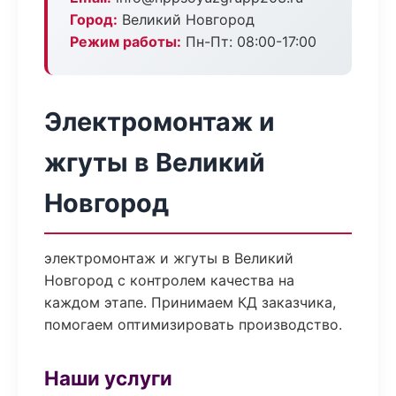
Город:
Великий Новгород
Режим работы:
Пн-Пт: 08:00-17:00
Электромонтаж и
жгуты в Великий
Новгород
электромонтаж и жгуты в Великий
Новгород с контролем качества на
каждом этапе. Принимаем КД заказчика,
помогаем оптимизировать производство.
Наши услуги