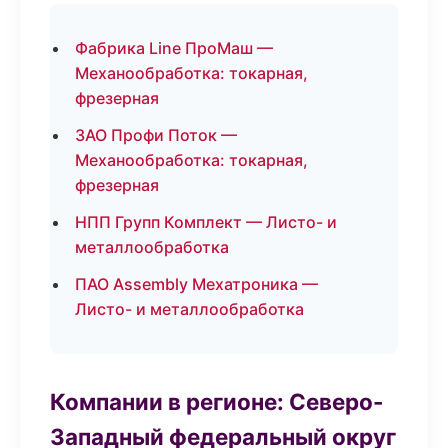
Фабрика Line ПроМаш —
Механообработка: токарная,
фрезерная
ЗАО Профи Поток —
Механообработка: токарная,
фрезерная
НПП Групп Комплект — Листо- и
металлообработка
ПАО Assembly Мехатроника —
Листо- и металлообработка
Компании в регионе: Северо-
Западный федеральный округ