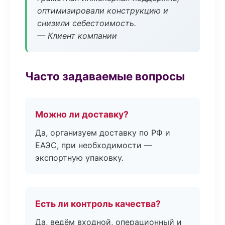
оптимизировали конструкцию и
снизили себестоимость.
— Клиент компании
Часто задаваемые вопросы
Можно ли доставку?
Да, организуем доставку по РФ и
ЕАЭС, при необходимости —
экспортную упаковку.
Есть ли контроль качества?
Да, ведём входной, операционный и