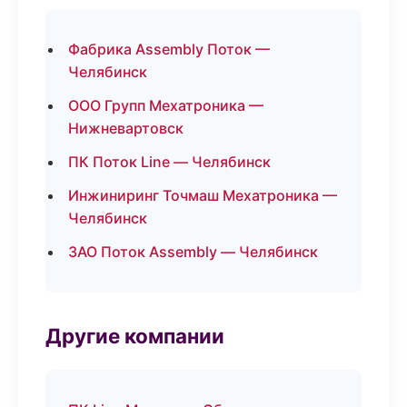
Фабрика Assembly Поток —
Челябинск
ООО Групп Мехатроника —
Нижневартовск
ПК Поток Line — Челябинск
Инжиниринг Точмаш Мехатроника —
Челябинск
ЗАО Поток Assembly — Челябинск
Другие компании