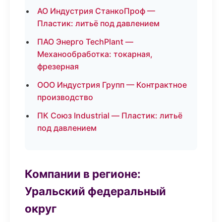
АО Индустрия СтанкоПроф —
Пластик: литьё под давлением
ПАО Энерго TechPlant —
Механообработка: токарная,
фрезерная
ООО Индустрия Групп — Контрактное
производство
ПК Союз Industrial — Пластик: литьё
под давлением
Компании в регионе:
Уральский федеральный
округ