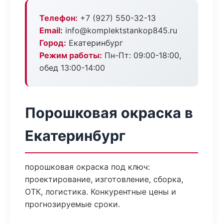
Телефон:
+7 (927) 550-32-13
Email:
info@komplektstankop845.ru
Город:
Екатеринбург
Режим работы:
Пн-Пт: 09:00-18:00,
обед 13:00-14:00
Порошковая окраска в
Екатеринбург
порошковая окраска под ключ:
проектирование, изготовление, сборка,
ОТК, логистика. Конкурентные цены и
прогнозируемые сроки.