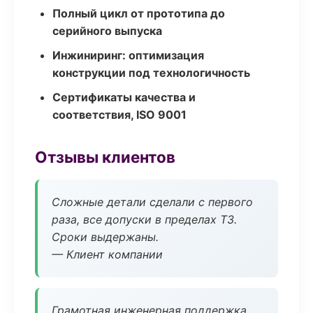
Полный цикл от прототипа до
серийного выпуска
Инжиниринг: оптимизация
конструкции под технологичность
Сертификаты качества и
соответствия, ISO 9001
Отзывы клиентов
Сложные детали сделали с первого
раза, все допуски в пределах ТЗ.
Сроки выдержаны.
— Клиент компании
Грамотная инженерная поддержка,