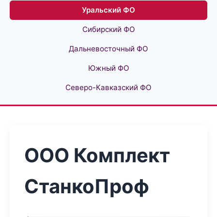
Уральский ФО
Сибирский ФО
Дальневосточный ФО
Южный ФО
Северо-Кавказский ФО
ООО Комплект
СтанкоПроф