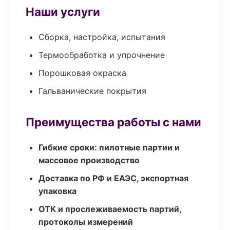
Наши услуги
Сборка, настройка, испытания
Термообработка и упрочнение
Порошковая окраска
Гальванические покрытия
Преимущества работы с нами
Гибкие сроки: пилотные партии и
массовое производство
Доставка по РФ и ЕАЭС, экспортная
упаковка
ОТК и прослеживаемость партий,
протоколы измерений