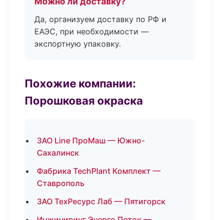
Можно ли доставку?
Да, организуем доставку по РФ и
ЕАЭС, при необходимости —
экспортную упаковку.
Похожие компании:
Порошковая окраска
ЗАО Line ПроМаш — Южно-
Сахалинск
Фабрика TechPlant Комплект —
Ставрополь
ЗАО ТехРесурс Лаб — Пятигорск
Инжиниринг Энерго Поток —