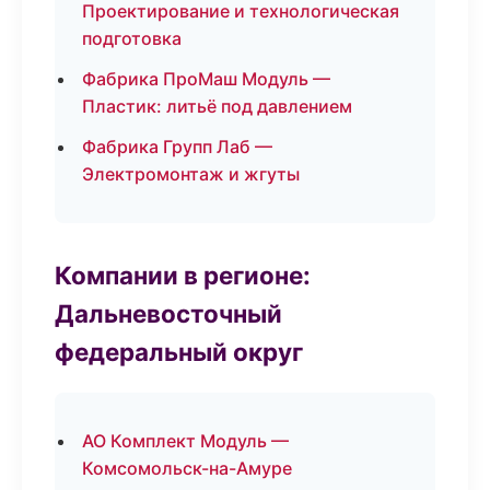
Проектирование и технологическая
подготовка
Фабрика ПроМаш Модуль —
Пластик: литьё под давлением
Фабрика Групп Лаб —
Электромонтаж и жгуты
Компании в регионе:
Дальневосточный
федеральный округ
АО Комплект Модуль —
Комсомольск-на-Амуре