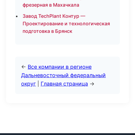
фрезерная в Махачкала
Завод TechPlant Контур —
Проектирование и технологическая
подготовка в Брянск
←
Все компании в регионе
Дальневосточный федеральный
округ
|
Главная страница
→