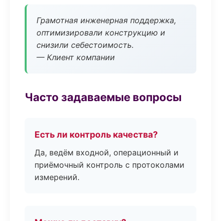
Грамотная инженерная поддержка,
оптимизировали конструкцию и
снизили себестоимость.
— Клиент компании
Часто задаваемые вопросы
Есть ли контроль качества?
Да, ведём входной, операционный и
приёмочный контроль с протоколами
измерений.