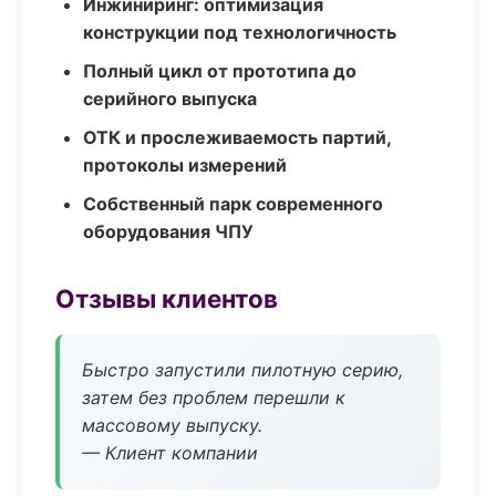
Инжиниринг: оптимизация
конструкции под технологичность
Полный цикл от прототипа до
серийного выпуска
ОТК и прослеживаемость партий,
протоколы измерений
Собственный парк современного
оборудования ЧПУ
Отзывы клиентов
Быстро запустили пилотную серию,
затем без проблем перешли к
массовому выпуску.
— Клиент компании