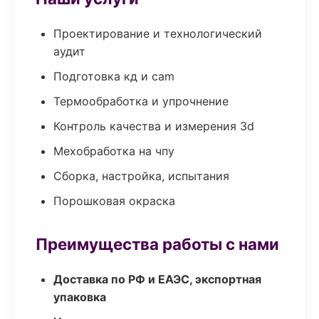
Проектирование и технологический
аудит
Подготовка кд и cam
Термообработка и упрочнение
Контроль качества и измерения 3d
Мехобработка на чпу
Сборка, настройка, испытания
Порошковая окраска
Преимущества работы с нами
Доставка по РФ и ЕАЭС, экспортная
упаковка