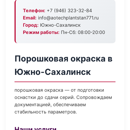
Телефон:
+7 (946) 323-32-84
Email:
info@aotechplantstan771.ru
Город:
Южно-Сахалинск
Режим работы:
Пн-Сб: 08:00-20:00
Порошковая окраска в
Южно-Сахалинск
порошковая окраска — от подготовки
оснастки до сдачи серий. Сопровождаем
документацией, обеспечиваем
стабильность параметров.
Наши услуги