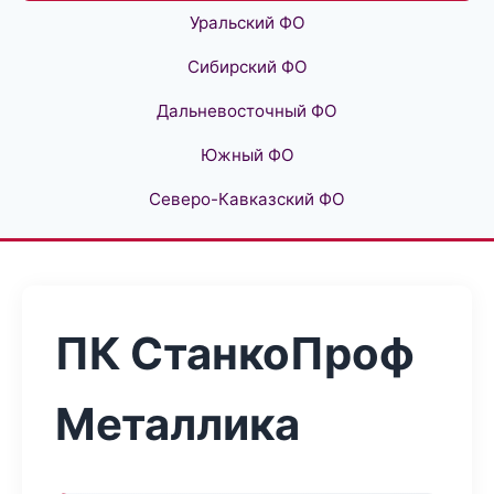
Уральский ФО
Сибирский ФО
Дальневосточный ФО
Южный ФО
Северо-Кавказский ФО
ПК СтанкоПроф
Металлика