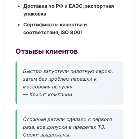
Доставка по РФ и ЕАЭС, экспортная
упаковка
Сертификаты качества и
соответствия, ISO 9001
Отзывы клиентов
Быстро запустили пилотную серию,
затем без проблем перешли к
массовому выпуску.
— Клиент компании
Сложные детали сделали с первого
раза, все допуски в пределах ТЗ.
Сроки выдержаны.