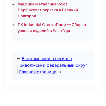
Фабрика Металлика Союз —
Порошковая окраска в Великий
Новгород
ПК Industrial СтанкоПроф — Сборка
узлов и изделий в Улан-Удэ
←
Все компании в регионе
Приволжский федеральный округ
|
Главная страница
→