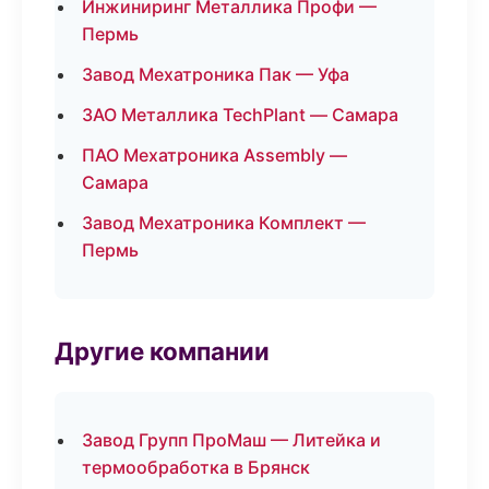
Инжиниринг Металлика Профи —
Пермь
Завод Мехатроника Пак — Уфа
ЗАО Металлика TechPlant — Самара
ПАО Мехатроника Assembly —
Самара
Завод Мехатроника Комплект —
Пермь
Другие компании
Завод Групп ПроМаш — Литейка и
термообработка в Брянск