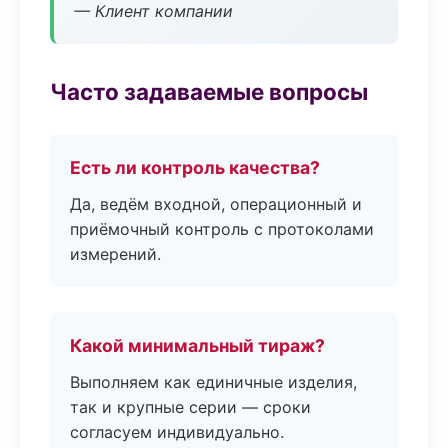
— Клиент компании
Часто задаваемые вопросы
Есть ли контроль качества?
Да, ведём входной, операционный и
приёмочный контроль с протоколами
измерений.
Какой минимальный тираж?
Выполняем как единичные изделия,
так и крупные серии — сроки
согласуем индивидуально.