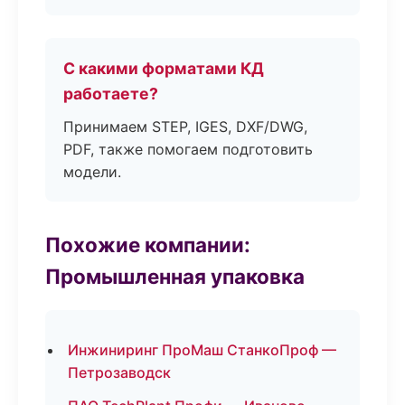
С какими форматами КД
работаете?
Принимаем STEP, IGES, DXF/DWG,
PDF, также помогаем подготовить
модели.
Похожие компании:
Промышленная упаковка
Инжиниринг ПроМаш СтанкоПроф —
Петрозаводск