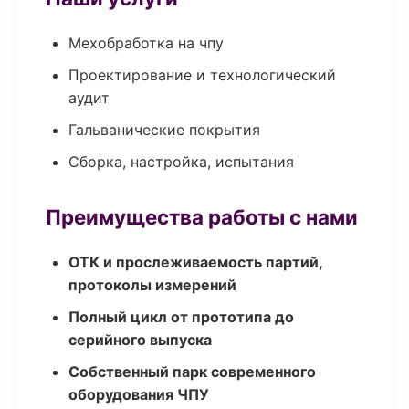
Мехобработка на чпу
Проектирование и технологический
аудит
Гальванические покрытия
Сборка, настройка, испытания
Преимущества работы с нами
ОТК и прослеживаемость партий,
протоколы измерений
Полный цикл от прототипа до
серийного выпуска
Собственный парк современного
оборудования ЧПУ