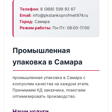
Телефон:
8 (988) 599 92 67
Email:
info@pkstankoprofmet974.ru
Город:
Самара
Режим работы:
Пн-Пт: 08:00-17:00
Промышленная
упаковка в Самара
промышленная упаковка в Самара с
контролем качества на каждом этапе.
Принимаем КД заказчика, помогаем
оптимизировать производство.
Наши услуги