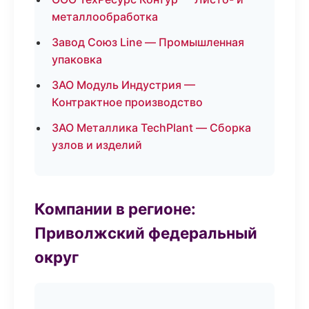
металлообработка
Завод Союз Line — Промышленная
упаковка
ЗАО Модуль Индустрия —
Контрактное производство
ЗАО Металлика TechPlant — Сборка
узлов и изделий
Компании в регионе:
Приволжский федеральный
округ