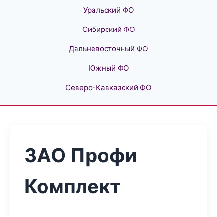
Уральский ФО
Сибирский ФО
Дальневосточный ФО
Южный ФО
Северо-Кавказский ФО
ЗАО Профи
Комплект