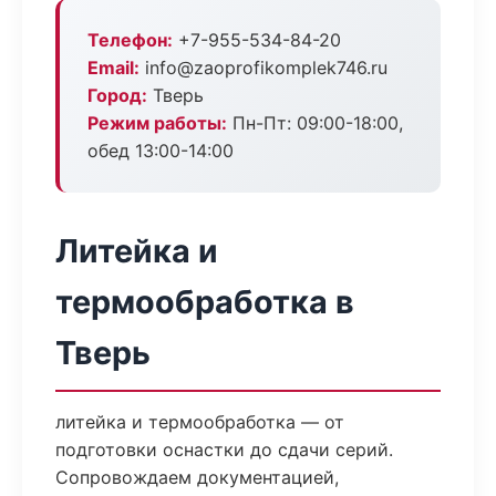
Телефон:
+7-955-534-84-20
Email:
info@zaoprofikomplek746.ru
Город:
Тверь
Режим работы:
Пн-Пт: 09:00-18:00,
обед 13:00-14:00
Литейка и
термообработка в
Тверь
литейка и термообработка — от
подготовки оснастки до сдачи серий.
Сопровождаем документацией,