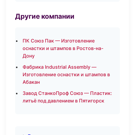
Другие компании
ПК Союз Пак — Изготовление
оснастки и штампов в Ростов-на-
Дону
Фабрика Industrial Assembly —
Изготовление оснастки и штампов в
Абакан
Завод СтанкоПроф Союз — Пластик:
литьё под давлением в Пятигорск