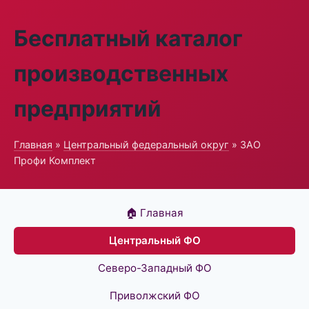
Бесплатный каталог
производственных
предприятий
Главная
»
Центральный федеральный округ
» ЗАО
Профи Комплект
🏠 Главная
Центральный ФО
Северо-Западный ФО
Приволжский ФО