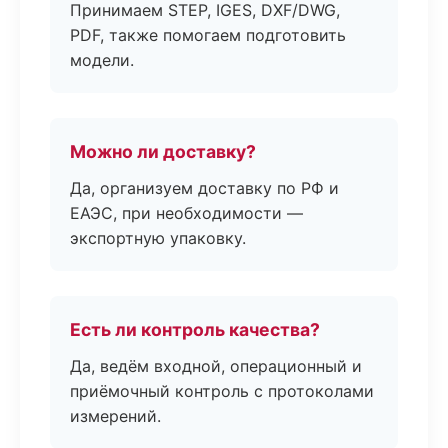
Принимаем STEP, IGES, DXF/DWG,
PDF, также помогаем подготовить
модели.
Можно ли доставку?
Да, организуем доставку по РФ и
ЕАЭС, при необходимости —
экспортную упаковку.
Есть ли контроль качества?
Да, ведём входной, операционный и
приёмочный контроль с протоколами
измерений.