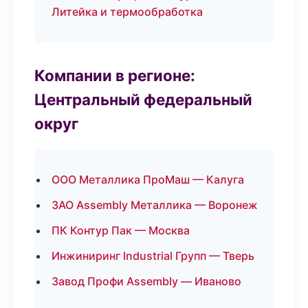
Литейка и термообработка
Компании в регионе:
Центральный федеральный
округ
ООО Металлика ПроМаш — Калуга
ЗАО Assembly Металлика — Воронеж
ПК Контур Пак — Москва
Инжиниринг Industrial Групп — Тверь
Завод Профи Assembly — Иваново