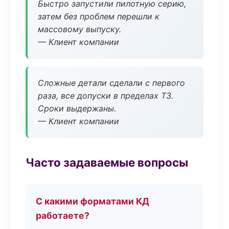
Быстро запустили пилотную серию,
затем без проблем перешли к
массовому выпуску.
— Клиент компании
Сложные детали сделали с первого
раза, все допуски в пределах ТЗ.
Сроки выдержаны.
— Клиент компании
Часто задаваемые вопросы
С какими форматами КД
работаете?