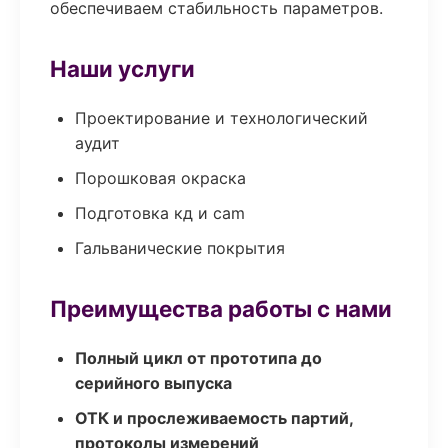
обеспечиваем стабильность параметров.
Наши услуги
Проектирование и технологический
аудит
Порошковая окраска
Подготовка кд и cam
Гальванические покрытия
Преимущества работы с нами
Полный цикл от прототипа до
серийного выпуска
ОТК и прослеживаемость партий,
протоколы измерений