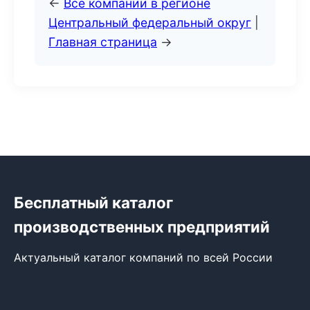
←
Все компании в регионе
Центральный федеральный округ
|
Главная страница
→
Бесплатный каталог
производственных предприятий
Актуальный каталог компаний по всей России