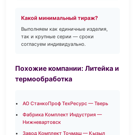
Какой минимальный тираж?
Выполняем как единичные изделия,
так и крупные серии — сроки
согласуем индивидуально.
Похожие компании: Литейка и
термообработка
АО СтанкоПроф ТехРесурс — Тверь
Фабрика Комплект Индустрия —
Нижневартовск
Завод Комплект Точмаш — Кызыл