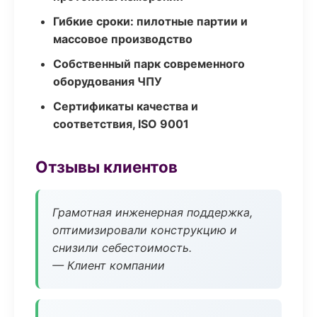
Гибкие сроки: пилотные партии и
массовое производство
Собственный парк современного
оборудования ЧПУ
Сертификаты качества и
соответствия, ISO 9001
Отзывы клиентов
Грамотная инженерная поддержка,
оптимизировали конструкцию и
снизили себестоимость.
— Клиент компании