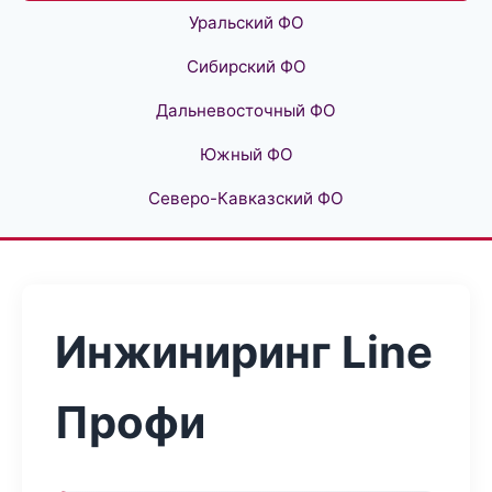
Уральский ФО
Сибирский ФО
Дальневосточный ФО
Южный ФО
Северо-Кавказский ФО
Инжиниринг Line
Профи