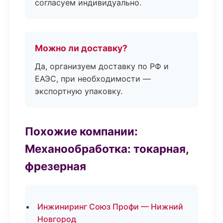
согласуем индивидуально.
Можно ли доставку?
Да, организуем доставку по РФ и
ЕАЭС, при необходимости —
экспортную упаковку.
Похожие компании:
Механообработка: токарная,
фрезерная
Инжиниринг Союз Профи — Нижний
Новгород