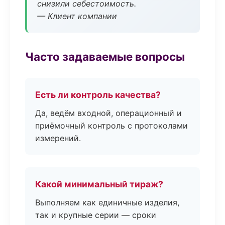
снизили себестоимость.
— Клиент компании
Часто задаваемые вопросы
Есть ли контроль качества?
Да, ведём входной, операционный и
приёмочный контроль с протоколами
измерений.
Какой минимальный тираж?
Выполняем как единичные изделия,
так и крупные серии — сроки