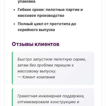
упаковка
Гибкие сроки: пилотные партии и
массовое производство
Полный цикл от прототипа до
серийного выпуска
Отзывы клиентов
Быстро запустили пилотную серию,
затем без проблем перешли к
массовому выпуску.
— Клиент компании
Грамотная инженерная поддержка,
оптимизировали конструкцию и