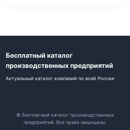
Бесплатный каталог
производственных предприятий
Актуальный каталог компаний по всей России
© Бесплатный каталог производственных
предприятий. Все права защищены.