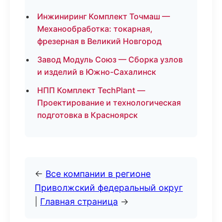
Инжиниринг Комплект Точмаш —
Механообработка: токарная,
фрезерная в Великий Новгород
Завод Модуль Союз — Сборка узлов
и изделий в Южно-Сахалинск
НПП Комплект TechPlant —
Проектирование и технологическая
подготовка в Красноярск
←
Все компании в регионе
Приволжский федеральный округ
|
Главная страница
→