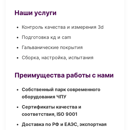
Наши услуги
Контроль качества и измерения 3d
Подготовка кд и cam
Гальванические покрытия
Сборка, настройка, испытания
Преимущества работы с нами
Собственный парк современного
оборудования ЧПУ
Сертификаты качества и
соответствия, ISO 9001
Доставка по РФ и ЕАЭС, экспортная