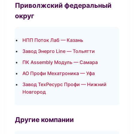
Приволжский федеральный
округ
НПП Поток Лаб — Казань
Завод Энерго Line — Тольятти
ПК Assembly Модуль — Самара
АО Профи Мехатроника — Уфа
Завод ТехРесурс Профи — Нижний
Новгород
Другие компании