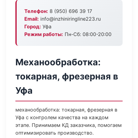
Телефон:
8 (950) 696 39 17
Email:
info@inzhiniringline223.ru
Город:
Уфа
Режим работы:
Пн-Сб: 08:00-20:00
Механообработка:
токарная, фрезерная в
Уфа
механообработка: токарная, фрезерная в
Уфа с контролем качества на каждом
этапе. Принимаем КД заказчика, помогаем
оптимизировать производство.