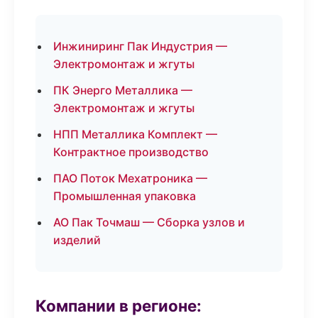
Инжиниринг Пак Индустрия —
Электромонтаж и жгуты
ПК Энерго Металлика —
Электромонтаж и жгуты
НПП Металлика Комплект —
Контрактное производство
ПАО Поток Мехатроника —
Промышленная упаковка
АО Пак Точмаш — Сборка узлов и
изделий
Компании в регионе: