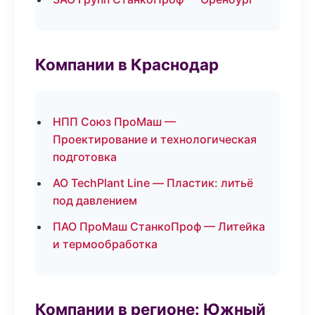
Компании в Краснодар
НПП Союз ПроМаш —
Проектирование и технологическая
подготовка
АО TechPlant Line — Пластик: литьё
под давлением
ПАО ПроМаш СтанкоПроф — Литейка
и термообработка
Компании в регионе: Южный