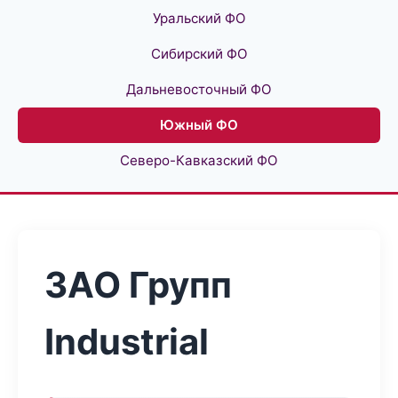
Уральский ФО
Сибирский ФО
Дальневосточный ФО
Южный ФО
Северо-Кавказский ФО
ЗАО Групп
Industrial