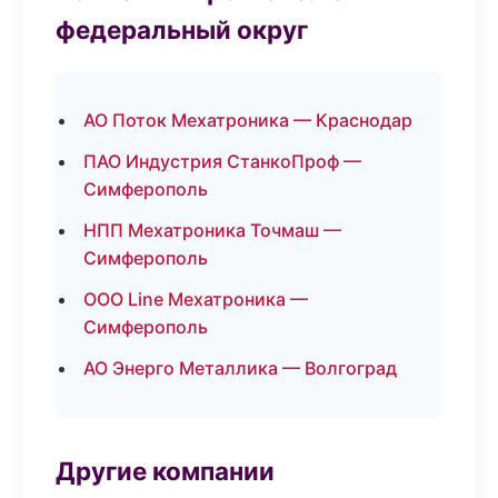
федеральный округ
АО Поток Мехатроника — Краснодар
ПАО Индустрия СтанкоПроф —
Симферополь
НПП Мехатроника Точмаш —
Симферополь
ООО Line Мехатроника —
Симферополь
АО Энерго Металлика — Волгоград
Другие компании