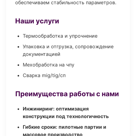
обеспечиваем стабильность параметров.
Наши услуги
Термообработка и упрочнение
Упаковка и отгрузка, сопровождение
документацией
Мехобработка на чпу
Сварка mig/tig/сп
Преимущества работы с нами
Инжиниринг: оптимизация
конструкции под технологичность
Гибкие сроки: пилотные партии и
массовое производство