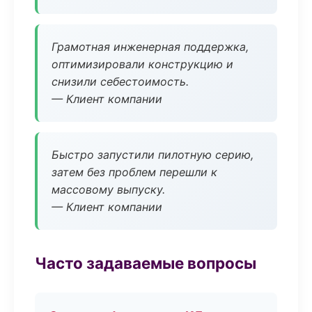
Грамотная инженерная поддержка,
оптимизировали конструкцию и
снизили себестоимость.
— Клиент компании
Быстро запустили пилотную серию,
затем без проблем перешли к
массовому выпуску.
— Клиент компании
Часто задаваемые вопросы