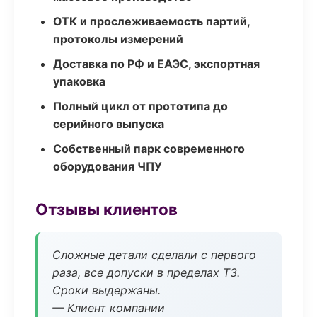
ОТК и прослеживаемость партий,
протоколы измерений
Доставка по РФ и ЕАЭС, экспортная
упаковка
Полный цикл от прототипа до
серийного выпуска
Собственный парк современного
оборудования ЧПУ
Отзывы клиентов
Сложные детали сделали с первого
раза, все допуски в пределах ТЗ.
Сроки выдержаны.
— Клиент компании