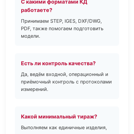
С какими форматами КД
работаете?
Принимаем STEP, IGES, DXF/DWG,
PDF, также помогаем подготовить
модели.
Есть ли контроль качества?
Да, ведём входной, операционный и
приёмочный контроль с протоколами
измерений.
Какой минимальный тираж?
Выполняем как единичные изделия,