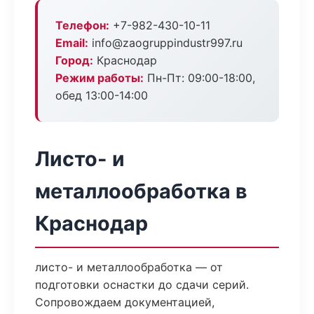
Телефон:
+7-982-430-10-11
Email:
info@zaogruppindustr997.ru
Город:
Краснодар
Режим работы:
Пн-Пт: 09:00-18:00,
обед 13:00-14:00
Листо- и
металлообработка в
Краснодар
листо- и металлообработка — от
подготовки оснастки до сдачи серий.
Сопровождаем документацией,