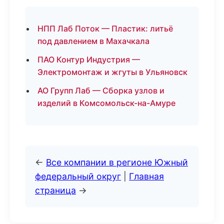
НПП Лаб Поток — Пластик: литьё
под давлением в Махачкала
ПАО Контур Индустрия —
Электромонтаж и жгуты в Ульяновск
АО Групп Лаб — Сборка узлов и
изделий в Комсомольск-на-Амуре
←
Все компании в регионе Южный
федеральный округ
|
Главная
страница
→