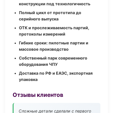
конструкции под технологичность
Полный цикл от прототипа до
серийного выпуска
ОТК и прослеживаемость партий,
протоколы измерений
Гибкие сроки: пилотные партии и
массовое производство
Собственный парк современного
оборудования ЧПУ
Доставка по РФ и ЕАЭС, экспортная
упаковка
Отзывы клиентов
Сложные детали сделали с первого