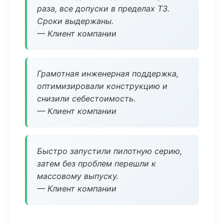
раза, все допуски в пределах ТЗ.
Сроки выдержаны.
— Клиент компании
Грамотная инженерная поддержка,
оптимизировали конструкцию и
снизили себестоимость.
— Клиент компании
Быстро запустили пилотную серию,
затем без проблем перешли к
массовому выпуску.
— Клиент компании