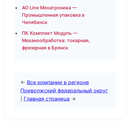
АО Line Мехатроника —
Промышленная упаковка в
Челябинск
ПК Комплект Модуль —
Механообработка: токарная,
фрезерная в Брянск
←
Все компании в регионе
Приволжский федеральный округ
|
Главная страница
→