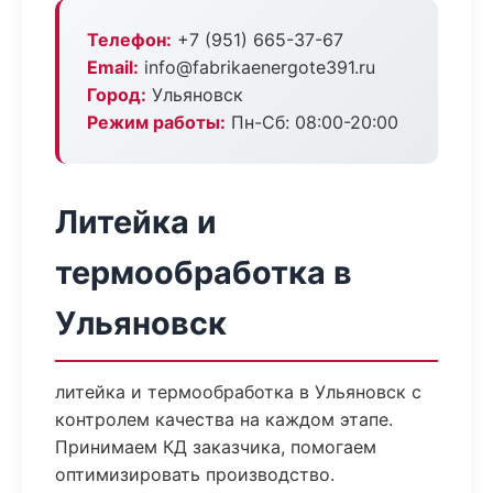
Телефон:
+7 (951) 665-37-67
Email:
info@fabrikaenergote391.ru
Город:
Ульяновск
Режим работы:
Пн-Сб: 08:00-20:00
Литейка и
термообработка в
Ульяновск
литейка и термообработка в Ульяновск с
контролем качества на каждом этапе.
Принимаем КД заказчика, помогаем
оптимизировать производство.