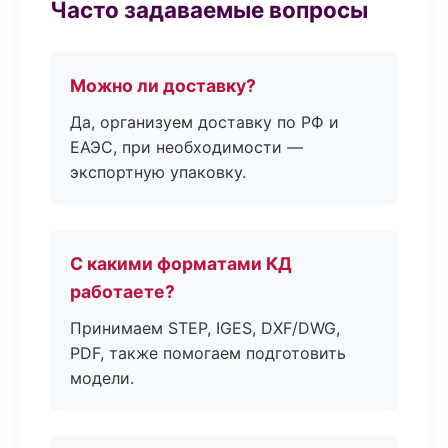
Часто задаваемые вопросы
Можно ли доставку?
Да, организуем доставку по РФ и
ЕАЭС, при необходимости —
экспортную упаковку.
С какими форматами КД
работаете?
Принимаем STEP, IGES, DXF/DWG,
PDF, также помогаем подготовить
модели.