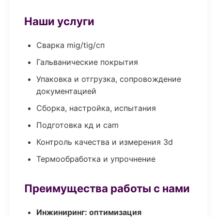
Наши услуги
Сварка mig/tig/сп
Гальванические покрытия
Упаковка и отгрузка, сопровождение
документацией
Сборка, настройка, испытания
Подготовка кд и cam
Контроль качества и измерения 3d
Термообработка и упрочнение
Преимущества работы с нами
Инжиниринг: оптимизация