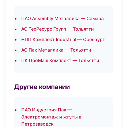
ПАО Assembly Металлика — Самара
АО ТехРесурс Групп — Тольятти
НПП Комплект Industrial — Оренбург
АО Пак Металлика — Тольятти
ПК ПроМаш Комплект — Тольятти
Другие компании
ПАО Индустрия Пак —
Электромонтаж и жгуты в
Петрозаводск