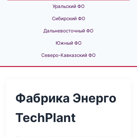
Уральский ФО
Сибирский ФО
Дальневосточный ФО
Южный ФО
Северо-Кавказский ФО
Фабрика Энерго
TechPlant