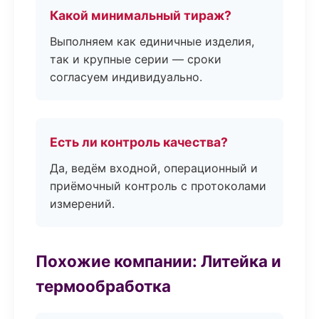
Какой минимальный тираж?
Выполняем как единичные изделия,
так и крупные серии — сроки
согласуем индивидуально.
Есть ли контроль качества?
Да, ведём входной, операционный и
приёмочный контроль с протоколами
измерений.
Похожие компании: Литейка и
термообработка