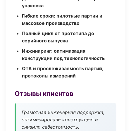
упаковка
Гибкие сроки: пилотные партии и
массовое производство
Полный цикл от прототипа до
серийного выпуска
Инжиниринг: оптимизация
конструкции под технологичность
ОТК и прослеживаемость партий,
протоколы измерений
Отзывы клиентов
Грамотная инженерная поддержка,
оптимизировали конструкцию и
снизили себестоимость.