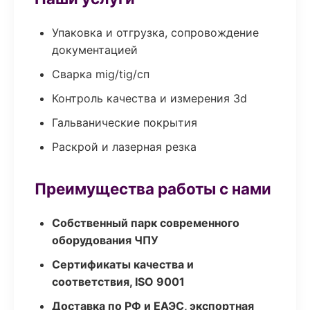
Упаковка и отгрузка, сопровождение
документацией
Сварка mig/tig/сп
Контроль качества и измерения 3d
Гальванические покрытия
Раскрой и лазерная резка
Преимущества работы с нами
Собственный парк современного
оборудования ЧПУ
Сертификаты качества и
соответствия, ISO 9001
Доставка по РФ и ЕАЭС, экспортная