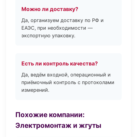
Можно ли доставку?
Да, организуем доставку по РФ и
ЕАЭС, при необходимости —
экспортную упаковку.
Есть ли контроль качества?
Да, ведём входной, операционный и
приёмочный контроль с протоколами
измерений.
Похожие компании:
Электромонтаж и жгуты