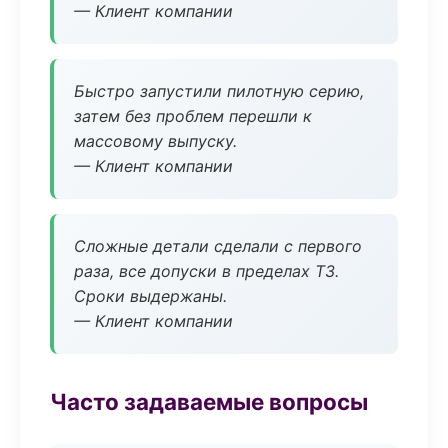
— Клиент компании
Быстро запустили пилотную серию,
затем без проблем перешли к
массовому выпуску.
— Клиент компании
Сложные детали сделали с первого
раза, все допуски в пределах ТЗ.
Сроки выдержаны.
— Клиент компании
Часто задаваемые вопросы