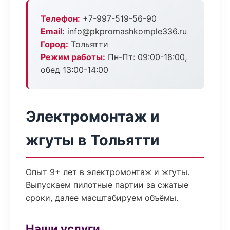
Телефон:
+7-997-519-56-90
Email:
info@pkpromashkomple336.ru
Город:
Тольятти
Режим работы:
Пн-Пт: 09:00-18:00,
обед 13:00-14:00
Электромонтаж и
жгуты в Тольятти
Опыт 9+ лет в электромонтаж и жгуты.
Выпускаем пилотные партии за сжатые
сроки, далее масштабируем объёмы.
Наши услуги