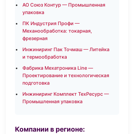
АО Союз Контур — Промышленная
упаковка
ПК Индустрия Профи —
Механообработка: токарная,
фрезерная
Инжиниринг Пак Точмаш — Литейка
и термообработка
Фабрика Мехатроника Line —
Проектирование и технологическая
подготовка
Инжиниринг Комплект ТехРесурс —
Промышленная упаковка
Компании в регионе: