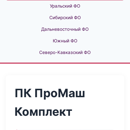
Уральский ФО
Сибирский ФО
Дальневосточный ФО
Южный ФО
Северо-Кавказский ФО
ПК ПроМаш
Комплект