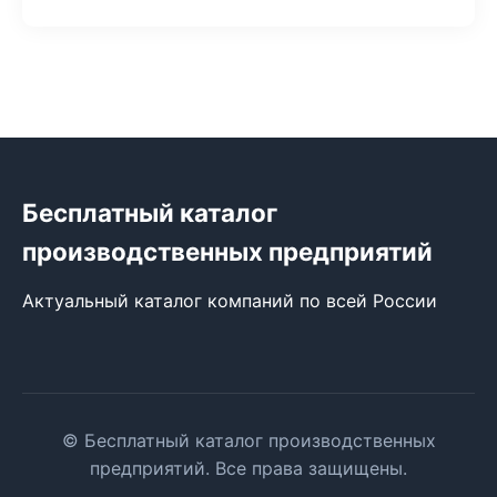
Бесплатный каталог
производственных предприятий
Актуальный каталог компаний по всей России
© Бесплатный каталог производственных
предприятий. Все права защищены.