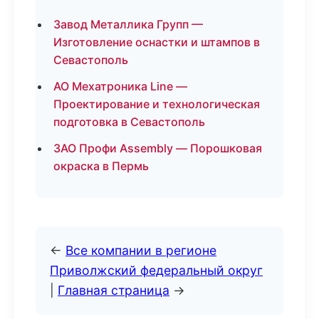
Завод Металлика Групп —
Изготовление оснастки и штампов в
Севастополь
АО Мехатроника Line —
Проектирование и технологическая
подготовка в Севастополь
ЗАО Профи Assembly — Порошковая
окраска в Пермь
←
Все компании в регионе
Приволжский федеральный округ
|
Главная страница
→