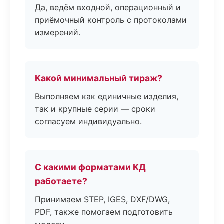
Да, ведём входной, операционный и
приёмочный контроль с протоколами
измерений.
Какой минимальный тираж?
Выполняем как единичные изделия,
так и крупные серии — сроки
согласуем индивидуально.
С какими форматами КД
работаете?
Принимаем STEP, IGES, DXF/DWG,
PDF, также помогаем подготовить