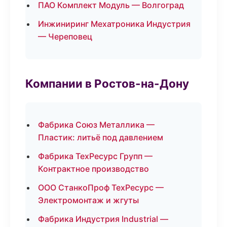
ПАО Комплект Модуль — Волгоград
Инжиниринг Мехатроника Индустрия
— Череповец
Компании в Ростов-на-Дону
Фабрика Союз Металлика —
Пластик: литьё под давлением
Фабрика ТехРесурс Групп —
Контрактное производство
ООО СтанкоПроф ТехРесурс —
Электромонтаж и жгуты
Фабрика Индустрия Industrial —