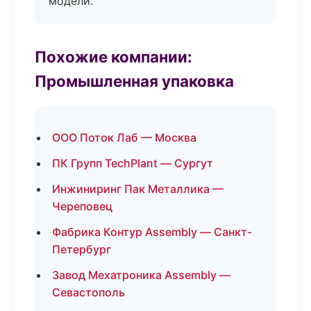
модели.
Похожие компании:
Промышленная упаковка
ООО Поток Лаб — Москва
ПК Групп TechPlant — Сургут
Инжиниринг Пак Металлика —
Череповец
Фабрика Контур Assembly — Санкт-
Петербург
Завод Мехатроника Assembly —
Севастополь