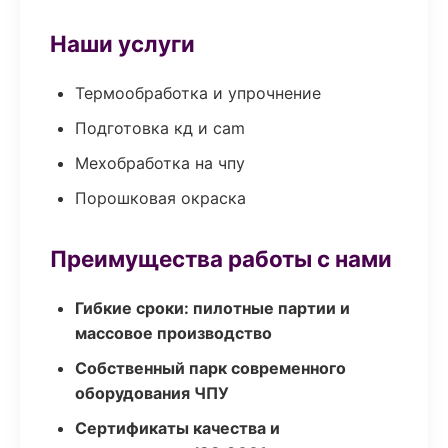
Наши услуги
Термообработка и упрочнение
Подготовка кд и cam
Мехобработка на чпу
Порошковая окраска
Преимущества работы с нами
Гибкие сроки: пилотные партии и
массовое производство
Собственный парк современного
оборудования ЧПУ
Сертификаты качества и