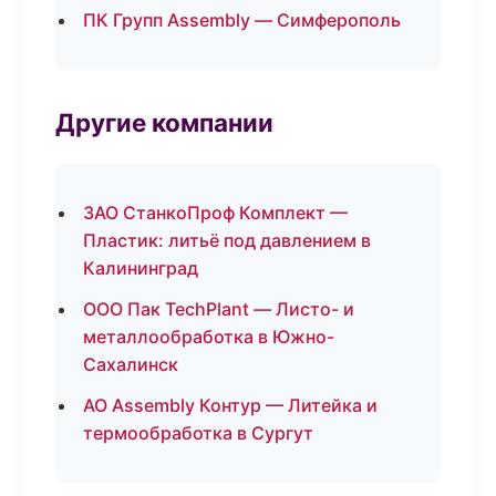
ПК Групп Assembly — Симферополь
Другие компании
ЗАО СтанкоПроф Комплект —
Пластик: литьё под давлением в
Калининград
ООО Пак TechPlant — Листо- и
металлообработка в Южно-
Сахалинск
АО Assembly Контур — Литейка и
термообработка в Сургут