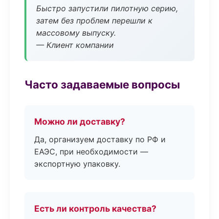
Быстро запустили пилотную серию,
затем без проблем перешли к
массовому выпуску.
— Клиент компании
Часто задаваемые вопросы
Можно ли доставку?
Да, организуем доставку по РФ и
ЕАЭС, при необходимости —
экспортную упаковку.
Есть ли контроль качества?