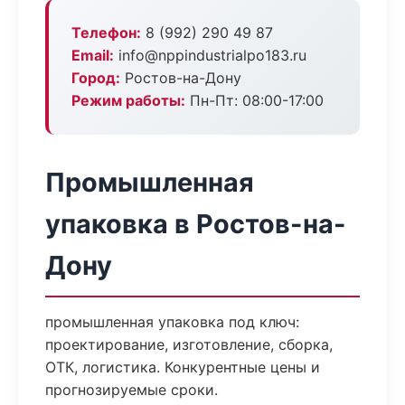
Телефон:
8 (992) 290 49 87
Email:
info@nppindustrialpo183.ru
Город:
Ростов-на-Дону
Режим работы:
Пн-Пт: 08:00-17:00
Промышленная
упаковка в Ростов-на-
Дону
промышленная упаковка под ключ:
проектирование, изготовление, сборка,
ОТК, логистика. Конкурентные цены и
прогнозируемые сроки.