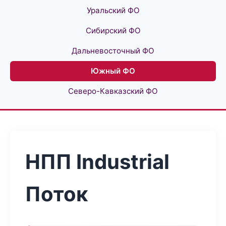
Уральский ФО
Сибирский ФО
Дальневосточный ФО
Южный ФО
Северо-Кавказский ФО
НПП Industrial
Поток