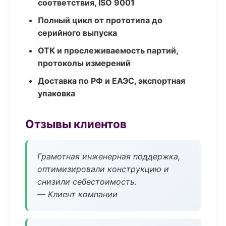
соответствия, ISO 9001
Полный цикл от прототипа до
серийного выпуска
ОТК и прослеживаемость партий,
протоколы измерений
Доставка по РФ и ЕАЭС, экспортная
упаковка
Отзывы клиентов
Грамотная инженерная поддержка,
оптимизировали конструкцию и
снизили себестоимость.
— Клиент компании