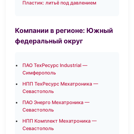
Пластик: литьё под давлением
Компании в регионе: Южный
федеральный округ
ПАО ТехРесурс Industrial —
Симферополь
НПП ТехРесурс Мехатроника —
Севастополь
ПАО Энерго Мехатроника —
Севастополь
НПП Комплект Мехатроника —
Севастополь