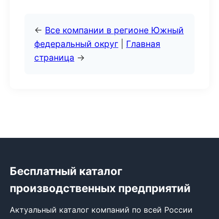
←
Все компании в регионе Южный
федеральный округ
|
Главная
страница
→
Бесплатный каталог
производственных предприятий
Актуальный каталог компаний по всей России