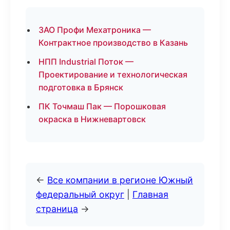
ЗАО Профи Мехатроника —
Контрактное производство в Казань
НПП Industrial Поток —
Проектирование и технологическая
подготовка в Брянск
ПК Точмаш Пак — Порошковая
окраска в Нижневартовск
←
Все компании в регионе Южный
федеральный округ
|
Главная
страница
→