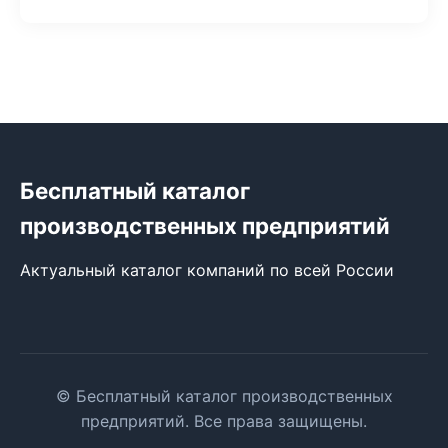
Бесплатный каталог
производственных предприятий
Актуальный каталог компаний по всей России
© Бесплатный каталог производственных
предприятий. Все права защищены.