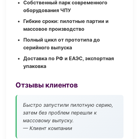
Собственный парк современного
оборудования ЧПУ
Гибкие сроки: пилотные партии и
массовое производство
Полный цикл от прототипа до
серийного выпуска
Доставка по РФ и ЕАЭС, экспортная
упаковка
Отзывы клиентов
Быстро запустили пилотную серию,
затем без проблем перешли к
массовому выпуску.
— Клиент компании