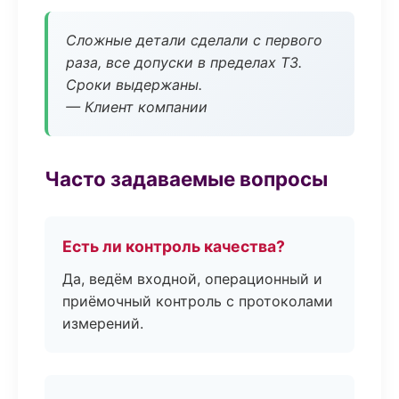
Сложные детали сделали с первого
раза, все допуски в пределах ТЗ.
Сроки выдержаны.
— Клиент компании
Часто задаваемые вопросы
Есть ли контроль качества?
Да, ведём входной, операционный и
приёмочный контроль с протоколами
измерений.