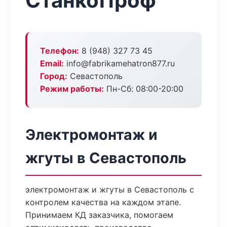
СтанкоПроф
Телефон:
8 (948) 327 73 45
Email:
info@fabrikamehatron877.ru
Город:
Севастополь
Режим работы:
Пн-Сб: 08:00-20:00
Электромонтаж и
жгуты в Севастополь
электромонтаж и жгуты в Севастополь с
контролем качества на каждом этапе.
Принимаем КД заказчика, помогаем