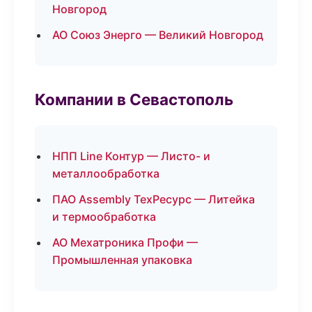
Новгород
АО Союз Энерго — Великий Новгород
Компании в Севастополь
НПП Line Контур — Листо- и
металлообработка
ПАО Assembly ТехРесурс — Литейка
и термообработка
АО Мехатроника Профи —
Промышленная упаковка