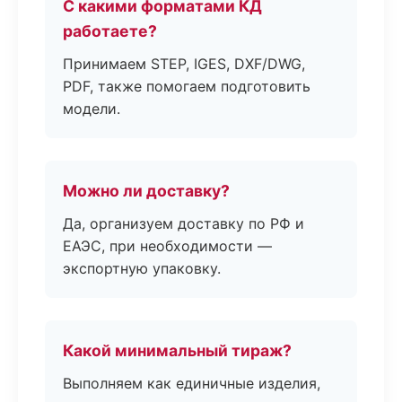
С какими форматами КД
работаете?
Принимаем STEP, IGES, DXF/DWG,
PDF, также помогаем подготовить
модели.
Можно ли доставку?
Да, организуем доставку по РФ и
ЕАЭС, при необходимости —
экспортную упаковку.
Какой минимальный тираж?
Выполняем как единичные изделия,