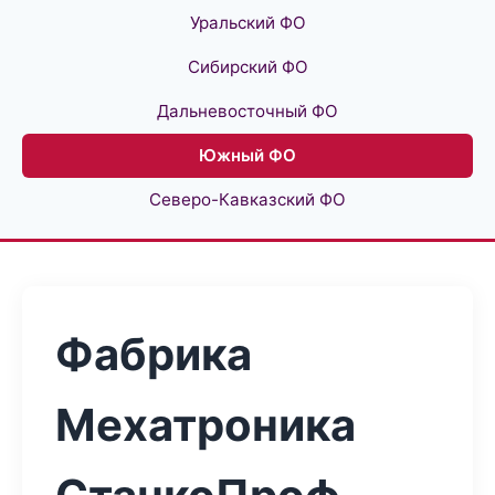
Уральский ФО
Сибирский ФО
Дальневосточный ФО
Южный ФО
Северо-Кавказский ФО
Фабрика
Мехатроника