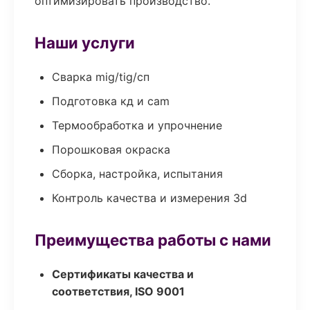
оптимизировать производство.
Наши услуги
Сварка mig/tig/сп
Подготовка кд и cam
Термообработка и упрочнение
Порошковая окраска
Сборка, настройка, испытания
Контроль качества и измерения 3d
Преимущества работы с нами
Сертификаты качества и
соответствия, ISO 9001