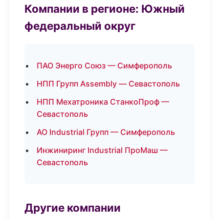
Компании в регионе: Южный
федеральный округ
ПАО Энерго Союз — Симферополь
НПП Групп Assembly — Севастополь
НПП Мехатроника СтанкоПроф —
Севастополь
АО Industrial Групп — Симферополь
Инжиниринг Industrial ПроМаш —
Севастополь
Другие компании