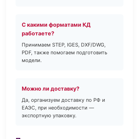
С какими форматами КД
работаете?
Принимаем STEP, IGES, DXF/DWG,
PDF, также помогаем подготовить
модели.
Можно ли доставку?
Да, организуем доставку по РФ и
ЕАЭС, при необходимости —
экспортную упаковку.