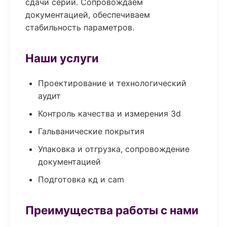
сдачи серий. Сопровождаем
документацией, обеспечиваем
стабильность параметров.
Наши услуги
Проектирование и технологический
аудит
Контроль качества и измерения 3d
Гальванические покрытия
Упаковка и отгрузка, сопровождение
документацией
Подготовка кд и cam
Преимущества работы с нами