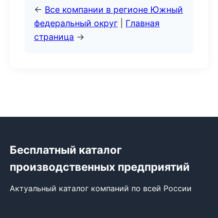
←
Все компании в регионе Южный
федеральный округ
|
Главная
страница
→
Бесплатный каталог
производственных предприятий
Актуальный каталог компаний по всей России