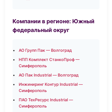
Компании в регионе: Южный
федеральный округ
АО Групп Пак — Волгоград
НПП Комплект СтанкоПроф —
Симферополь
АО Пак Industrial — Волгоград
Инжиниринг Контур Industrial —
Симферополь
ПАО ТехРесурс Industrial —
Симферополь