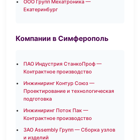
ООО Групп Мехатроника —
Екатеринбург
Компании в Симферополь
ПАО Индустрия СтанкоПроф —
Контрактное производство
Инжиниринг Контур Союз —
Проектирование и технологическая
подготовка
Инжиниринг Поток Пак —
Контрактное производство
ЗАО Assembly Групп — Сборка узлов
и изделий