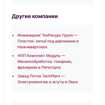
Другие компании
Инжиниринг ТехРесурс Групп —
Пластик: литьё под давлением в
Нижневартовск
НПП Комплект Модуль —
Механообработка: токарная,
фрезерная в Пятигорск
Завод Поток TechPlant —
Электромонтаж и жгуты в Омск