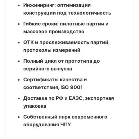
Инжиниринг: оптимизация
конструкции под технологичность
Гибкие сроки: пилотные партии и
массовое производство
ОТК и прослеживаемость партий,
протоколы измерений
Полный цикл от прототипа до
серийного выпуска
Сертификаты качества и
соответствия, ISO 9001
Доставка по РФ и ЕАЭС, экспортная
упаковка
Собственный парк современного
оборудования ЧПУ