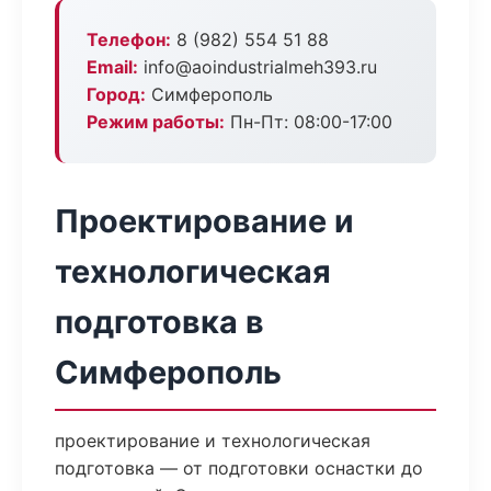
Телефон:
8 (982) 554 51 88
Email:
info@aoindustrialmeh393.ru
Город:
Симферополь
Режим работы:
Пн-Пт: 08:00-17:00
Проектирование и
технологическая
подготовка в
Симферополь
проектирование и технологическая
подготовка — от подготовки оснастки до