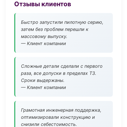
Отзывы клиентов
Быстро запустили пилотную серию,
затем без проблем перешли к
массовому выпуску.
— Клиент компании
Сложные детали сделали с первого
раза, все допуски в пределах ТЗ.
Сроки выдержаны.
— Клиент компании
Грамотная инженерная поддержка,
оптимизировали конструкцию и
снизили себестоимость.