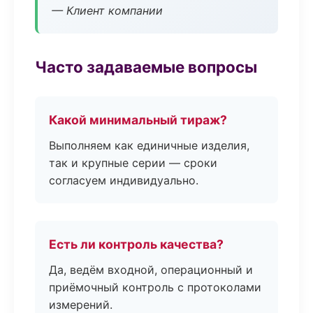
— Клиент компании
Часто задаваемые вопросы
Какой минимальный тираж?
Выполняем как единичные изделия,
так и крупные серии — сроки
согласуем индивидуально.
Есть ли контроль качества?
Да, ведём входной, операционный и
приёмочный контроль с протоколами
измерений.