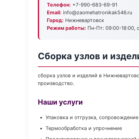
Телефон:
+7-990-683-69-91
Email:
info@zaomehatronikak546.ru
Город:
Нижневартовск
Режим работы:
Пн-Пт: 09:00-18:00, 
Сборка узлов и издел
сборка узлов и изделий в Нижневартов
производство.
Наши услуги
Упаковка и отгрузка, сопровождени
Термообработка и упрочнение