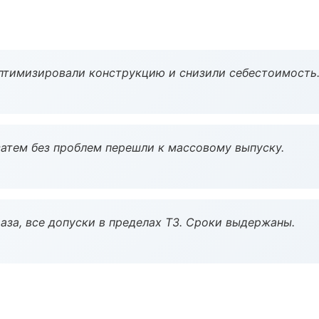
птимизировали конструкцию и снизили себестоимость
атем без проблем перешли к массовому выпуску.
аза, все допуски в пределах ТЗ. Сроки выдержаны.