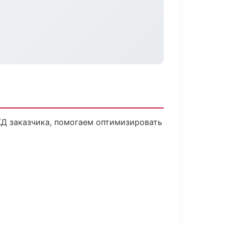
КД заказчика, помогаем оптимизировать