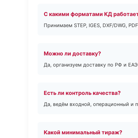
С какими форматами КД работае
Принимаем STEP, IGES, DXF/DWG, PDF
Можно ли доставку?
Да, организуем доставку по РФ и ЕА
Есть ли контроль качества?
Да, ведём входной, операционный и 
Какой минимальный тираж?