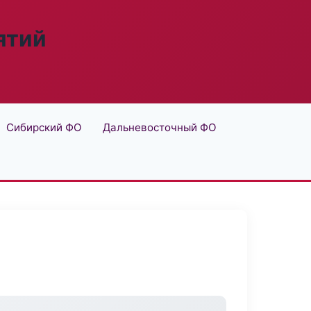
ятий
Сибирский ФО
Дальневосточный ФО