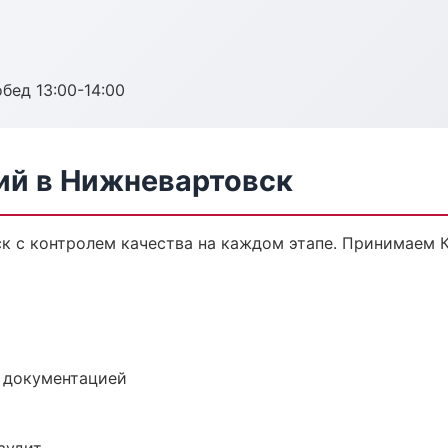
обед 13:00-14:00
ий в Нижневартовск
ск с контролем качества на каждом этапе. Принимаем 
е документацией