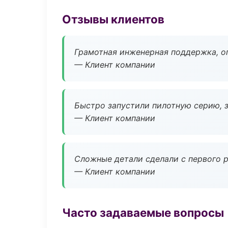
Отзывы клиентов
Грамотная инженерная поддержка, о
— Клиент компании
Быстро запустили пилотную серию, з
— Клиент компании
Сложные детали сделали с первого р
— Клиент компании
Часто задаваемые вопросы