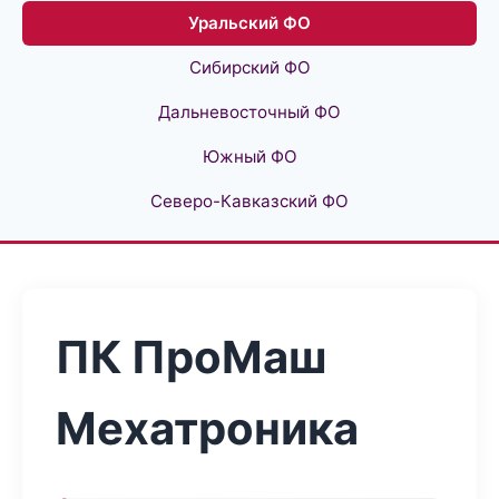
Уральский ФО
Сибирский ФО
Дальневосточный ФО
Южный ФО
Северо-Кавказский ФО
ПК ПроМаш
Мехатроника