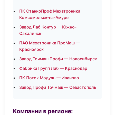
ПК СтанкоПроф Мехатроника —
Комсомольск-на-Амуре
Завод Лаб Контур — Южно-
Сахалинск
ПАО Мехатроника ПроМаш —
Красноярск
Завод Точмаш Профи — Новосибирск
Фабрика Групп Лаб — Краснодар
ПК Поток Модуль — Иваново
Завод Профи Точмаш — Севастополь
Компании в регионе: