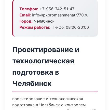
Телефон:
+7-956-742-51-47
Email:
info@pkpromashmehatr770.ru
Город:
Челябинск
Режим работы:
Пн-Сб: 08:00-20:00
Проектирование и
технологическая
подготовка в
Челябинск
проектирование и технологическая
подготовка в Челябинск с контролем