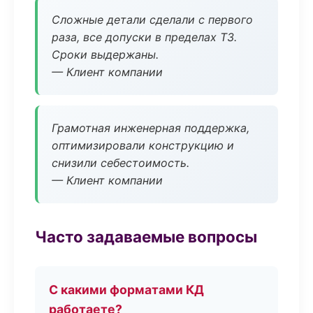
Сложные детали сделали с первого
раза, все допуски в пределах ТЗ.
Сроки выдержаны.
— Клиент компании
Грамотная инженерная поддержка,
оптимизировали конструкцию и
снизили себестоимость.
— Клиент компании
Часто задаваемые вопросы
С какими форматами КД
работаете?