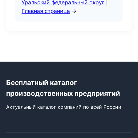
Уральский федеральный округ
|
Главная страница
→
Бесплатный каталог
производственных предприятий
Актуальный каталог компаний по всей России