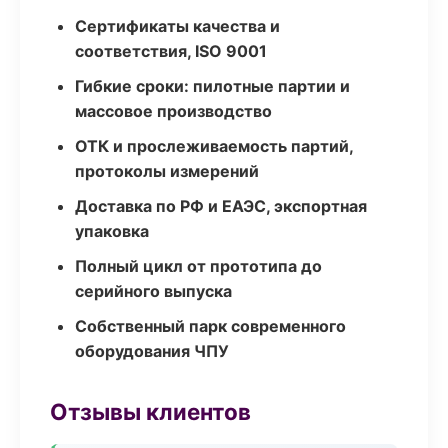
Сертификаты качества и
соответствия, ISO 9001
Гибкие сроки: пилотные партии и
массовое производство
ОТК и прослеживаемость партий,
протоколы измерений
Доставка по РФ и ЕАЭС, экспортная
упаковка
Полный цикл от прототипа до
серийного выпуска
Собственный парк современного
оборудования ЧПУ
Отзывы клиентов