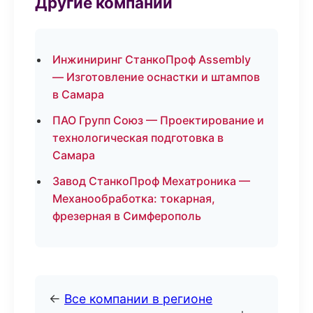
Другие компании
Инжиниринг СтанкоПроф Assembly
— Изготовление оснастки и штампов
в Самара
ПАО Групп Союз — Проектирование и
технологическая подготовка в
Самара
Завод СтанкоПроф Мехатроника —
Механообработка: токарная,
фрезерная в Симферополь
←
Все компании в регионе