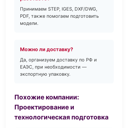
Принимаем STEP, IGES, DXF/DWG,
PDF, также помогаем подготовить
модели.
Можно ли доставку?
Да, организуем доставку по РФ и
ЕАЭС, при необходимости —
экспортную упаковку.
Похожие компании:
Проектирование и
технологическая подготовка