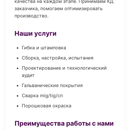
качества на каждом этапе. Принимаем КД
заказчика, помогаем оптимизировать
производство.
Наши услуги
Гибка и штамповка
Сборка, настройка, испытания
Проектирование и технологический
аудит
Гальванические покрытия
Сварка mig/tig/сп
Порошковая окраска
Преимущества работы с нами