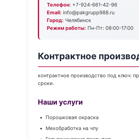
Телефон:
+7-924-661-42-96
Email:
info@pakgrupp988.ru
Город:
Челябинск
Режим работы:
Пн-Пт: 08:00-17:00
Контрактное произво
контрактное производство под ключ: пр
сроки.
Наши услуги
Порошковая окраска
Мехобработка на чпу