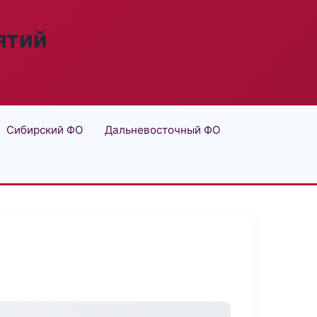
ятий
Сибирский ФО
Дальневосточный ФО