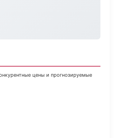
 Конкурентные цены и прогнозируемые