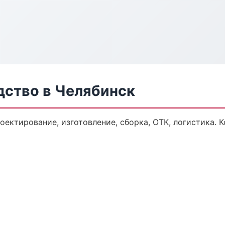
дство в Челябинск
оектирование, изготовление, сборка, ОТК, логистика.