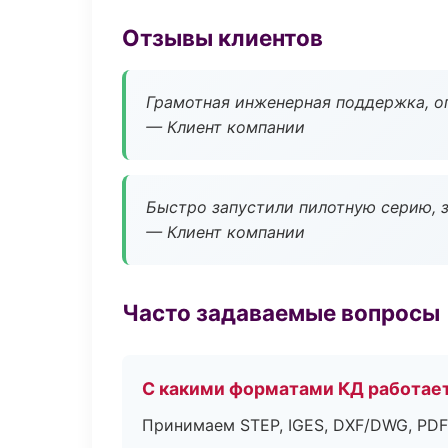
Отзывы клиентов
Грамотная инженерная поддержка, о
— Клиент компании
Быстро запустили пилотную серию, з
— Клиент компании
Часто задаваемые вопросы
С какими форматами КД работае
Принимаем STEP, IGES, DXF/DWG, PDF