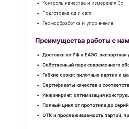
Контроль качества и измерения 3d
Подготовка кд и cam
Термообработка и упрочнение
Преимущества работы с на
Доставка по РФ и ЕАЭС, экспортная 
Собственный парк современного об
Гибкие сроки: пилотные партии и м
Сертификаты качества и соответств
Инжиниринг: оптимизация конструк
Полный цикл от прототипа до серий
ОТК и прослеживаемость партий, п