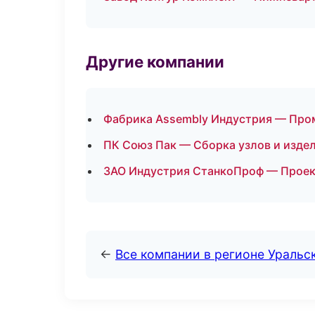
Другие компании
Фабрика Assembly Индустрия — Про
ПК Союз Пак — Сборка узлов и издел
ЗАО Индустрия СтанкоПроф — Проект
←
Все компании в регионе Уральс