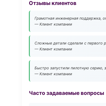
Отзывы клиентов
Грамотная инженерная поддержка, о
— Клиент компании
Сложные детали сделали с первого р
— Клиент компании
Быстро запустили пилотную серию, з
— Клиент компании
Часто задаваемые вопросы