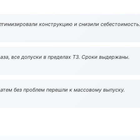
птимизировали конструкцию и снизили себестоимость
аза, все допуски в пределах ТЗ. Сроки выдержаны.
атем без проблем перешли к массовому выпуску.