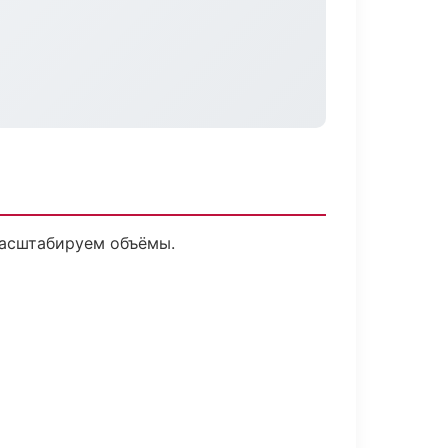
масштабируем объёмы.