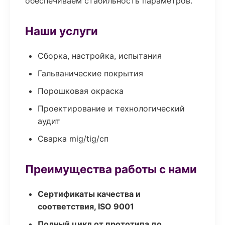
обеспечиваем стабильность параметров.
Наши услуги
Сборка, настройка, испытания
Гальванические покрытия
Порошковая окраска
Проектирование и технологический
аудит
Сварка mig/tig/сп
Преимущества работы с нами
Сертификаты качества и
соответствия, ISO 9001
Полный цикл от прототипа до