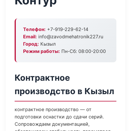
Контур
Телефон:
+7-919-229-62-14
Email:
info@zavodmehatronik227.ru
Город:
Кызыл
Режим работы:
Пн-Сб: 08:00-20:00
Контрактное
производство в Кызыл
контрактное производство — от
подготовки оснастки до сдачи серий.
Сопровождаем документацией,