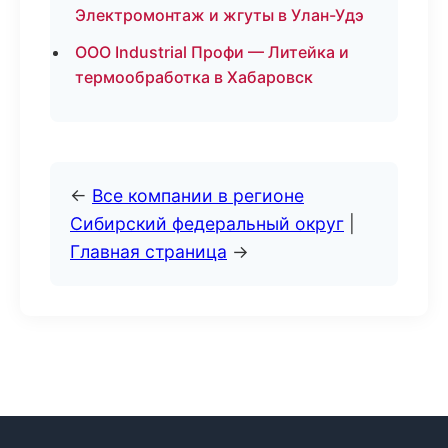
Электромонтаж и жгуты в Улан-Удэ
ООО Industrial Профи — Литейка и
термообработка в Хабаровск
←
Все компании в регионе
Сибирский федеральный округ
|
Главная страница
→