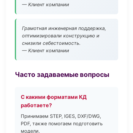
— Клиент компании
Грамотная инженерная поддержка,
оптимизировали конструкцию и
снизили себестоимость.
— Клиент компании
Часто задаваемые вопросы
С какими форматами КД
работаете?
Принимаем STEP, IGES, DXF/DWG,
PDF, также помогаем подготовить
модели.