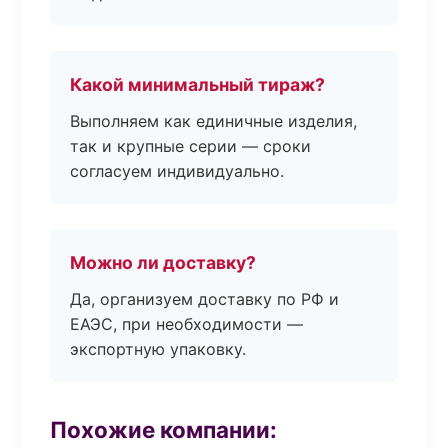
Какой минимальный тираж?
Выполняем как единичные изделия,
так и крупные серии — сроки
согласуем индивидуально.
Можно ли доставку?
Да, организуем доставку по РФ и
ЕАЭС, при необходимости —
экспортную упаковку.
Похожие компании: