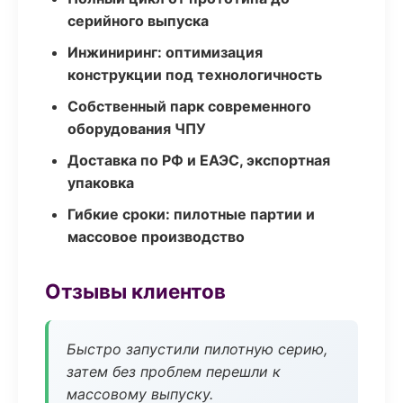
серийного выпуска
Инжиниринг: оптимизация
конструкции под технологичность
Собственный парк современного
оборудования ЧПУ
Доставка по РФ и ЕАЭС, экспортная
упаковка
Гибкие сроки: пилотные партии и
массовое производство
Отзывы клиентов
Быстро запустили пилотную серию,
затем без проблем перешли к
массовому выпуску.