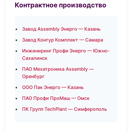
Контрактное производство
Завод Assembly Энерго — Казань
Завод Контур Комплект — Самара
Инжиниринг Профи Энерго — Южно-
Сахалинск
ПАО Мехатроника Assembly —
Оренбург
ООО Пак Энерго — Казань
ПАО Профи ПроМаш — Омск
ПК Групп TechPlant — Симферополь