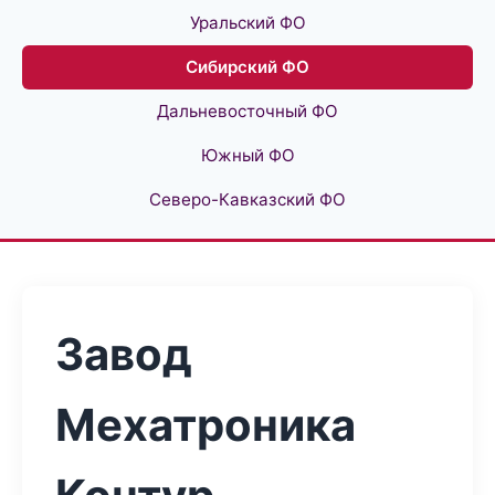
Уральский ФО
Сибирский ФО
Дальневосточный ФО
Южный ФО
Северо-Кавказский ФО
Завод
Мехатроника