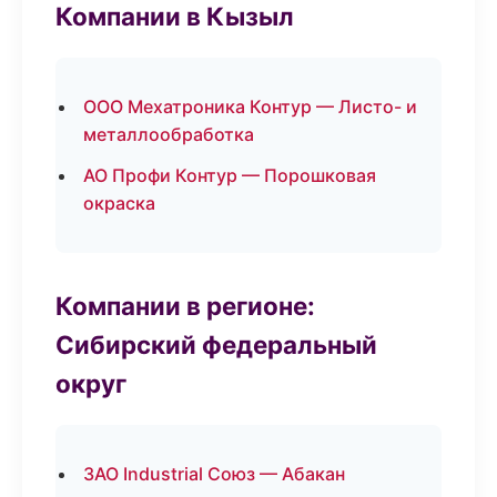
Компании в Кызыл
ООО Мехатроника Контур — Листо- и
металлообработка
АО Профи Контур — Порошковая
окраска
Компании в регионе:
Сибирский федеральный
округ
ЗАО Industrial Союз — Абакан