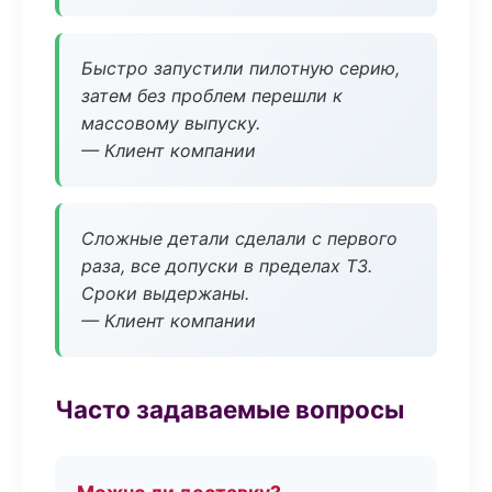
Быстро запустили пилотную серию,
затем без проблем перешли к
массовому выпуску.
— Клиент компании
Сложные детали сделали с первого
раза, все допуски в пределах ТЗ.
Сроки выдержаны.
— Клиент компании
Часто задаваемые вопросы