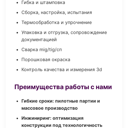
Гибка и штамповка
Сборка, настройка, испытания
Термообработка и упрочнение
Упаковка и отгрузка, сопровождение
документацией
Сварка mig/tig/сп
Порошковая окраска
Контроль качества и измерения 3d
Преимущества работы с нами
Гибкие сроки: пилотные партии и
массовое производство
Инжиниринг: оптимизация
конструкции под технологичность