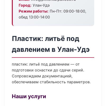
Город:
Улан-Удэ
Режим работы:
Пн-Пт: 09:00-18:00,
обед 13:00-14:00
Пластик: литьё под
давлением в Улан-Удэ
пластик: литьё под давлением — от
подготовки оснастки до сдачи серий.
Сопровождаем документацией,
обеспечиваем стабильность параметров.
Наши услуги