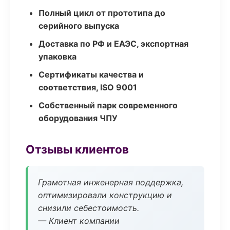
Полный цикл от прототипа до
серийного выпуска
Доставка по РФ и ЕАЭС, экспортная
упаковка
Сертификаты качества и
соответствия, ISO 9001
Собственный парк современного
оборудования ЧПУ
Отзывы клиентов
Грамотная инженерная поддержка,
оптимизировали конструкцию и
снизили себестоимость.
— Клиент компании