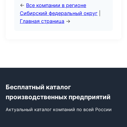
←
Все компании в регионе
Сибирский федеральный округ
|
Главная страница
→
Бесплатный каталог
производственных предприятий
Актуальный каталог компаний по всей России