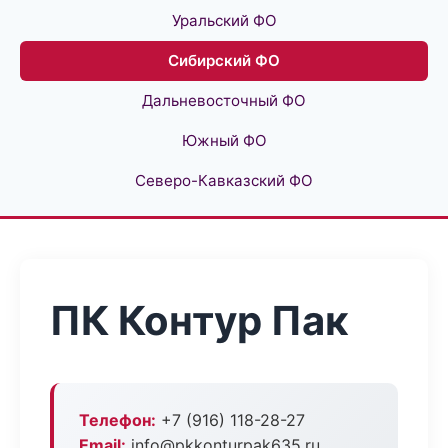
Уральский ФО
Сибирский ФО
Дальневосточный ФО
Южный ФО
Северо-Кавказский ФО
ПК Контур Пак
Телефон:
+7 (916) 118-28-27
Email:
info@pkkonturpak635.ru