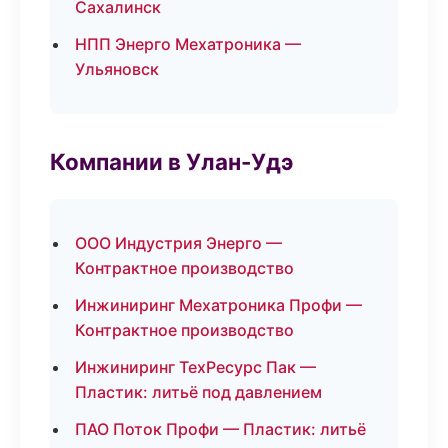
Сахалинск
НПП Энерго Мехатроника —
Ульяновск
Компании в Улан-Удэ
ООО Индустрия Энерго —
Контрактное производство
Инжиниринг Мехатроника Профи —
Контрактное производство
Инжиниринг ТехРесурс Пак —
Пластик: литьё под давлением
ПАО Поток Профи — Пластик: литьё