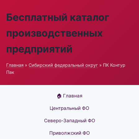
Бесплатный каталог
производственных
предприятий
Главная
»
Сибирский федеральный округ
» ПК Контур
Пак
🏠 Главная
Центральный ФО
Северо-Западный ФО
Приволжский ФО