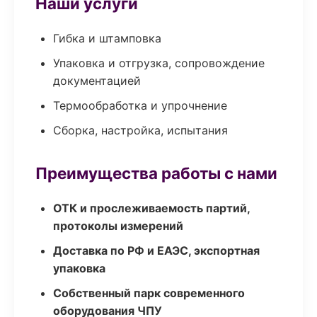
Наши услуги
Гибка и штамповка
Упаковка и отгрузка, сопровождение
документацией
Термообработка и упрочнение
Сборка, настройка, испытания
Преимущества работы с нами
ОТК и прослеживаемость партий,
протоколы измерений
Доставка по РФ и ЕАЭС, экспортная
упаковка
Собственный парк современного
оборудования ЧПУ