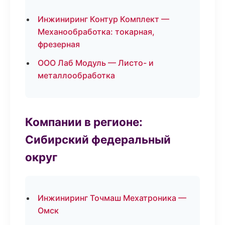
Инжиниринг Контур Комплект —
Механообработка: токарная,
фрезерная
ООО Лаб Модуль — Листо- и
металлообработка
Компании в регионе:
Сибирский федеральный
округ
Инжиниринг Точмаш Мехатроника —
Омск