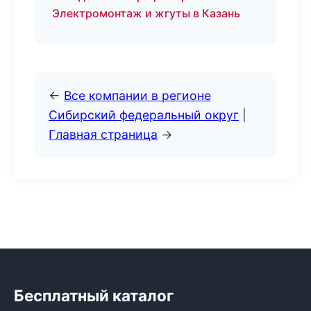
Электромонтаж и жгуты в Казань
←
Все компании в регионе
Сибирский федеральный округ
|
Главная страница
→
Бесплатный каталог