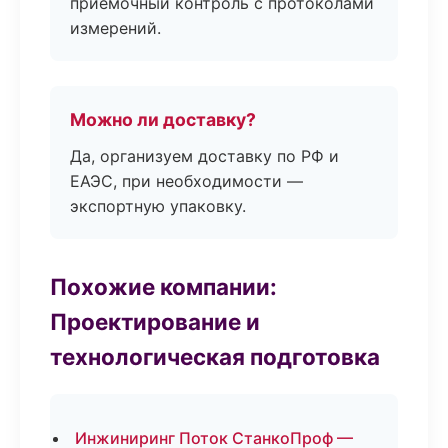
приёмочный контроль с протоколами
измерений.
Можно ли доставку?
Да, организуем доставку по РФ и
ЕАЭС, при необходимости —
экспортную упаковку.
Похожие компании:
Проектирование и
технологическая подготовка
Инжиниринг Поток СтанкоПроф —