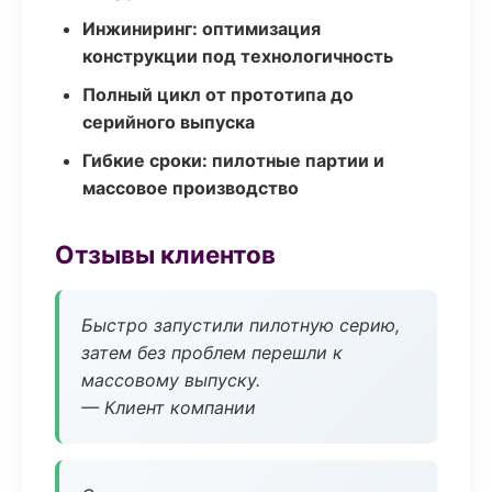
Инжиниринг: оптимизация
конструкции под технологичность
Полный цикл от прототипа до
серийного выпуска
Гибкие сроки: пилотные партии и
массовое производство
Отзывы клиентов
Быстро запустили пилотную серию,
затем без проблем перешли к
массовому выпуску.
— Клиент компании