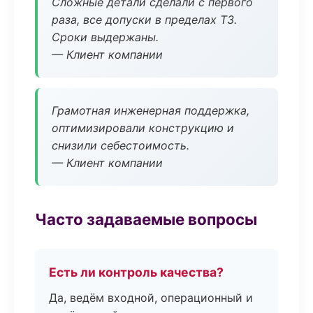
Сложные детали сделали с первого
раза, все допуски в пределах ТЗ.
Сроки выдержаны.
— Клиент компании
Грамотная инженерная поддержка,
оптимизировали конструкцию и
снизили себестоимость.
— Клиент компании
Часто задаваемые вопросы
Есть ли контроль качества?
Да, ведём входной, операционный и