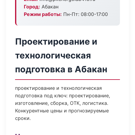
Город:
Абакан
Режим работы:
Пн-Пт: 08:00-17:00
Проектирование и
технологическая
подготовка в Абакан
проектирование и технологическая
подготовка под ключ: проектирование,
изготовление, сборка, ОТК, логистика.
Конкурентные цены и прогнозируемые
сроки.