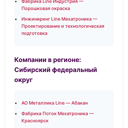
Фабрика Line Индустрия —
Порошковая окраска
Инжиниринг Line Мехатроника —
Проектирование и технологическая
подготовка
Компании в регионе:
Сибирский федеральный
округ
АО Металлика Line — Абакан
Фабрика Поток Мехатроника —
Красноярск