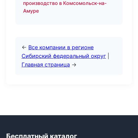
производство в Комсомольск-на-
Амуре
←
Все компании в регионе
Сибирский федеральный округ
|
Главная страница
→
Бесплатный каталог