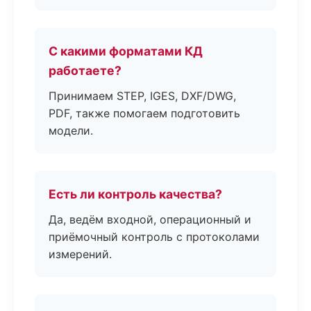
С какими форматами КД
работаете?
Принимаем STEP, IGES, DXF/DWG,
PDF, также помогаем подготовить
модели.
Есть ли контроль качества?
Да, ведём входной, операционный и
приёмочный контроль с протоколами
измерений.