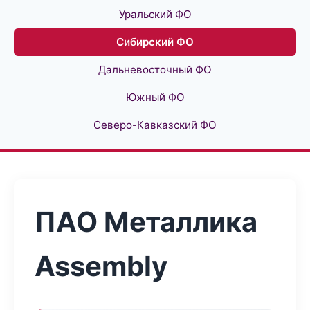
Уральский ФО
Сибирский ФО
Дальневосточный ФО
Южный ФО
Северо-Кавказский ФО
ПАО Металлика
Assembly