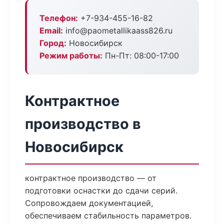
Телефон:
+7-934-455-16-82
Email:
info@paometallikaass826.ru
Город:
Новосибирск
Режим работы:
Пн-Пт: 08:00-17:00
Контрактное
производство в
Новосибирск
контрактное производство — от
подготовки оснастки до сдачи серий.
Сопровождаем документацией,
обеспечиваем стабильность параметров.