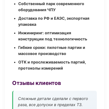
Собственный парк современного
оборудования ЧПУ
Доставка по РФ и ЕАЭС, экспортная
упаковка
Инжиниринг: оптимизация
конструкции под технологичность
Гибкие сроки: пилотные партии и
массовое производство
ОТК и прослеживаемость партий,
протоколы измерений
Отзывы клиентов
Сложные детали сделали с первого
раза, все допуски в пределах ТЗ.