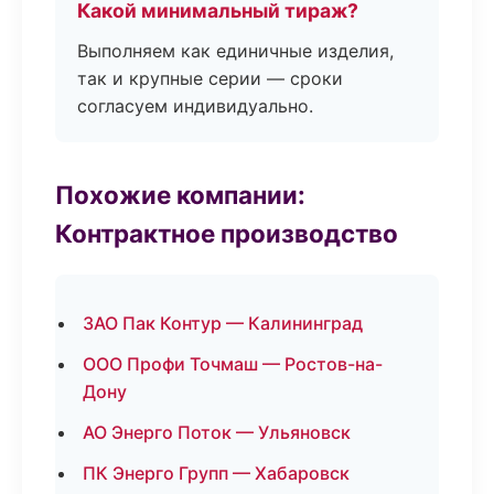
Какой минимальный тираж?
Выполняем как единичные изделия,
так и крупные серии — сроки
согласуем индивидуально.
Похожие компании:
Контрактное производство
ЗАО Пак Контур — Калининград
ООО Профи Точмаш — Ростов-на-
Дону
АО Энерго Поток — Ульяновск
ПК Энерго Групп — Хабаровск