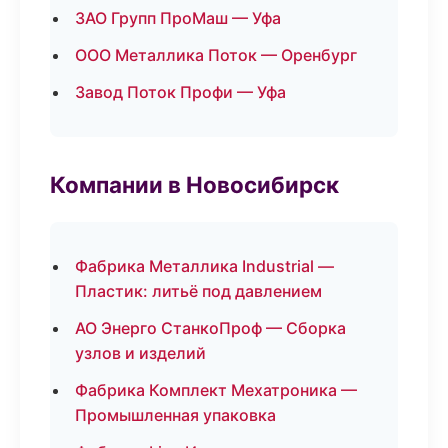
ЗАО Групп ПроМаш — Уфа
ООО Металлика Поток — Оренбург
Завод Поток Профи — Уфа
Компании в Новосибирск
Фабрика Металлика Industrial —
Пластик: литьё под давлением
АО Энерго СтанкоПроф — Сборка
узлов и изделий
Фабрика Комплект Мехатроника —
Промышленная упаковка