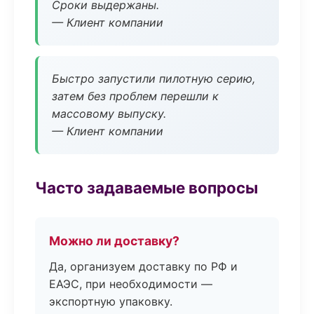
Сроки выдержаны.
— Клиент компании
Быстро запустили пилотную серию,
затем без проблем перешли к
массовому выпуску.
— Клиент компании
Часто задаваемые вопросы
Можно ли доставку?
Да, организуем доставку по РФ и
ЕАЭС, при необходимости —
экспортную упаковку.