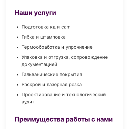
Наши услуги
Подготовка кд и cam
Гибка и штамповка
Термообработка и упрочнение
Упаковка и отгрузка, сопровождение
документацией
Гальванические покрытия
Раскрой и лазерная резка
Проектирование и технологический
аудит
Преимущества работы с нами