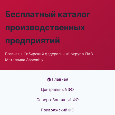
Бесплатный каталог
производственных
предприятий
Главная
»
Сибирский федеральный округ
» ПАО
Металлика Assembly
🏠 Главная
Центральный ФО
Северо-Западный ФО
Приволжский ФО