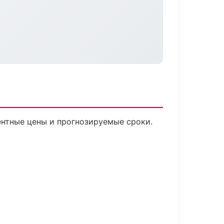
рентные цены и прогнозируемые сроки.