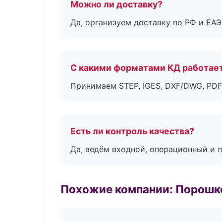
Можно ли доставку?
Да, организуем доставку по РФ и ЕА
С какими форматами КД работае
Принимаем STEP, IGES, DXF/DWG, PDF
Есть ли контроль качества?
Да, ведём входной, операционный и 
Похожие компании: Порошк