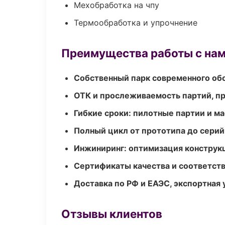
Мехобработка на чпу
Термообработка и упрочнение
Преимущества работы с на
Собственный парк современного об
ОТК и прослеживаемость партий, п
Гибкие сроки: пилотные партии и м
Полный цикл от прототипа до серий
Инжиниринг: оптимизация конструк
Сертификаты качества и соответств
Доставка по РФ и ЕАЭС, экспортная 
Отзывы клиентов