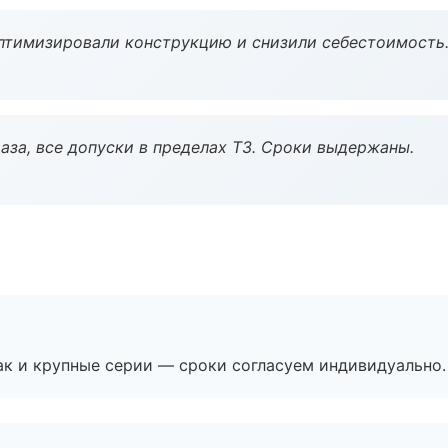
птимизировали конструкцию и снизили себестоимость
аза, все допуски в пределах ТЗ. Сроки выдержаны.
ак и крупные серии — сроки согласуем индивидуально.