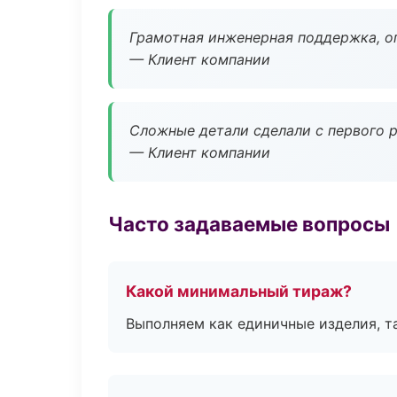
Грамотная инженерная поддержка, о
— Клиент компании
Сложные детали сделали с первого р
— Клиент компании
Часто задаваемые вопросы
Какой минимальный тираж?
Выполняем как единичные изделия, т