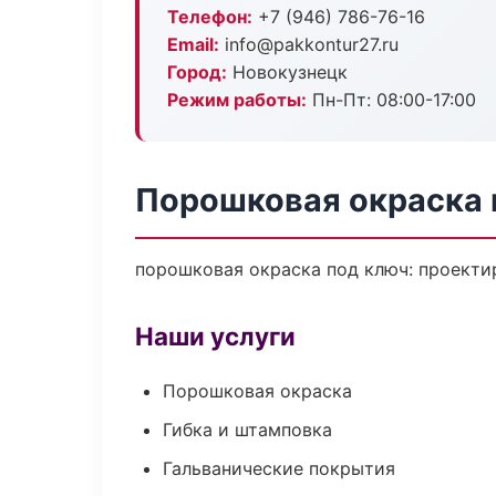
Телефон:
+7 (946) 786-76-16
Email:
info@pakkontur27.ru
Город:
Новокузнецк
Режим работы:
Пн-Пт: 08:00-17:00
Порошковая окраска 
порошковая окраска под ключ: проектир
Наши услуги
Порошковая окраска
Гибка и штамповка
Гальванические покрытия