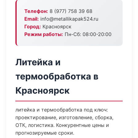
Телефон:
8 (977) 758 39 68
Email:
info@metallikapak524.ru
Город:
Красноярск
Режим работы:
Пн-Сб: 08:00-20:00
Литейка и
термообработка в
Красноярск
литейка и термообработка под ключ:
проектирование, изготовление, сборка,
ОТК, логистика. Конкурентные цены и
прогнозируемые сроки.