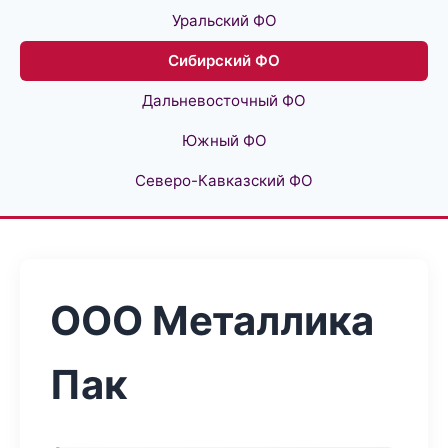
Уральский ФО
Сибирский ФО
Дальневосточный ФО
Южный ФО
Северо-Кавказский ФО
ООО Металлика
Пак