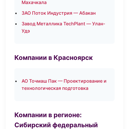
Махачкала
ЗАО Поток Индустрия — Абакан
Завод Металлика TechPlant — Улан-
Удэ
Компании в Красноярск
АО Точмаш Пак — Проектирование и
технологическая подготовка
Компании в регионе:
Сибирский федеральный