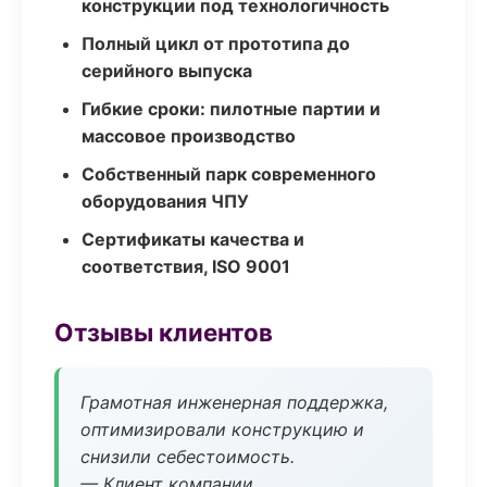
конструкции под технологичность
Полный цикл от прототипа до
серийного выпуска
Гибкие сроки: пилотные партии и
массовое производство
Собственный парк современного
оборудования ЧПУ
Сертификаты качества и
соответствия, ISO 9001
Отзывы клиентов
Грамотная инженерная поддержка,
оптимизировали конструкцию и
снизили себестоимость.
— Клиент компании