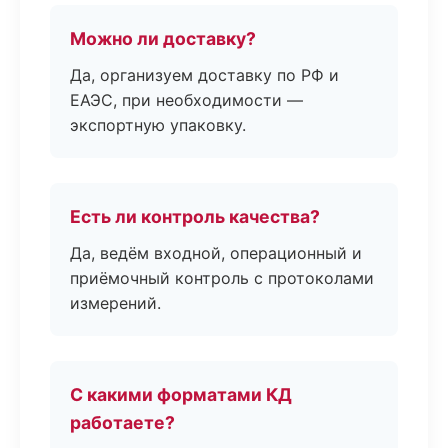
Можно ли доставку?
Да, организуем доставку по РФ и
ЕАЭС, при необходимости —
экспортную упаковку.
Есть ли контроль качества?
Да, ведём входной, операционный и
приёмочный контроль с протоколами
измерений.
С какими форматами КД
работаете?