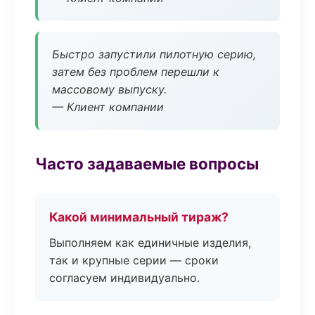
Быстро запустили пилотную серию,
затем без проблем перешли к
массовому выпуску.
— Клиент компании
Часто задаваемые вопросы
Какой минимальный тираж?
Выполняем как единичные изделия,
так и крупные серии — сроки
согласуем индивидуально.