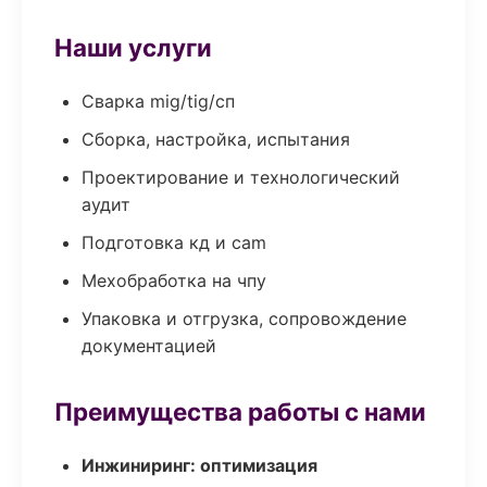
Наши услуги
Сварка mig/tig/сп
Сборка, настройка, испытания
Проектирование и технологический
аудит
Подготовка кд и cam
Мехобработка на чпу
Упаковка и отгрузка, сопровождение
документацией
Преимущества работы с нами
Инжиниринг: оптимизация