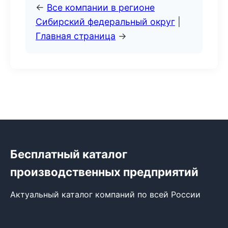
←
Все компании в регионе
Сибирский федеральный округ
|
Главная страница
→
Бесплатный каталог
производственных предприятий
Актуальный каталог компаний по всей России