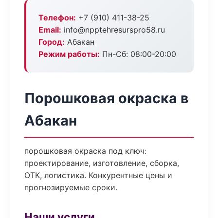
Телефон:
+7 (910) 411-38-25
Email:
info@npptehresurspro58.ru
Город:
Абакан
Режим работы:
Пн-Сб: 08:00-20:00
Порошковая окраска в
Абакан
порошковая окраска под ключ:
проектирование, изготовление, сборка,
ОТК, логистика. Конкурентные цены и
прогнозируемые сроки.
Наши услуги