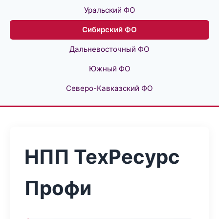
Уральский ФО
Сибирский ФО
Дальневосточный ФО
Южный ФО
Северо-Кавказский ФО
НПП ТехРесурс
Профи