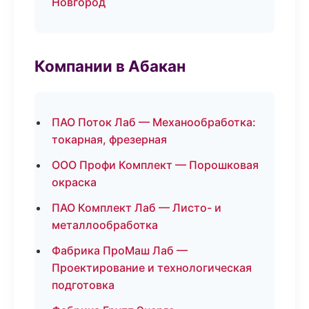
Новгород
Компании в Абакан
ПАО Поток Лаб — Механообработка:
токарная, фрезерная
ООО Профи Комплект — Порошковая
окраска
ПАО Комплект Лаб — Листо- и
металлообработка
Фабрика ПроМаш Лаб —
Проектирование и технологическая
подготовка