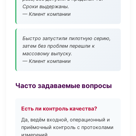
Сроки выдержаны.
— Клиент компании
Быстро запустили пилотную серию,
затем без проблем перешли к
массовому выпуску.
— Клиент компании
Часто задаваемые вопросы
Есть ли контроль качества?
Да, ведём входной, операционный и
приёмочный контроль с протоколами
измерений.