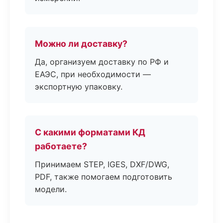
Можно ли доставку?
Да, организуем доставку по РФ и
ЕАЭС, при необходимости —
экспортную упаковку.
С какими форматами КД
работаете?
Принимаем STEP, IGES, DXF/DWG,
PDF, также помогаем подготовить
модели.