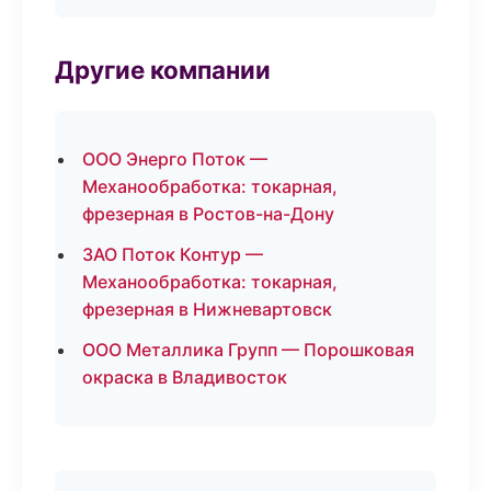
Другие компании
ООО Энерго Поток —
Механообработка: токарная,
фрезерная в Ростов-на-Дону
ЗАО Поток Контур —
Механообработка: токарная,
фрезерная в Нижневартовск
ООО Металлика Групп — Порошковая
окраска в Владивосток