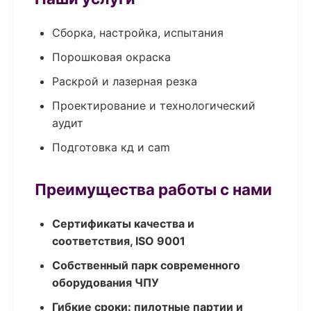
Сборка, настройка, испытания
Порошковая окраска
Раскрой и лазерная резка
Проектирование и технологический
аудит
Подготовка кд и cam
Преимущества работы с нами
Сертификаты качества и
соответствия, ISO 9001
Собственный парк современного
оборудования ЧПУ
Гибкие сроки: пилотные партии и