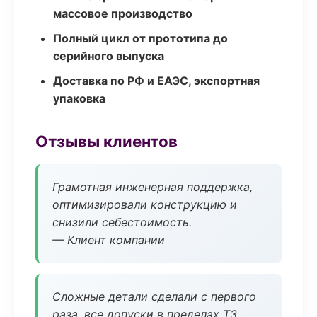
массовое производство
Полный цикл от прототипа до
серийного выпуска
Доставка по РФ и ЕАЭС, экспортная
упаковка
Отзывы клиентов
Грамотная инженерная поддержка,
оптимизировали конструкцию и
снизили себестоимость.
— Клиент компании
Сложные детали сделали с первого
раза, все допуски в пределах ТЗ.