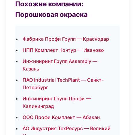
Похожие компании:
Порошковая окраска
Фабрика Профи Групп — Краснодар
НПП Комплект Контур — Иваново
Инжиниринг Групп Assembly —
Казань
ПАО Industrial TechPlant — Санкт-
Петербург
Инжиниринг Групп Профи —
Калининград
ООО Профи Комплект — Абакан
АО Индустрия ТехРесурс — Великий