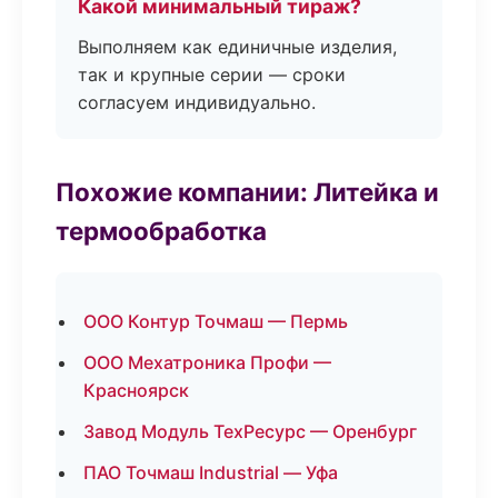
Какой минимальный тираж?
Выполняем как единичные изделия,
так и крупные серии — сроки
согласуем индивидуально.
Похожие компании: Литейка и
термообработка
ООО Контур Точмаш — Пермь
ООО Мехатроника Профи —
Красноярск
Завод Модуль ТехРесурс — Оренбург
ПАО Точмаш Industrial — Уфа