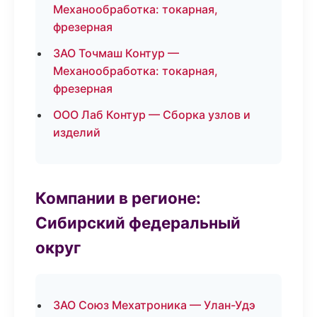
Механообработка: токарная,
фрезерная
ЗАО Точмаш Контур —
Механообработка: токарная,
фрезерная
ООО Лаб Контур — Сборка узлов и
изделий
Компании в регионе:
Сибирский федеральный
округ
ЗАО Союз Мехатроника — Улан-Удэ