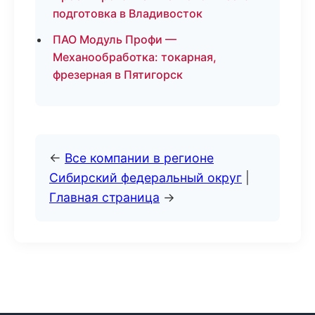
подготовка в Владивосток
ПАО Модуль Профи —
Механообработка: токарная,
фрезерная в Пятигорск
←
Все компании в регионе
Сибирский федеральный округ
|
Главная страница
→