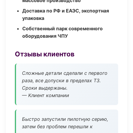
массовое производство
Доставка по РФ и ЕАЭС, экспортная
упаковка
Собственный парк современного
оборудования ЧПУ
Отзывы клиентов
Сложные детали сделали с первого
раза, все допуски в пределах ТЗ.
Сроки выдержаны.
— Клиент компании
Быстро запустили пилотную серию,
затем без проблем перешли к