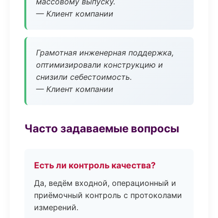
массовому выпуску.
— Клиент компании
Грамотная инженерная поддержка,
оптимизировали конструкцию и
снизили себестоимость.
— Клиент компании
Часто задаваемые вопросы
Есть ли контроль качества?
Да, ведём входной, операционный и
приёмочный контроль с протоколами
измерений.