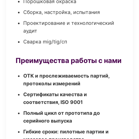
Порошковая окраска
Сборка, настройка, испытания
Проектирование и технологический
аудит
Сварка mig/tig/сп
Преимущества работы с нами
ОТК и прослеживаемость партий,
протоколы измерений
Сертификаты качества и
соответствия, ISO 9001
Полный цикл от прототипа до
серийного выпуска
Гибкие сроки: пилотные партии и