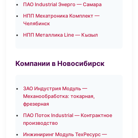
ПАО Industrial Энерго — Самара
НПП Мехатроника Комплект —
Челябинск
НПП Металлика Line — Кызыл
Компании в Новосибирск
ЗАО Индустрия Модуль —
Механообработка: токарная,
фрезерная
ПАО Поток Industrial — Контрактное
производство
Инжиниринг Модуль ТехРесурс —