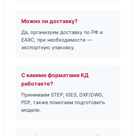
Можно ли доставку?
Да, организуем доставку по РФ и
ЕАЭС, при необходимости —
экспортную упаковку.
С какими форматами КД
работаете?
Принимаем STEP, IGES, DXF/DWG,
PDF, также помогаем подготовить
модели.