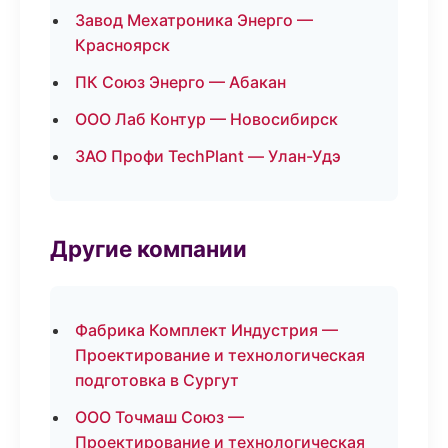
Завод Мехатроника Энерго —
Красноярск
ПК Союз Энерго — Абакан
ООО Лаб Контур — Новосибирск
ЗАО Профи TechPlant — Улан-Удэ
Другие компании
Фабрика Комплект Индустрия —
Проектирование и технологическая
подготовка в Сургут
ООО Точмаш Союз —
Проектирование и технологическая