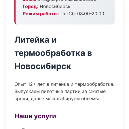
Город:
Новосибирск
Режим работы:
Пн-Сб: 08:00-20:00
Литейка и
термообработка в
Новосибирск
Опыт 12+ лет в литейка и термообработка.
Выпускаем пилотные партии за сжатые
сроки, далее масштабируем объёмы.
Наши услуги