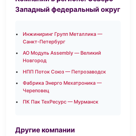
Западный федеральный округ
Инжиниринг Групп Металлика —
Санкт-Петербург
АО Модуль Assembly — Великий
Новгород
НПП Поток Союз — Петрозаводск
Фабрика Энерго Мехатроника —
Череповец
ПК Пак ТехРесурс — Мурманск
Другие компании