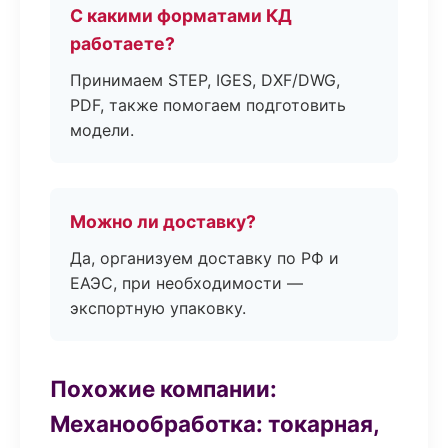
С какими форматами КД
работаете?
Принимаем STEP, IGES, DXF/DWG,
PDF, также помогаем подготовить
модели.
Можно ли доставку?
Да, организуем доставку по РФ и
ЕАЭС, при необходимости —
экспортную упаковку.
Похожие компании:
Механообработка: токарная,