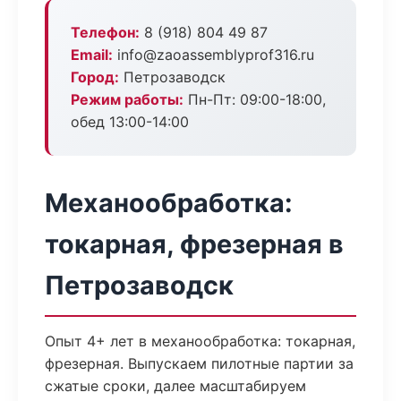
Телефон:
8 (918) 804 49 87
Email:
info@zaoassemblyprof316.ru
Город:
Петрозаводск
Режим работы:
Пн-Пт: 09:00-18:00,
обед 13:00-14:00
Механообработка:
токарная, фрезерная в
Петрозаводск
Опыт 4+ лет в механообработка: токарная,
фрезерная. Выпускаем пилотные партии за
сжатые сроки, далее масштабируем