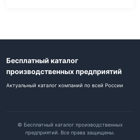
Бесплатный каталог
производственных предприятий
Актуальный каталог компаний по всей России
© Бесплатный каталог производственных
предприятий. Все права защищены.