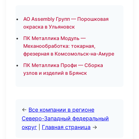
АО Assembly Групп — Порошковая
окраска в Ульяновск
ПК Металлика Модуль —
Механообработка: токарная,
фрезерная в Комсомольск-на-Амуре
ПК Металлика Профи — Сборка
узлов и изделий в Брянск
←
Все компании в регионе
Северо-Западный федеральный
округ
|
Главная страница
→