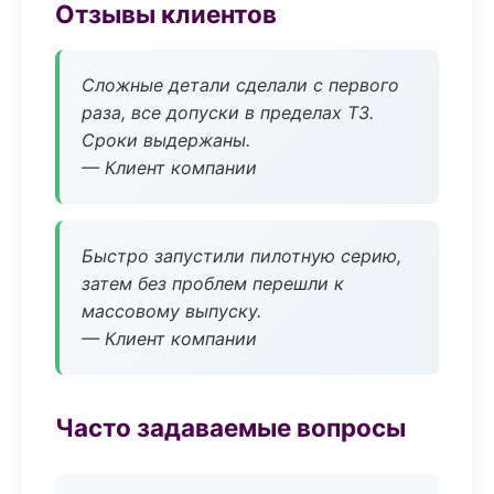
Отзывы клиентов
Сложные детали сделали с первого
раза, все допуски в пределах ТЗ.
Сроки выдержаны.
— Клиент компании
Быстро запустили пилотную серию,
затем без проблем перешли к
массовому выпуску.
— Клиент компании
Часто задаваемые вопросы