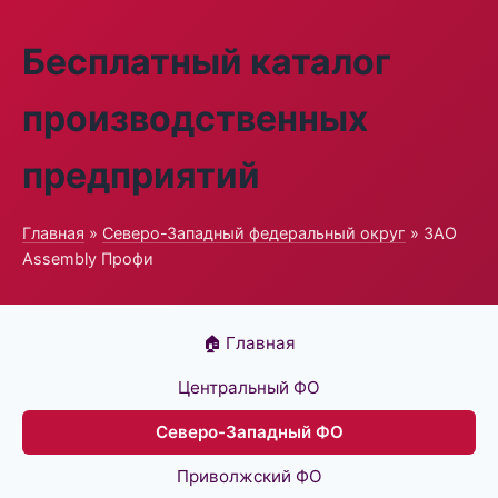
Бесплатный каталог
производственных
предприятий
Главная
»
Северо-Западный федеральный округ
» ЗАО
Assembly Профи
🏠 Главная
Центральный ФО
Северо-Западный ФО
Приволжский ФО