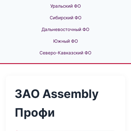
Уральский ФО
Сибирский ФО
Дальневосточный ФО
Южный ФО
Северо-Кавказский ФО
ЗАО Assembly
Профи