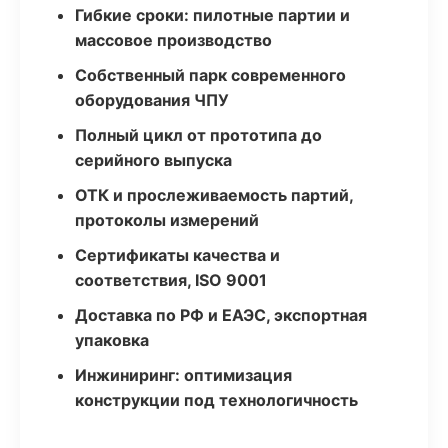
Гибкие сроки: пилотные партии и
массовое производство
Собственный парк современного
оборудования ЧПУ
Полный цикл от прототипа до
серийного выпуска
ОТК и прослеживаемость партий,
протоколы измерений
Сертификаты качества и
соответствия, ISO 9001
Доставка по РФ и ЕАЭС, экспортная
упаковка
Инжиниринг: оптимизация
конструкции под технологичность