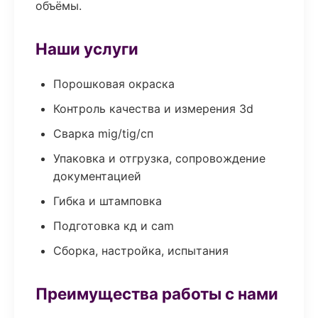
объёмы.
Наши услуги
Порошковая окраска
Контроль качества и измерения 3d
Сварка mig/tig/сп
Упаковка и отгрузка, сопровождение
документацией
Гибка и штамповка
Подготовка кд и cam
Сборка, настройка, испытания
Преимущества работы с нами