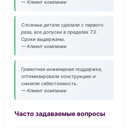
— Клиент компании
Сложные детали сделали с первого
раза, все допуски в пределах ТЗ.
Сроки выдержаны.
— Клиент компании
Грамотная инженерная поддержка,
оптимизировали конструкцию и
снизили себестоимость.
— Клиент компании
Часто задаваемые вопросы