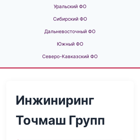
Уральский ФО
Сибирский ФО
Дальневосточный ФО
Южный ФО
Северо-Кавказский ФО
Инжиниринг
Точмаш Групп