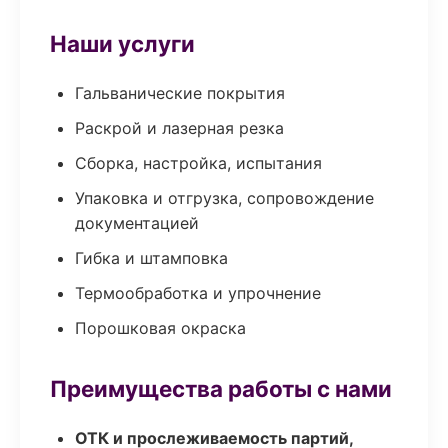
Наши услуги
Гальванические покрытия
Раскрой и лазерная резка
Сборка, настройка, испытания
Упаковка и отгрузка, сопровождение
документацией
Гибка и штамповка
Термообработка и упрочнение
Порошковая окраска
Преимущества работы с нами
ОТК и прослеживаемость партий,