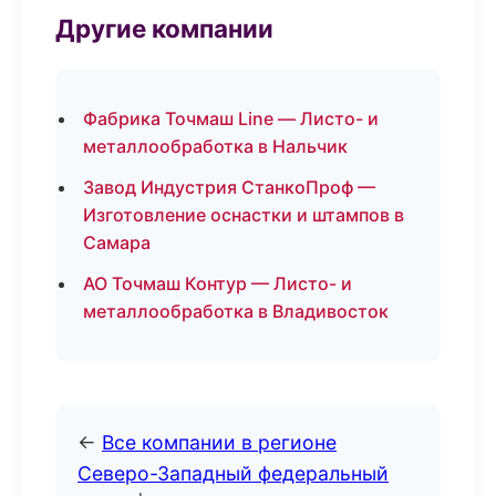
Другие компании
Фабрика Точмаш Line — Листо- и
металлообработка в Нальчик
Завод Индустрия СтанкоПроф —
Изготовление оснастки и штампов в
Самара
АО Точмаш Контур — Листо- и
металлообработка в Владивосток
←
Все компании в регионе
Северо-Западный федеральный