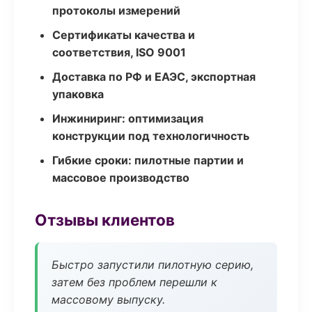
протоколы измерений
Сертификаты качества и
соответствия, ISO 9001
Доставка по РФ и ЕАЭС, экспортная
упаковка
Инжиниринг: оптимизация
конструкции под технологичность
Гибкие сроки: пилотные партии и
массовое производство
Отзывы клиентов
Быстро запустили пилотную серию,
затем без проблем перешли к
массовому выпуску.