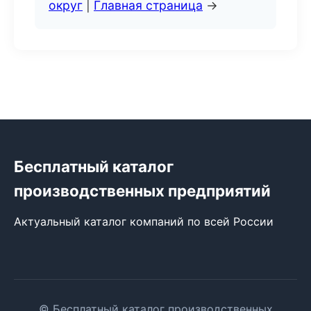
округ
|
Главная страница
→
Бесплатный каталог
производственных предприятий
Актуальный каталог компаний по всей России
© Бесплатный каталог производственных