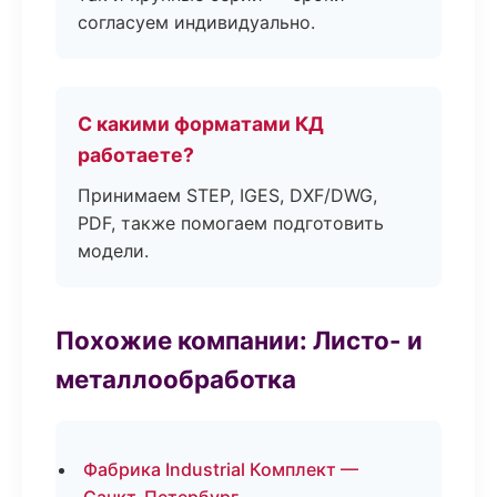
согласуем индивидуально.
С какими форматами КД
работаете?
Принимаем STEP, IGES, DXF/DWG,
PDF, также помогаем подготовить
модели.
Похожие компании: Листо- и
металлообработка
Фабрика Industrial Комплект —