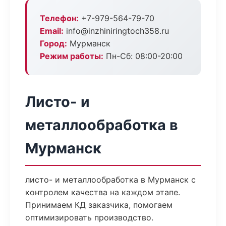
Телефон:
+7-979-564-79-70
Email:
info@inzhiniringtoch358.ru
Город:
Мурманск
Режим работы:
Пн-Сб: 08:00-20:00
Листо- и
металлообработка в
Мурманск
листо- и металлообработка в Мурманск с
контролем качества на каждом этапе.
Принимаем КД заказчика, помогаем
оптимизировать производство.