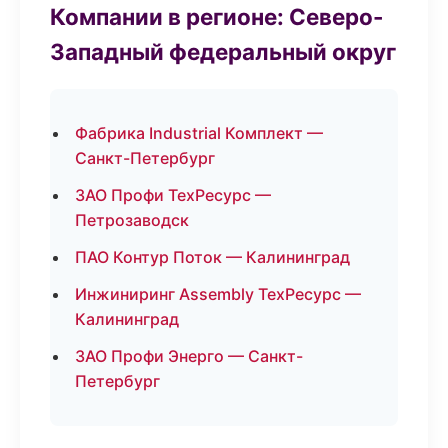
Компании в регионе: Северо-
Западный федеральный округ
Фабрика Industrial Комплект —
Санкт-Петербург
ЗАО Профи ТехРесурс —
Петрозаводск
ПАО Контур Поток — Калининград
Инжиниринг Assembly ТехРесурс —
Калининград
ЗАО Профи Энерго — Санкт-
Петербург