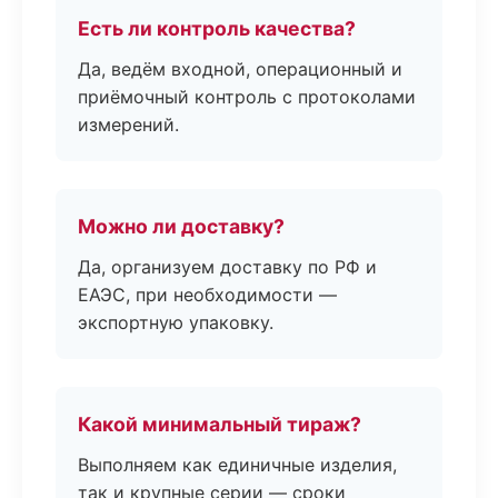
Есть ли контроль качества?
Да, ведём входной, операционный и
приёмочный контроль с протоколами
измерений.
Можно ли доставку?
Да, организуем доставку по РФ и
ЕАЭС, при необходимости —
экспортную упаковку.
Какой минимальный тираж?
Выполняем как единичные изделия,
так и крупные серии — сроки