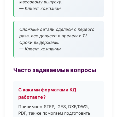
массовому выпуску.
— Клиент компании
Сложные детали сделали с первого
раза, все допуски в пределах ТЗ.
Сроки выдержаны.
— Клиент компании
Часто задаваемые вопросы
С какими форматами КД
работаете?
Принимаем STEP, IGES, DXF/DWG,
PDF, также помогаем подготовить