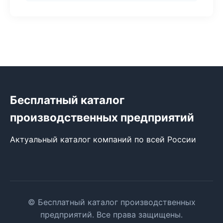
Бесплатный каталог
производственных предприятий
Актуальный каталог компаний по всей России
© Бесплатный каталог производственных
предприятий. Все права защищены.