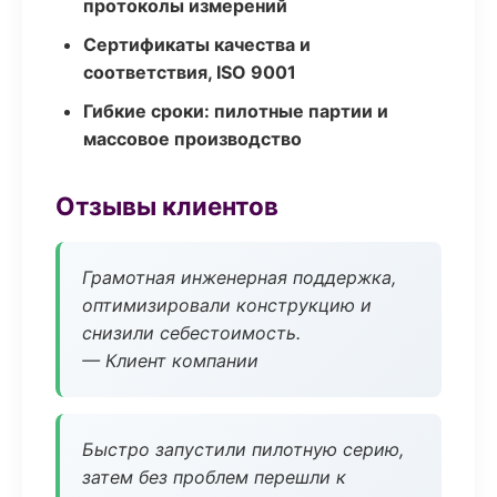
протоколы измерений
Сертификаты качества и
соответствия, ISO 9001
Гибкие сроки: пилотные партии и
массовое производство
Отзывы клиентов
Грамотная инженерная поддержка,
оптимизировали конструкцию и
снизили себестоимость.
— Клиент компании
Быстро запустили пилотную серию,
затем без проблем перешли к