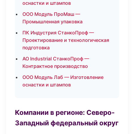
оснастки и штампов
ООО Модуль ПроМаш —
Промышленная упаковка
ПК Индустрия СтанкоПроф —
Проектирование и технологическая
подготовка
АО Industrial СтанкоПроф —
Контрактное производство
ООО Модуль Лаб — Изготовление
оснастки и штампов
Компании в регионе: Северо-
Западный федеральный округ