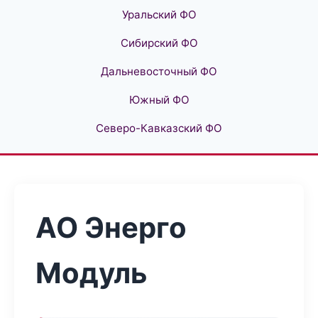
Уральский ФО
Сибирский ФО
Дальневосточный ФО
Южный ФО
Северо-Кавказский ФО
АО Энерго
Модуль