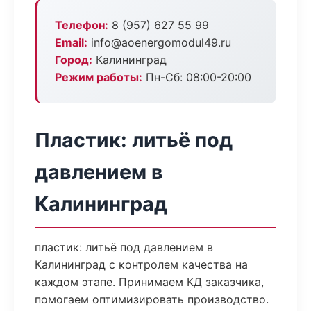
Телефон:
8 (957) 627 55 99
Email:
info@aoenergomodul49.ru
Город:
Калининград
Режим работы:
Пн-Сб: 08:00-20:00
Пластик: литьё под
давлением в
Калининград
пластик: литьё под давлением в
Калининград с контролем качества на
каждом этапе. Принимаем КД заказчика,
помогаем оптимизировать производство.