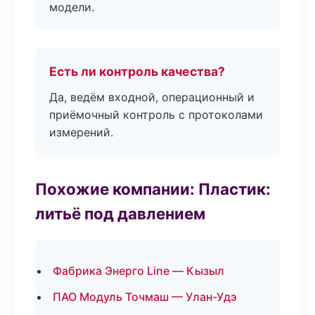
модели.
Есть ли контроль качества?
Да, ведём входной, операционный и
приёмочный контроль с протоколами
измерений.
Похожие компании: Пластик:
литьё под давлением
Фабрика Энерго Line — Кызыл
ПАО Модуль Точмаш — Улан-Удэ