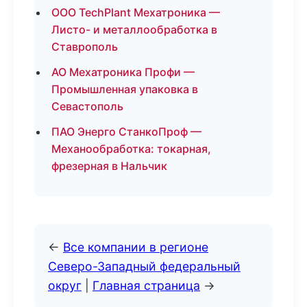
ООО TechPlant Мехатроника —
Листо- и металлообработка в
Ставрополь
АО Мехатроника Профи —
Промышленная упаковка в
Севастополь
ПАО Энерго СтанкоПроф —
Механообработка: токарная,
фрезерная в Нальчик
←
Все компании в регионе
Северо-Западный федеральный
округ
|
Главная страница
→