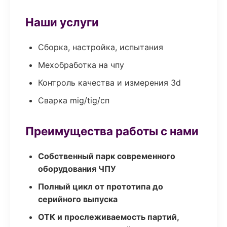
Наши услуги
Сборка, настройка, испытания
Мехобработка на чпу
Контроль качества и измерения 3d
Сварка mig/tig/сп
Преимущества работы с нами
Собственный парк современного
оборудования ЧПУ
Полный цикл от прототипа до
серийного выпуска
ОТК и прослеживаемость партий,