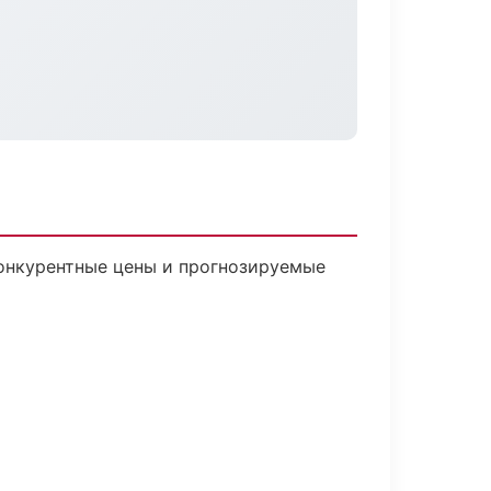
 Конкурентные цены и прогнозируемые