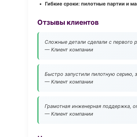
Гибкие сроки: пилотные партии и м
Отзывы клиентов
Сложные детали сделали с первого р
— Клиент компании
Быстро запустили пилотную серию, з
— Клиент компании
Грамотная инженерная поддержка, о
— Клиент компании