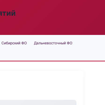
ятий
Сибирский ФО
Дальневосточный ФО