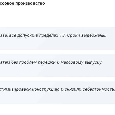
ассовое производство
аза, все допуски в пределах ТЗ. Сроки выдержаны.
атем без проблем перешли к массовому выпуску.
птимизировали конструкцию и снизили себестоимость