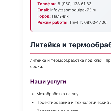
Телефон:
8 (950) 138 61 83
Email:
info@zaomodulpak73.ru
Город:
Нальчик
Режим работы:
Пн-Пт: 08:00-17:00
Литейка и термообра
литейка и термообработка под ключ: пр
сроки.
Наши услуги
Мехобработка на чпу
Проектирование и технологический 