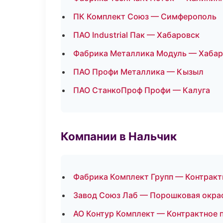
ПК Комплект Союз — Симферополь
ПАО Industrial Пак — Хабаровск
Фабрика Металлика Модуль — Хабар
ПАО Профи Металлика — Кызыл
ПАО СтанкоПроф Профи — Калуга
Компании в Нальчик
Фабрика Комплект Групп — Контракт
Завод Союз Лаб — Порошковая окра
АО Контур Комплект — Контрактное 