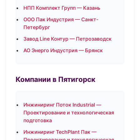
НПП Комплект Групп — Казань
ООО Пак Индустрия — Санкт-
Петербург
Завод Line Контур — Петрозаводск
АО Энерго Индустрия — Брянск
Компании в Пятигорск
Инжиниринг Поток Industrial —
Проектирование и технологическая
подготовка
Инжиниринг TechPlant Пак —
Проектирование и технологическая