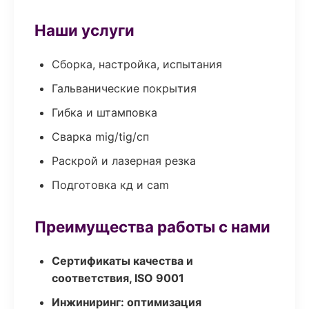
Наши услуги
Сборка, настройка, испытания
Гальванические покрытия
Гибка и штамповка
Сварка mig/tig/сп
Раскрой и лазерная резка
Подготовка кд и cam
Преимущества работы с нами
Сертификаты качества и
соответствия, ISO 9001
Инжиниринг: оптимизация