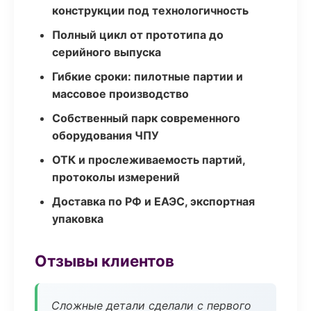
конструкции под технологичность
Полный цикл от прототипа до
серийного выпуска
Гибкие сроки: пилотные партии и
массовое производство
Собственный парк современного
оборудования ЧПУ
ОТК и прослеживаемость партий,
протоколы измерений
Доставка по РФ и ЕАЭС, экспортная
упаковка
Отзывы клиентов
Сложные детали сделали с первого