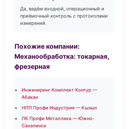
Да, ведём входной, операционный и
приёмочный контроль с протоколами
измерений.
Похожие компании:
Механообработка: токарная,
фрезерная
Инжиниринг Комплект Контур —
Абакан
НПП Профи Индустрия — Кызыл
ПК Профи Металлика — Южно-
Сахалинск