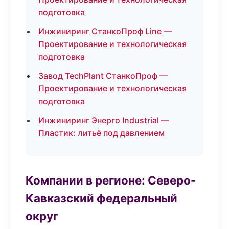
подготовка
Инжиниринг СтанкоПроф Line —
Проектирование и технологическая
подготовка
Завод TechPlant СтанкоПроф —
Проектирование и технологическая
подготовка
Инжиниринг Энерго Industrial —
Пластик: литьё под давлением
Компании в регионе: Северо-
Кавказский федеральный
округ