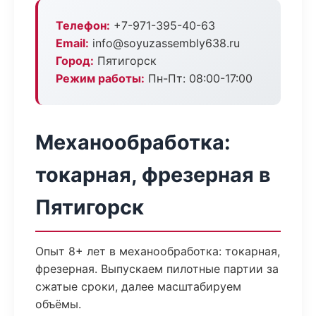
Телефон:
+7-971-395-40-63
Email:
info@soyuzassembly638.ru
Город:
Пятигорск
Режим работы:
Пн-Пт: 08:00-17:00
Механообработка:
токарная, фрезерная в
Пятигорск
Опыт 8+ лет в механообработка: токарная,
фрезерная. Выпускаем пилотные партии за
сжатые сроки, далее масштабируем
объёмы.