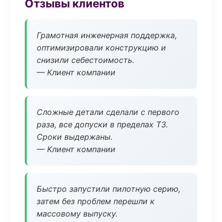
Отзывы клиентов
Грамотная инженерная поддержка,
оптимизировали конструкцию и
снизили себестоимость.
— Клиент компании
Сложные детали сделали с первого
раза, все допуски в пределах ТЗ.
Сроки выдержаны.
— Клиент компании
Быстро запустили пилотную серию,
затем без проблем перешли к
массовому выпуску.