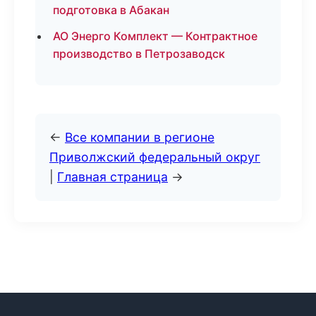
подготовка в Абакан
АО Энерго Комплект — Контрактное
производство в Петрозаводск
←
Все компании в регионе
Приволжский федеральный округ
|
Главная страница
→