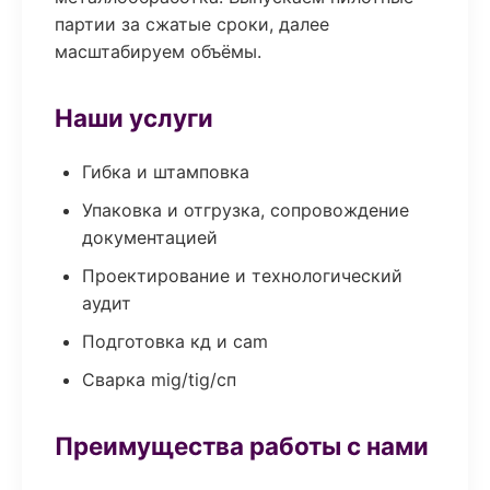
партии за сжатые сроки, далее
масштабируем объёмы.
Наши услуги
Гибка и штамповка
Упаковка и отгрузка, сопровождение
документацией
Проектирование и технологический
аудит
Подготовка кд и cam
Сварка mig/tig/сп
Преимущества работы с нами