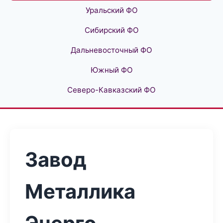
Уральский ФО
Сибирский ФО
Дальневосточный ФО
Южный ФО
Северо-Кавказский ФО
Завод
Металлика