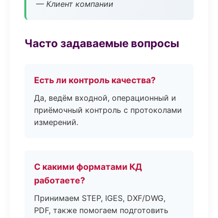
— Клиент компании
Часто задаваемые вопросы
Есть ли контроль качества?
Да, ведём входной, операционный и
приёмочный контроль с протоколами
измерений.
С какими форматами КД
работаете?
Принимаем STEP, IGES, DXF/DWG,
PDF, также помогаем подготовить