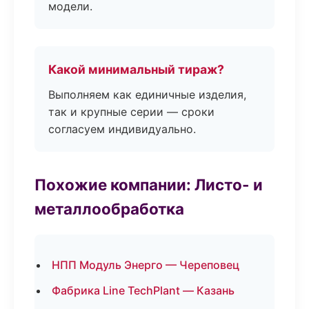
модели.
Какой минимальный тираж?
Выполняем как единичные изделия,
так и крупные серии — сроки
согласуем индивидуально.
Похожие компании: Листо- и
металлообработка
НПП Модуль Энерго — Череповец
Фабрика Line TechPlant — Казань