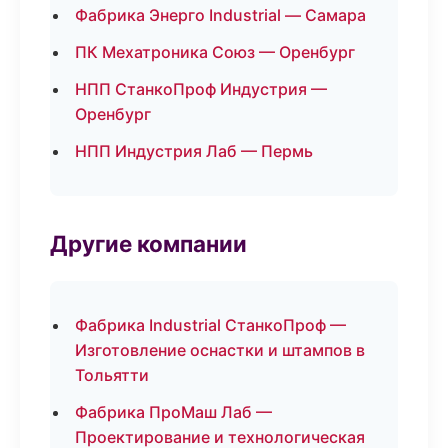
Фабрика Энерго Industrial — Самара
ПК Мехатроника Союз — Оренбург
НПП СтанкоПроф Индустрия —
Оренбург
НПП Индустрия Лаб — Пермь
Другие компании
Фабрика Industrial СтанкоПроф —
Изготовление оснастки и штампов в
Тольятти
Фабрика ПроМаш Лаб —
Проектирование и технологическая