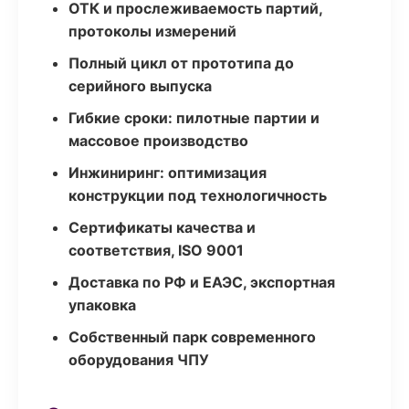
ОТК и прослеживаемость партий,
протоколы измерений
Полный цикл от прототипа до
серийного выпуска
Гибкие сроки: пилотные партии и
массовое производство
Инжиниринг: оптимизация
конструкции под технологичность
Сертификаты качества и
соответствия, ISO 9001
Доставка по РФ и ЕАЭС, экспортная
упаковка
Собственный парк современного
оборудования ЧПУ