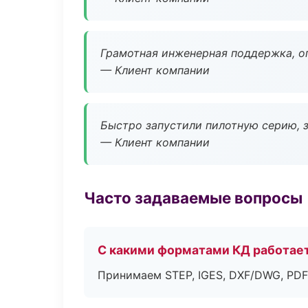
Грамотная инженерная поддержка, о
— Клиент компании
Быстро запустили пилотную серию, з
— Клиент компании
Часто задаваемые вопросы
С какими форматами КД работае
Принимаем STEP, IGES, DXF/DWG, PDF