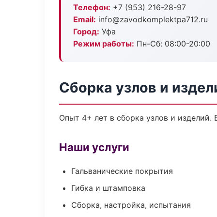
Телефон:
+7 (953) 216-28-97
Email:
info@zavodkomplektpa712.ru
Город:
Уфа
Режим работы:
Пн-Сб: 08:00-20:00
Сборка узлов и издел
Опыт 4+ лет в сборка узлов и изделий.
Наши услуги
Гальванические покрытия
Гибка и штамповка
Сборка, настройка, испытания