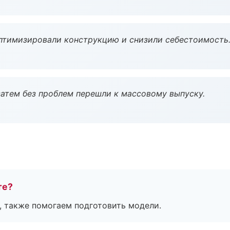
птимизировали конструкцию и снизили себестоимость
атем без проблем перешли к массовому выпуску.
те?
, также помогаем подготовить модели.