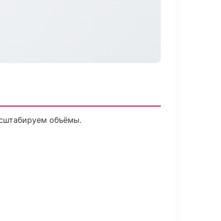
асштабируем объёмы.