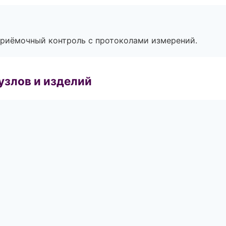
приёмочный контроль с протоколами измерений.
узлов и изделий