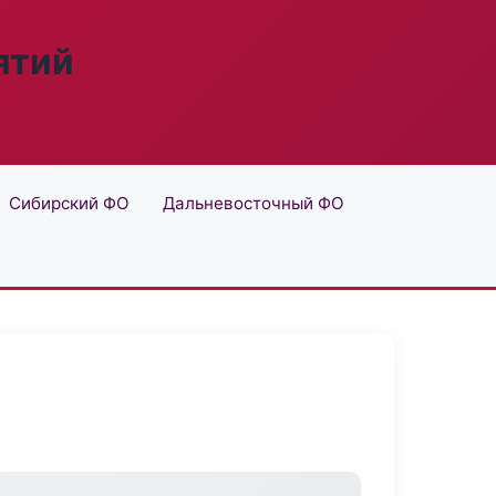
ятий
Сибирский ФО
Дальневосточный ФО