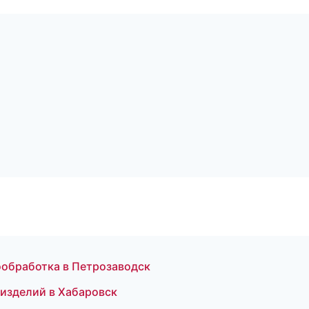
ообработка в Петрозаводск
 изделий в Хабаровск