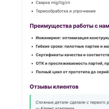
Сварка mig/tig/сп
Термообработка и упрочнение
Преимущества работы с на
Инжиниринг: оптимизация конструк
Гибкие сроки: пилотные партии и м
Сертификаты качества и соответств
ОТК и прослеживаемость партий, п
Полный цикл от прототипа до серий
Отзывы клиентов
Сложные детали сделали с первого р
— Клиент компании