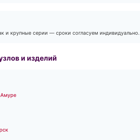
ак и крупные серии — сроки согласуем индивидуально.
узлов и изделий
-Амуре
рск