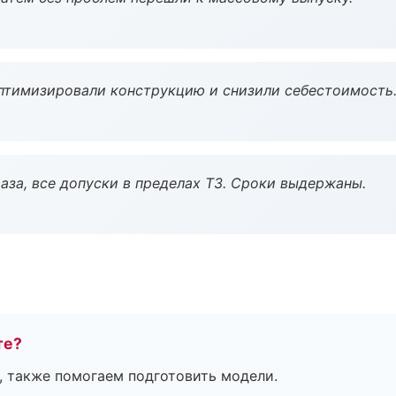
птимизировали конструкцию и снизили себестоимость
аза, все допуски в пределах ТЗ. Сроки выдержаны.
те?
, также помогаем подготовить модели.