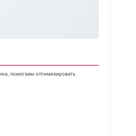
чика, помогаем оптимизировать