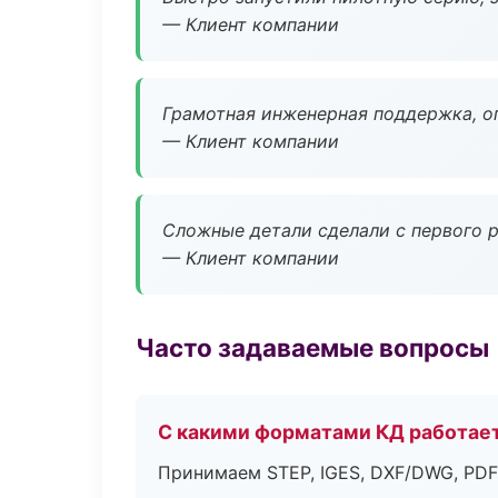
— Клиент компании
Грамотная инженерная поддержка, о
— Клиент компании
Сложные детали сделали с первого р
— Клиент компании
Часто задаваемые вопросы
С какими форматами КД работае
Принимаем STEP, IGES, DXF/DWG, PDF