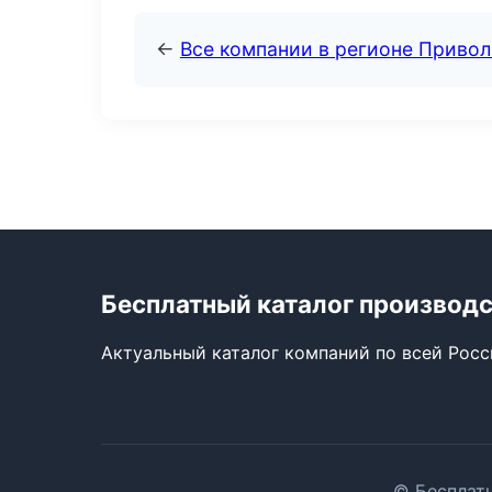
←
Все компании в регионе Приво
Бесплатный каталог производ
Актуальный каталог компаний по всей Рос
© Бесплатн