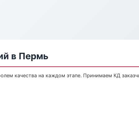
ий в Пермь
тролем качества на каждом этапе. Принимаем КД заказ