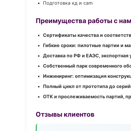
Подготовка кд и cam
Преимущества работы с на
Сертификаты качества и соответств
Гибкие сроки: пилотные партии и м
Доставка по РФ и ЕАЭС, экспортная 
Собственный парк современного об
Инжиниринг: оптимизация конструк
Полный цикл от прототипа до серий
ОТК и прослеживаемость партий, п
Отзывы клиентов