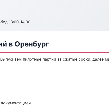
обед 13:00-14:00
ий в Оренбург
. Выпускаем пилотные партии за сжатые сроки, далее 
е документацией