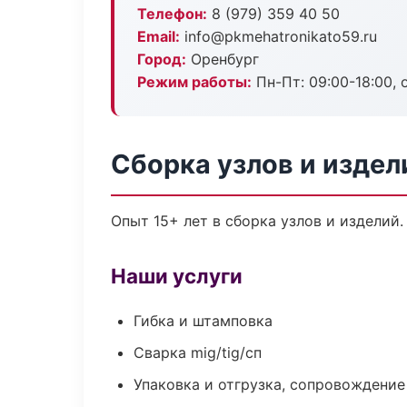
Телефон:
8 (979) 359 40 50
Email:
info@pkmehatronikato59.ru
Город:
Оренбург
Режим работы:
Пн-Пт: 09:00-18:00, 
Сборка узлов и издел
Опыт 15+ лет в сборка узлов и изделий
Наши услуги
Гибка и штамповка
Сварка mig/tig/сп
Упаковка и отгрузка, сопровождени