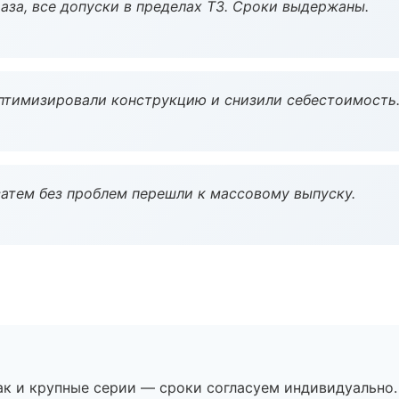
аза, все допуски в пределах ТЗ. Сроки выдержаны.
птимизировали конструкцию и снизили себестоимость
атем без проблем перешли к массовому выпуску.
ак и крупные серии — сроки согласуем индивидуально.