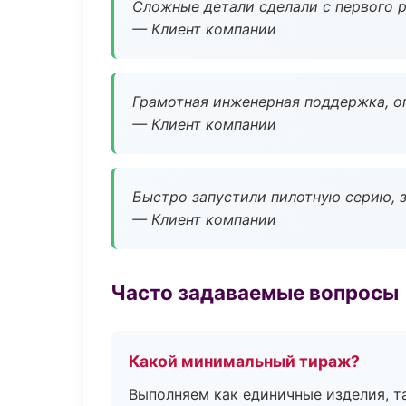
Сложные детали сделали с первого р
— Клиент компании
Грамотная инженерная поддержка, о
— Клиент компании
Быстро запустили пилотную серию, з
— Клиент компании
Часто задаваемые вопросы
Какой минимальный тираж?
Выполняем как единичные изделия, т