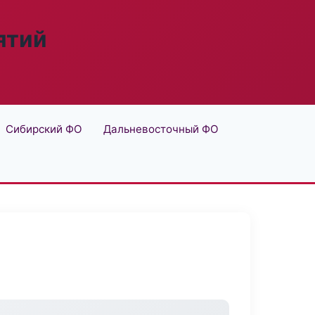
ятий
Сибирский ФО
Дальневосточный ФО