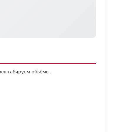
масштабируем объёмы.