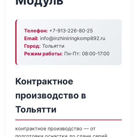
Модуль
Телефон:
+7-913-226-80-25
Email:
info@inzhiniringkomp892.ru
Город:
Тольятти
Режим работы:
Пн-Пт: 08:00-17:00
Контрактное
производство в
Тольятти
контрактное производство — от
подготовки оснастки до сдачи серий.