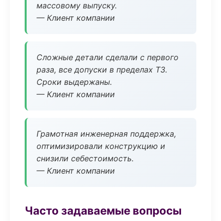
массовому выпуску.
— Клиент компании
Сложные детали сделали с первого
раза, все допуски в пределах ТЗ.
Сроки выдержаны.
— Клиент компании
Грамотная инженерная поддержка,
оптимизировали конструкцию и
снизили себестоимость.
— Клиент компании
Часто задаваемые вопросы