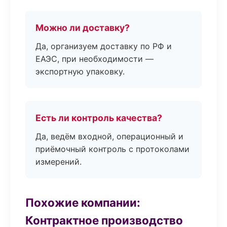
Можно ли доставку?
Да, организуем доставку по РФ и
ЕАЭС, при необходимости —
экспортную упаковку.
Есть ли контроль качества?
Да, ведём входной, операционный и
приёмочный контроль с протоколами
измерений.
Похожие компании:
Контрактное производство