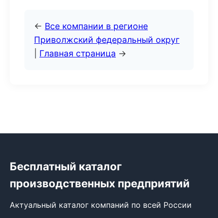
←
Все компании в регионе
Приволжский федеральный округ
|
Главная страница
→
Бесплатный каталог
производственных предприятий
Актуальный каталог компаний по всей России