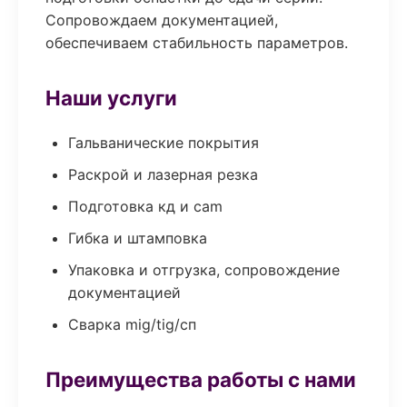
Сопровождаем документацией,
обеспечиваем стабильность параметров.
Наши услуги
Гальванические покрытия
Раскрой и лазерная резка
Подготовка кд и cam
Гибка и штамповка
Упаковка и отгрузка, сопровождение
документацией
Сварка mig/tig/сп
Преимущества работы с нами