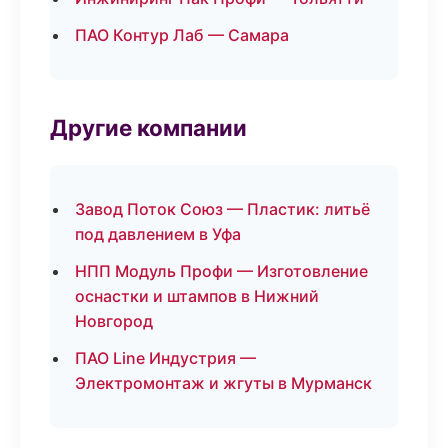
ПАО Контур Лаб — Самара
Другие компании
Завод Поток Союз — Пластик: литьё
под давлением в Уфа
НПП Модуль Профи — Изготовление
оснастки и штампов в Нижний
Новгород
ПАО Line Индустрия —
Электромонтаж и жгуты в Мурманск