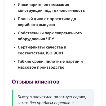
Инжиниринг: оптимизация
конструкции под технологичность
Полный цикл от прототипа до
серийного выпуска
Собственный парк современного
оборудования ЧПУ
Сертификаты качества и
соответствия, ISO 9001
Гибкие сроки: пилотные партии и
массовое производство
Отзывы клиентов
Быстро запустили пилотную серию,
затем без проблем перешли к