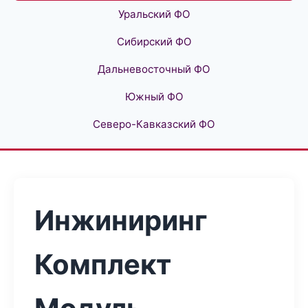
Уральский ФО
Сибирский ФО
Дальневосточный ФО
Южный ФО
Северо-Кавказский ФО
Инжиниринг
Комплект