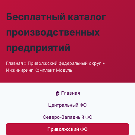
Бесплатный каталог
производственных
предприятий
Главная
»
Приволжский федеральный округ
»
Инжиниринг Комплект Модуль
🏠 Главная
Центральный ФО
Северо-Западный ФО
Приволжский ФО