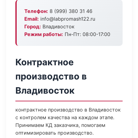
Телефон:
8 (999) 380 31 46
Email:
info@labpromash122.ru
Город:
Владивосток
Режим работы:
Пн-Пт: 08:00-17:00
Контрактное
производство в
Владивосток
контрактное производство в Владивосток
с контролем качества на каждом этапе.
Принимаем КД заказчика, помогаем
оптимизировать производство.