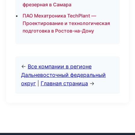
фрезерная в Самара
ПАО Мехатроника TechPlant —
Проектирование и технологическая
подготовка в Ростов-на-Дону
←
Все компании в регионе
Дальневосточный федеральный
округ
|
Главная страница
→