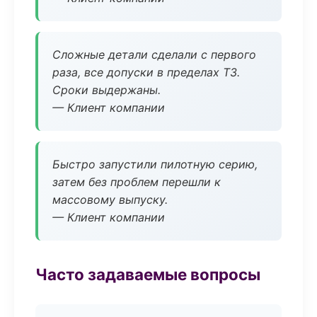
Сложные детали сделали с первого
раза, все допуски в пределах ТЗ.
Сроки выдержаны.
— Клиент компании
Быстро запустили пилотную серию,
затем без проблем перешли к
массовому выпуску.
— Клиент компании
Часто задаваемые вопросы