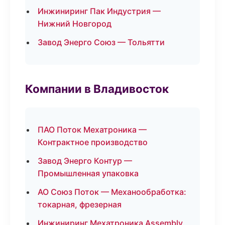
Инжиниринг Пак Индустрия —
Нижний Новгород
Завод Энерго Союз — Тольятти
Компании в Владивосток
ПАО Поток Мехатроника —
Контрактное производство
Завод Энерго Контур —
Промышленная упаковка
АО Союз Поток — Механообработка:
токарная, фрезерная
Инжиниринг Мехатроника Assembly