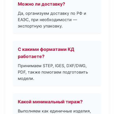
Можно ли доставку?
Да, организуем доставку по РФ и
ЕАЭС, при необходимости —
экспортную упаковку.
С какими форматами КД
работаете?
Принимаем STEP, IGES, DXF/DWG,
PDF, также помогаем подготовить
модели.
Какой минимальный тираж?
Выполняем как единичные изделия,