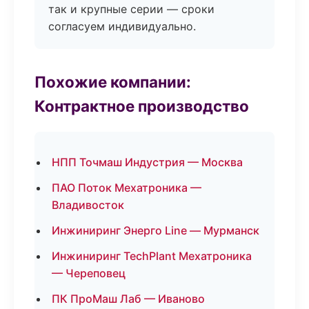
так и крупные серии — сроки
согласуем индивидуально.
Похожие компании:
Контрактное производство
НПП Точмаш Индустрия — Москва
ПАО Поток Мехатроника —
Владивосток
Инжиниринг Энерго Line — Мурманск
Инжиниринг TechPlant Мехатроника
— Череповец
ПК ПроМаш Лаб — Иваново