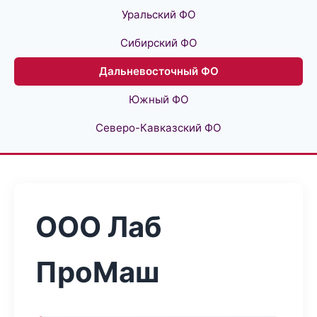
Уральский ФО
Сибирский ФО
Дальневосточный ФО
Южный ФО
Северо-Кавказский ФО
ООО Лаб
ПроМаш