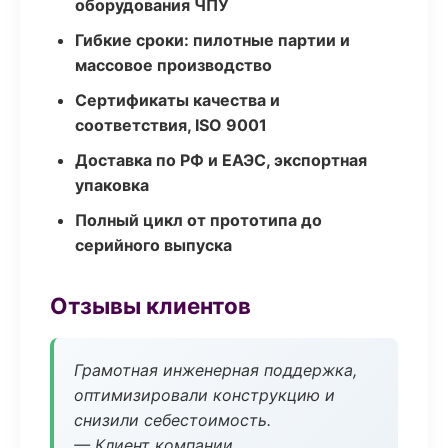
оборудования ЧПУ
Гибкие сроки: пилотные партии и
массовое производство
Сертификаты качества и
соответствия, ISO 9001
Доставка по РФ и ЕАЭС, экспортная
упаковка
Полный цикл от прототипа до
серийного выпуска
Отзывы клиентов
Грамотная инженерная поддержка,
оптимизировали конструкцию и
снизили себестоимость.
— Клиент компании