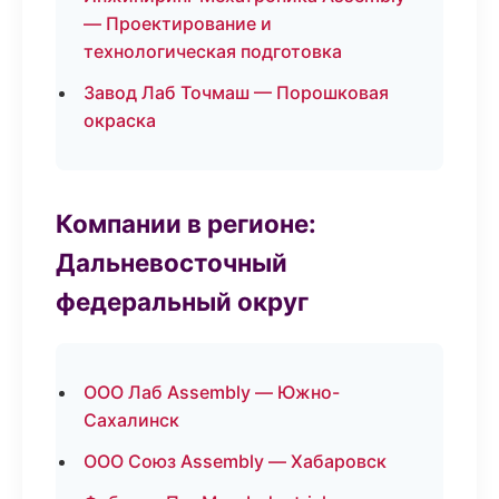
— Проектирование и
технологическая подготовка
Завод Лаб Точмаш — Порошковая
окраска
Компании в регионе:
Дальневосточный
федеральный округ
ООО Лаб Assembly — Южно-
Сахалинск
ООО Союз Assembly — Хабаровск