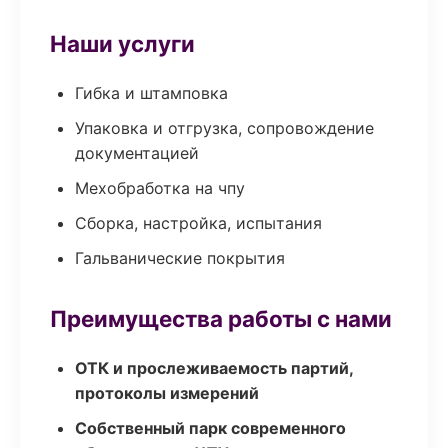
Наши услуги
Гибка и штамповка
Упаковка и отгрузка, сопровождение
документацией
Мехобработка на чпу
Сборка, настройка, испытания
Гальванические покрытия
Преимущества работы с нами
ОТК и прослеживаемость партий,
протоколы измерений
Собственный парк современного