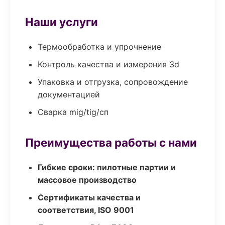
Наши услуги
Термообработка и упрочнение
Контроль качества и измерения 3d
Упаковка и отгрузка, сопровождение
документацией
Сварка mig/tig/сп
Преимущества работы с нами
Гибкие сроки: пилотные партии и
массовое производство
Сертификаты качества и
соответствия, ISO 9001