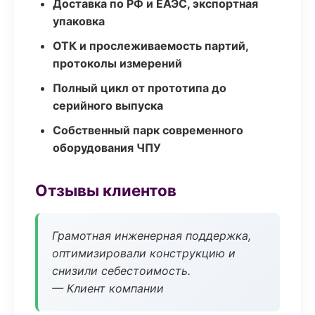
Доставка по РФ и ЕАЭС, экспортная
упаковка
ОТК и прослеживаемость партий,
протоколы измерений
Полный цикл от прототипа до
серийного выпуска
Собственный парк современного
оборудования ЧПУ
Отзывы клиентов
Грамотная инженерная поддержка,
оптимизировали конструкцию и
снизили себестоимость.
— Клиент компании