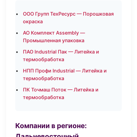
ООО Групп ТехРесурс — Порошковая
окраска
АО Комплект Assembly —
Промышленная упаковка
ПАО Industrial Пак — Литейка и
термообработка
НПП Профи Industrial — Литейка и
термообработка
ПК Точмаш Поток — Литейка и
термообработка
Компании в регионе:
Дальневосточный