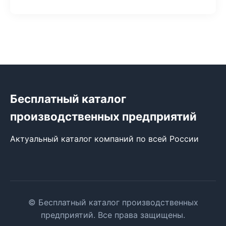
Бесплатный каталог
производственных предприятий
Актуальный каталог компаний по всей России
© Бесплатный каталог производственных
предприятий. Все права защищены.