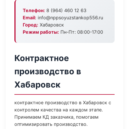
Телефон:
8 (964) 460 12 63
Email:
info@nppsoyuzstankop556.ru
Город:
Хабаровск
Режим работы:
Пн-Пт: 08:00-17:00
Контрактное
производство в
Хабаровск
контрактное производство в Хабаровск с
контролем качества на каждом этапе.
Принимаем КД заказчика, помогаем
оптимизировать производство.