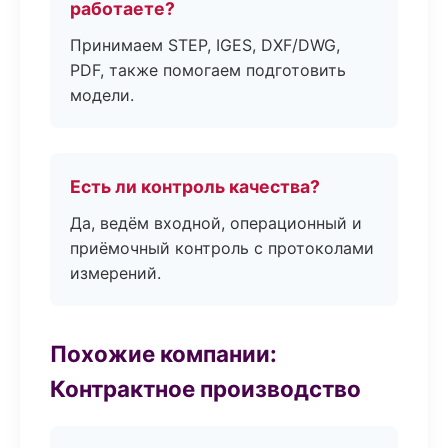
работаете?
Принимаем STEP, IGES, DXF/DWG,
PDF, также помогаем подготовить
модели.
Есть ли контроль качества?
Да, ведём входной, операционный и
приёмочный контроль с протоколами
измерений.
Похожие компании:
Контрактное производство