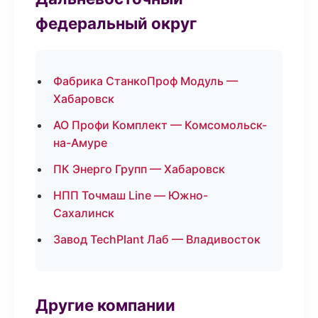
федеральный округ
Фабрика СтанкоПроф Модуль —
Хабаровск
АО Профи Комплект — Комсомольск-
на-Амуре
ПК Энерго Групп — Хабаровск
НПП Точмаш Line — Южно-
Сахалинск
Завод TechPlant Лаб — Владивосток
Другие компании