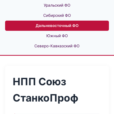
Уральский ФО
Сибирский ФО
Дальневосточный ФО
Южный ФО
Северо-Кавказский ФО
НПП Союз
СтанкоПроф