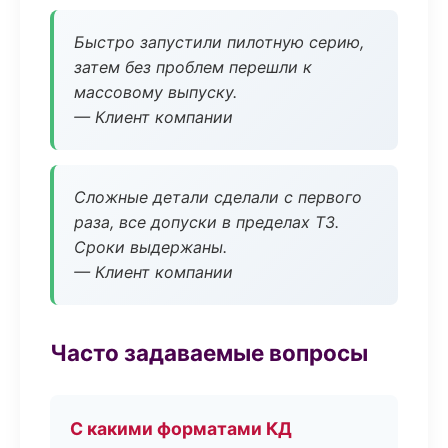
Быстро запустили пилотную серию,
затем без проблем перешли к
массовому выпуску.
— Клиент компании
Сложные детали сделали с первого
раза, все допуски в пределах ТЗ.
Сроки выдержаны.
— Клиент компании
Часто задаваемые вопросы
С какими форматами КД