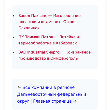
Завод Пак Line — Изготовление
оснастки и штампов в Южно-
Сахалинск
ПК Точмаш Поток — Литейка и
термообработка в Хабаровск
ЗАО Industrial Энерго — Контрактное
производство в Симферополь
←
Все компании в регионе
Дальневосточный федеральный
округ
|
Главная страница
→