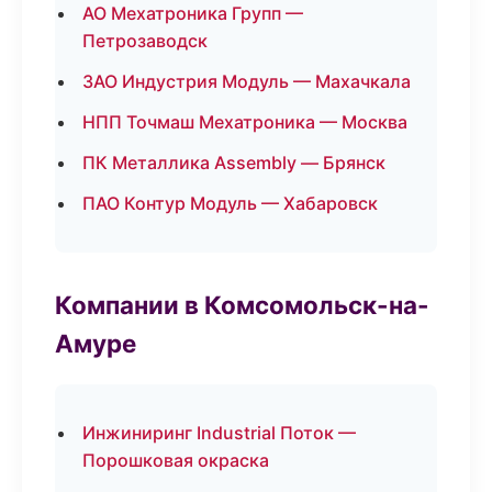
АО Мехатроника Групп —
Петрозаводск
ЗАО Индустрия Модуль — Махачкала
НПП Точмаш Мехатроника — Москва
ПК Металлика Assembly — Брянск
ПАО Контур Модуль — Хабаровск
Компании в Комсомольск-на-
Амуре
Инжиниринг Industrial Поток —
Порошковая окраска