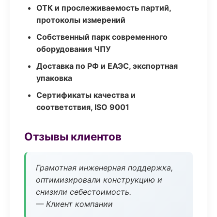
ОТК и прослеживаемость партий,
протоколы измерений
Собственный парк современного
оборудования ЧПУ
Доставка по РФ и ЕАЭС, экспортная
упаковка
Сертификаты качества и
соответствия, ISO 9001
Отзывы клиентов
Грамотная инженерная поддержка,
оптимизировали конструкцию и
снизили себестоимость.
— Клиент компании