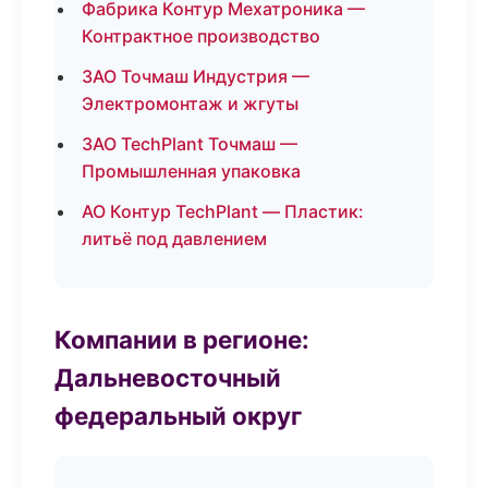
Фабрика Контур Мехатроника —
Контрактное производство
ЗАО Точмаш Индустрия —
Электромонтаж и жгуты
ЗАО TechPlant Точмаш —
Промышленная упаковка
АО Контур TechPlant — Пластик:
литьё под давлением
Компании в регионе:
Дальневосточный
федеральный округ