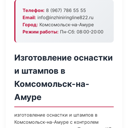
Телефон:
8 (967) 786 55 55
Email:
info@inzhiniringline822.ru
Город:
Комсомольск-на-Амуре
Режим работы:
Пн-Сб: 08:00-20:00
Изготовление оснастки
и штампов в
Комсомольск-на-
Амуре
изготовление оснастки и штампов в
Комсомольск-на-Амуре с контролем