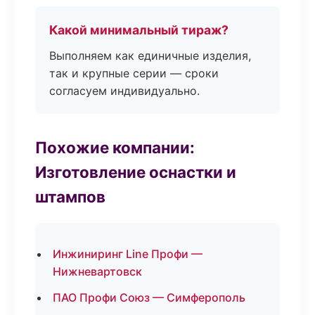
Какой минимальный тираж?
Выполняем как единичные изделия,
так и крупные серии — сроки
согласуем индивидуально.
Похожие компании:
Изготовление оснастки и
штампов
Инжиниринг Line Профи —
Нижневартовск
ПАО Профи Союз — Симферополь