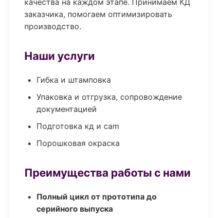
качества на каждом этапе. Принимаем КД
заказчика, помогаем оптимизировать
производство.
Наши услуги
Гибка и штамповка
Упаковка и отгрузка, сопровождение
документацией
Подготовка кд и cam
Порошковая окраска
Преимущества работы с нами
Полный цикл от прототипа до
серийного выпуска