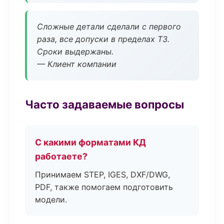
Сложные детали сделали с первого
раза, все допуски в пределах ТЗ.
Сроки выдержаны.
— Клиент компании
Часто задаваемые вопросы
С какими форматами КД
работаете?
Принимаем STEP, IGES, DXF/DWG,
PDF, также помогаем подготовить
модели.