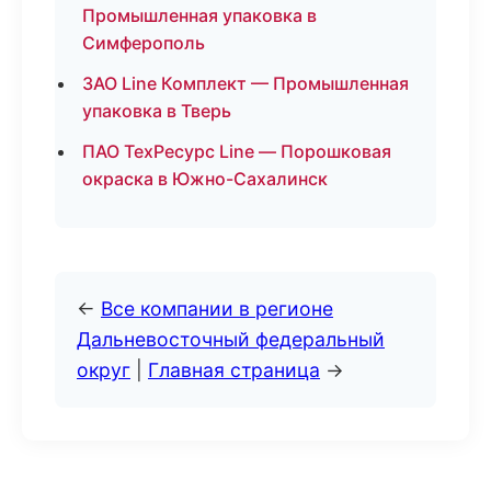
Промышленная упаковка в
Симферополь
ЗАО Line Комплект — Промышленная
упаковка в Тверь
ПАО ТехРесурс Line — Порошковая
окраска в Южно-Сахалинск
←
Все компании в регионе
Дальневосточный федеральный
округ
|
Главная страница
→