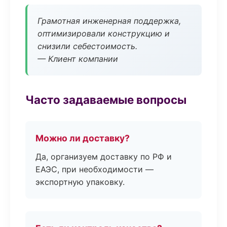
Грамотная инженерная поддержка,
оптимизировали конструкцию и
снизили себестоимость.
— Клиент компании
Часто задаваемые вопросы
Можно ли доставку?
Да, организуем доставку по РФ и
ЕАЭС, при необходимости —
экспортную упаковку.