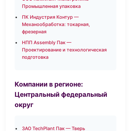
Промышленная упаковка
ПК Индустрия Контур —
Механообработка: токарная,
фрезерная
НПП Assembly Пак —
Проектирование и технологическая
подготовка
Компании в регионе:
Центральный федеральный
округ
ЗАО TechPlant Пак — Тверь