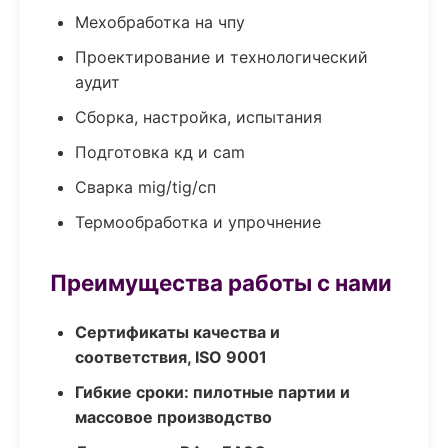
Мехобработка на чпу
Проектирование и технологический
аудит
Сборка, настройка, испытания
Подготовка кд и cam
Сварка mig/tig/сп
Термообработка и упрочнение
Преимущества работы с нами
Сертификаты качества и
соответствия, ISO 9001
Гибкие сроки: пилотные партии и
массовое производство