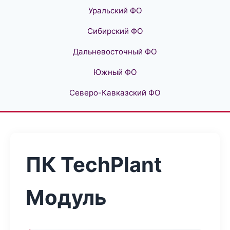
Уральский ФО
Сибирский ФО
Дальневосточный ФО
Южный ФО
Северо-Кавказский ФО
ПК TechPlant
Модуль