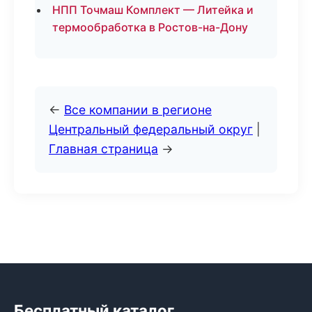
НПП Точмаш Комплект — Литейка и
термообработка в Ростов-на-Дону
←
Все компании в регионе
Центральный федеральный округ
|
Главная страница
→
Бесплатный каталог