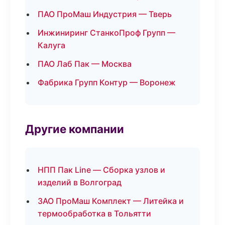
ПАО ПроМаш Индустрия — Тверь
Инжиниринг СтанкоПроф Групп —
Калуга
ПАО Лаб Пак — Москва
Фабрика Групп Контур — Воронеж
Другие компании
НПП Пак Line — Сборка узлов и
изделий в Волгоград
ЗАО ПроМаш Комплект — Литейка и
термообработка в Тольятти