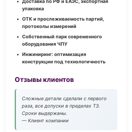
Доставка по РФ и ЕАЭС, экспортная
упаковка
ОТК и прослеживаемость партий,
протоколы измерений
Собственный парк современного
оборудования ЧПУ
Инжиниринг: оптимизация
конструкции под технологичность
Отзывы клиентов
Сложные детали сделали с первого
раза, все допуски в пределах ТЗ.
Сроки выдержаны.
— Клиент компании