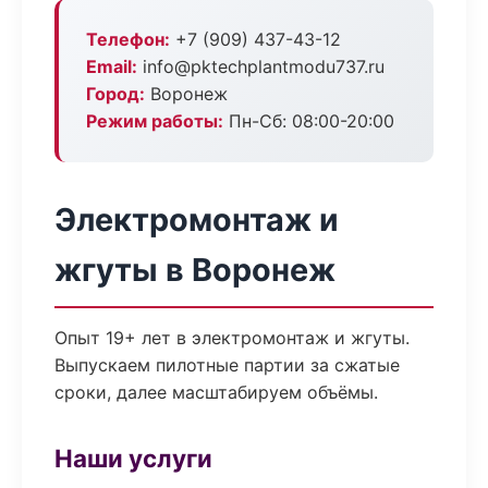
Телефон:
+7 (909) 437-43-12
Email:
info@pktechplantmodu737.ru
Город:
Воронеж
Режим работы:
Пн-Сб: 08:00-20:00
Электромонтаж и
жгуты в Воронеж
Опыт 19+ лет в электромонтаж и жгуты.
Выпускаем пилотные партии за сжатые
сроки, далее масштабируем объёмы.
Наши услуги