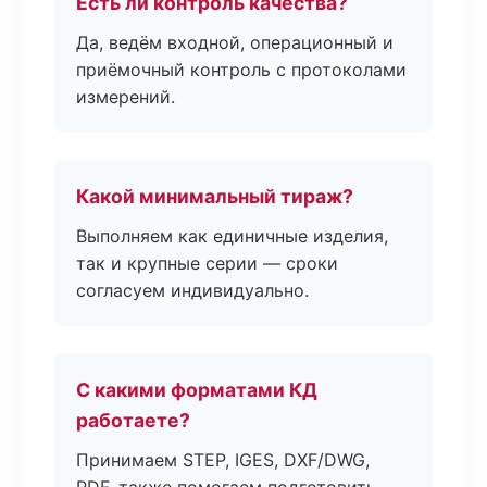
Есть ли контроль качества?
Да, ведём входной, операционный и
приёмочный контроль с протоколами
измерений.
Какой минимальный тираж?
Выполняем как единичные изделия,
так и крупные серии — сроки
согласуем индивидуально.
С какими форматами КД
работаете?
Принимаем STEP, IGES, DXF/DWG,