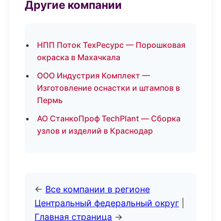
Другие компании
НПП Поток ТехРесурс — Порошковая
окраска в Махачкала
ООО Индустрия Комплект —
Изготовление оснастки и штампов в
Пермь
АО СтанкоПроф TechPlant — Сборка
узлов и изделий в Краснодар
←
Все компании в регионе
Центральный федеральный округ
|
Главная страница
→