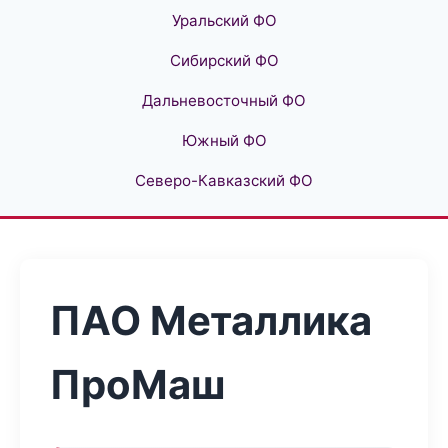
Уральский ФО
Сибирский ФО
Дальневосточный ФО
Южный ФО
Северо-Кавказский ФО
ПАО Металлика
ПроМаш