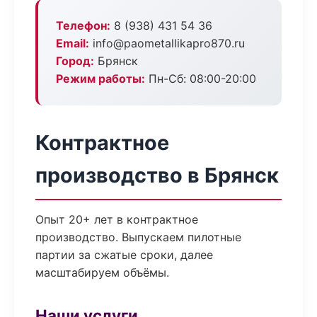
Телефон:
8 (938) 431 54 36
Email:
info@paometallikapro870.ru
Город:
Брянск
Режим работы:
Пн-Сб: 08:00-20:00
Контрактное
производство в Брянск
Опыт 20+ лет в контрактное
производство. Выпускаем пилотные
партии за сжатые сроки, далее
масштабируем объёмы.
Наши услуги