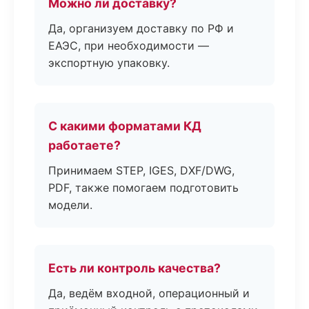
Можно ли доставку?
Да, организуем доставку по РФ и
ЕАЭС, при необходимости —
экспортную упаковку.
С какими форматами КД
работаете?
Принимаем STEP, IGES, DXF/DWG,
PDF, также помогаем подготовить
модели.
Есть ли контроль качества?
Да, ведём входной, операционный и