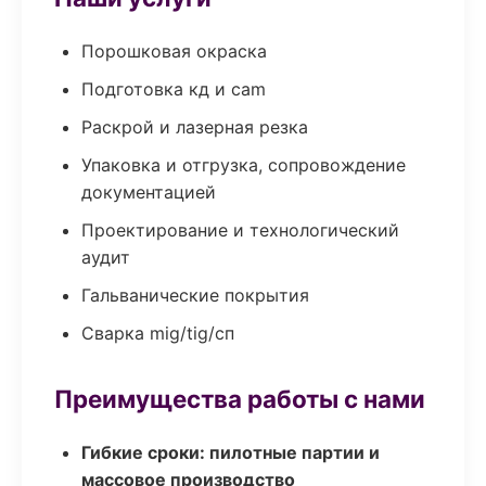
Порошковая окраска
Подготовка кд и cam
Раскрой и лазерная резка
Упаковка и отгрузка, сопровождение
документацией
Проектирование и технологический
аудит
Гальванические покрытия
Сварка mig/tig/сп
Преимущества работы с нами
Гибкие сроки: пилотные партии и
массовое производство