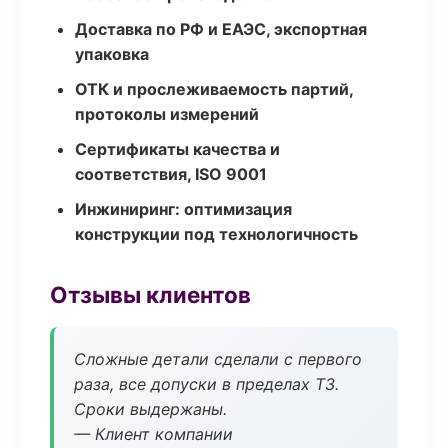
Доставка по РФ и ЕАЭС, экспортная
упаковка
ОТК и прослеживаемость партий,
протоколы измерений
Сертификаты качества и
соответствия, ISO 9001
Инжиниринг: оптимизация
конструкции под технологичность
Отзывы клиентов
Сложные детали сделали с первого
раза, все допуски в пределах ТЗ.
Сроки выдержаны.
— Клиент компании