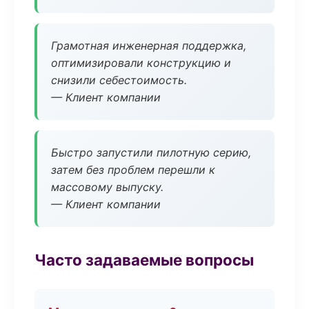
Грамотная инженерная поддержка,
оптимизировали конструкцию и
снизили себестоимость.
— Клиент компании
Быстро запустили пилотную серию,
затем без проблем перешли к
массовому выпуску.
— Клиент компании
Часто задаваемые вопросы