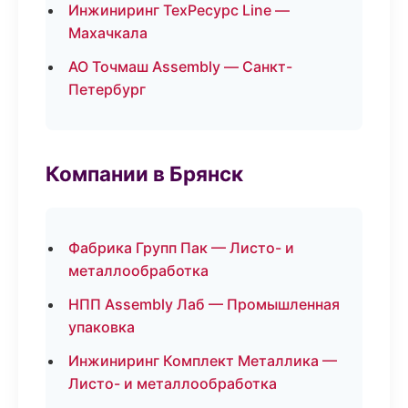
Инжиниринг ТехРесурс Line —
Махачкала
АО Точмаш Assembly — Санкт-
Петербург
Компании в Брянск
Фабрика Групп Пак — Листо- и
металлообработка
НПП Assembly Лаб — Промышленная
упаковка
Инжиниринг Комплект Металлика —
Листо- и металлообработка