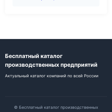
Бесплатный каталог
производственных предприятий
Актуальный каталог компаний по всей России
© Бесплатный каталог производственных