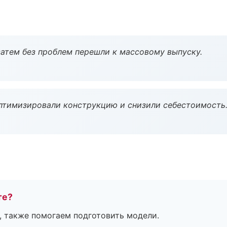
атем без проблем перешли к массовому выпуску.
птимизировали конструкцию и снизили себестоимость
те?
, также помогаем подготовить модели.