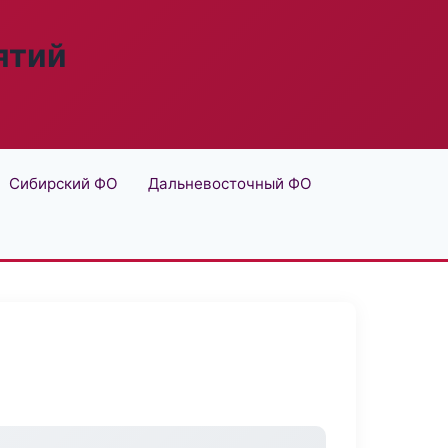
ятий
Сибирский ФО
Дальневосточный ФО