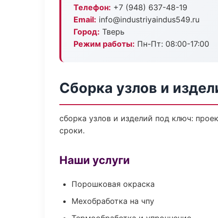
Телефон:
+7 (948) 637-48-19
Email:
info@industriyaindus549.ru
Город:
Тверь
Режим работы:
Пн-Пт: 08:00-17:00
Сборка узлов и издел
сборка узлов и изделий под ключ: прое
сроки.
Наши услуги
Порошковая окраска
Мехобработка на чпу