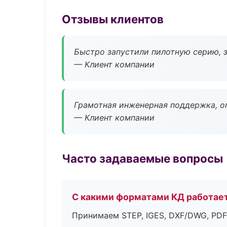
Отзывы клиентов
Быстро запустили пилотную серию, з
— Клиент компании
Грамотная инженерная поддержка, о
— Клиент компании
Часто задаваемые вопросы
С какими форматами КД работае
Принимаем STEP, IGES, DXF/DWG, PDF