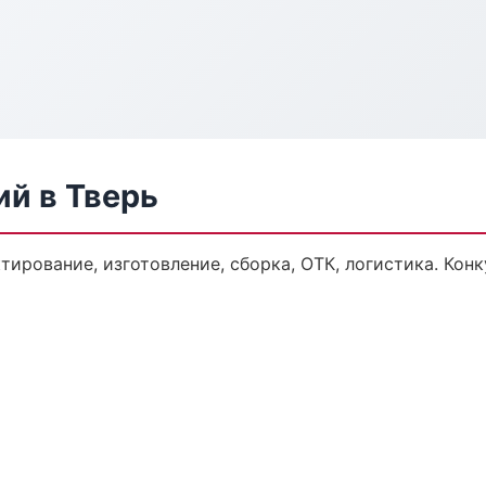
ий в Тверь
ктирование, изготовление, сборка, ОТК, логистика. Ко