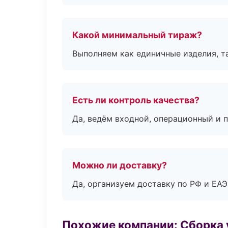
Какой минимальный тираж?
Выполняем как единичные изделия, т
Есть ли контроль качества?
Да, ведём входной, операционный и 
Можно ли доставку?
Да, организуем доставку по РФ и ЕА
Похожие компании: Сборка 