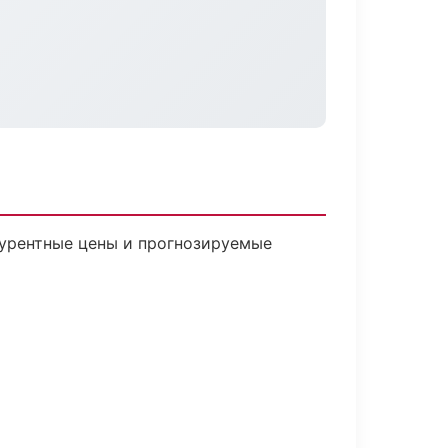
нкурентные цены и прогнозируемые