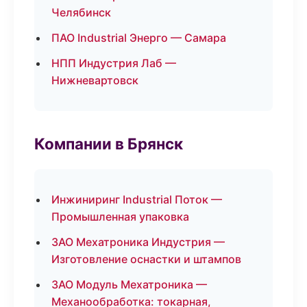
Челябинск
ПАО Industrial Энерго — Самара
НПП Индустрия Лаб —
Нижневартовск
Компании в Брянск
Инжиниринг Industrial Поток —
Промышленная упаковка
ЗАО Мехатроника Индустрия —
Изготовление оснастки и штампов
ЗАО Модуль Мехатроника —
Механообработка: токарная,