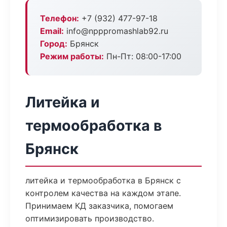
Телефон:
+7 (932) 477-97-18
Email:
info@npppromashlab92.ru
Город:
Брянск
Режим работы:
Пн-Пт: 08:00-17:00
Литейка и
термообработка в
Брянск
литейка и термообработка в Брянск с
контролем качества на каждом этапе.
Принимаем КД заказчика, помогаем
оптимизировать производство.