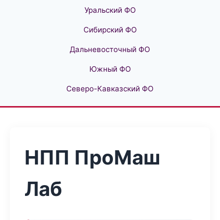
Уральский ФО
Сибирский ФО
Дальневосточный ФО
Южный ФО
Северо-Кавказский ФО
НПП ПроМаш
Лаб