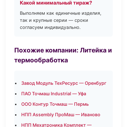
Какой минимальный тираж?
Выполняем как единичные изделия,
так и крупные серии — сроки
согласуем индивидуально.
Похожие компании: Литейка и
термообработка
Завод Модуль ТехРесурс — Оренбург
ПАО Точмаш Industrial — Уфа
ООО Контур Точмаш — Пермь
НПП Assembly ПроМаш — Иваново
НПП Мехатроника Комплект —