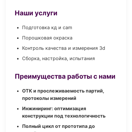
Наши услуги
Подготовка кд и cam
Порошковая окраска
Контроль качества и измерения 3d
Сборка, настройка, испытания
Преимущества работы с нами
ОТК и прослеживаемость партий,
протоколы измерений
Инжиниринг: оптимизация
конструкции под технологичность
Полный цикл от прототипа до