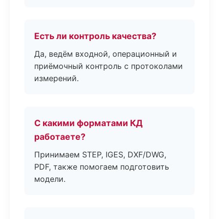
Есть ли контроль качества?
Да, ведём входной, операционный и
приёмочный контроль с протоколами
измерений.
С какими форматами КД
работаете?
Принимаем STEP, IGES, DXF/DWG,
PDF, также помогаем подготовить
модели.