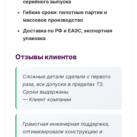
серийного выпуска
Гибкие сроки: пилотные партии и
массовое производство
Доставка по РФ и ЕАЭС, экспортная
упаковка
Отзывы клиентов
Сложные детали сделали с первого
раза, все допуски в пределах ТЗ.
Сроки выдержаны.
— Клиент компании
Грамотная инженерная поддержка,
оптимизировали конструкцию и