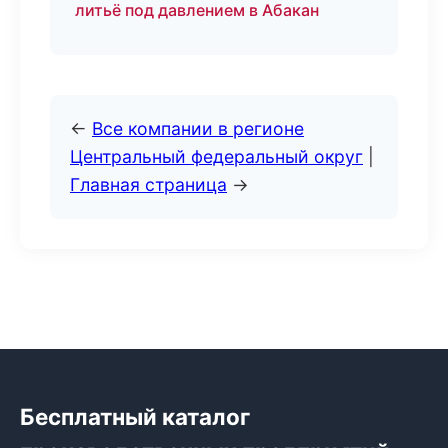
литьё под давлением в Абакан
←
Все компании в регионе
Центральный федеральный округ
|
Главная страница
→
Бесплатный каталог