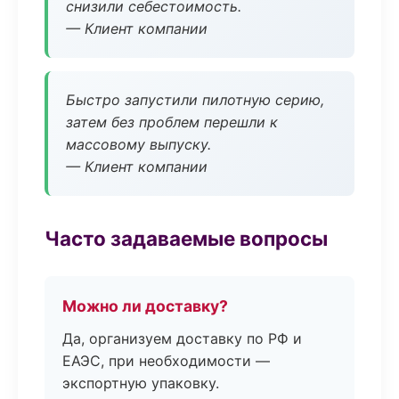
снизили себестоимость.
— Клиент компании
Быстро запустили пилотную серию,
затем без проблем перешли к
массовому выпуску.
— Клиент компании
Часто задаваемые вопросы
Можно ли доставку?
Да, организуем доставку по РФ и
ЕАЭС, при необходимости —
экспортную упаковку.