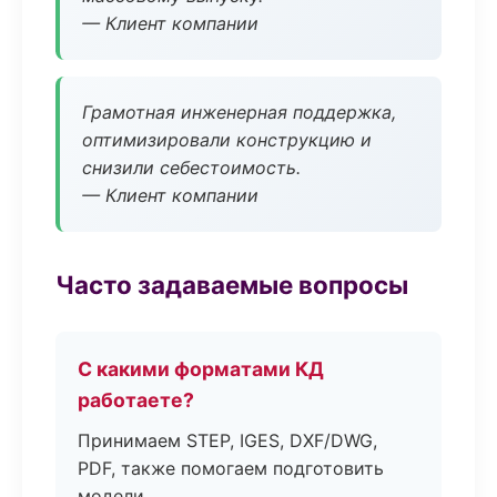
— Клиент компании
Грамотная инженерная поддержка,
оптимизировали конструкцию и
снизили себестоимость.
— Клиент компании
Часто задаваемые вопросы
С какими форматами КД
работаете?
Принимаем STEP, IGES, DXF/DWG,
PDF, также помогаем подготовить
модели.