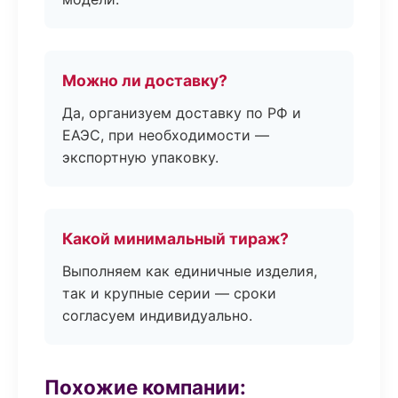
Можно ли доставку?
Да, организуем доставку по РФ и
ЕАЭС, при необходимости —
экспортную упаковку.
Какой минимальный тираж?
Выполняем как единичные изделия,
так и крупные серии — сроки
согласуем индивидуально.
Похожие компании: