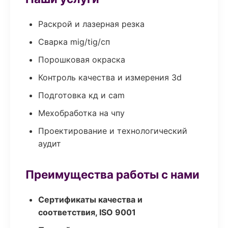
Раскрой и лазерная резка
Сварка mig/tig/сп
Порошковая окраска
Контроль качества и измерения 3d
Подготовка кд и cam
Мехобработка на чпу
Проектирование и технологический
аудит
Преимущества работы с нами
Сертификаты качества и
соответствия, ISO 9001