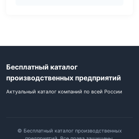
Бесплатный каталог
производственных предприятий
Актуальный каталог компаний по всей России
© Бесплатный каталог производственных
предприятий. Все права защищены.