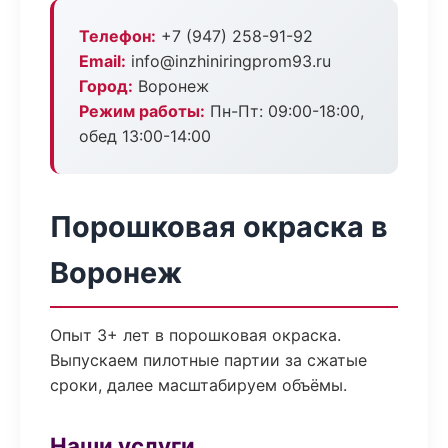
Телефон:
+7 (947) 258-91-92
Email:
info@inzhiniringprom93.ru
Город:
Воронеж
Режим работы:
Пн-Пт: 09:00-18:00,
обед 13:00-14:00
Порошковая окраска в
Воронеж
Опыт 3+ лет в порошковая окраска.
Выпускаем пилотные партии за сжатые
сроки, далее масштабируем объёмы.
Наши услуги