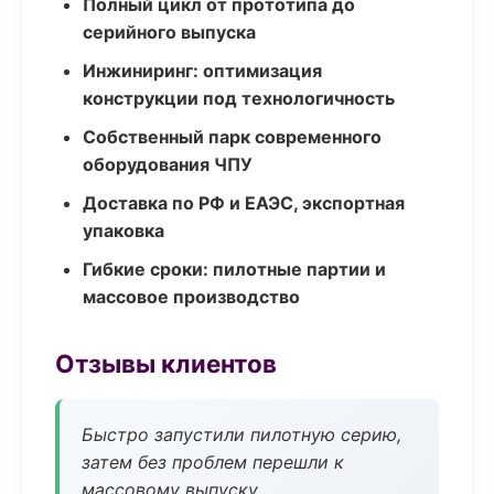
Полный цикл от прототипа до
серийного выпуска
Инжиниринг: оптимизация
конструкции под технологичность
Собственный парк современного
оборудования ЧПУ
Доставка по РФ и ЕАЭС, экспортная
упаковка
Гибкие сроки: пилотные партии и
массовое производство
Отзывы клиентов
Быстро запустили пилотную серию,
затем без проблем перешли к
массовому выпуску.