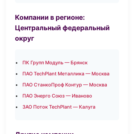
Компании в регионе:
Центральный федеральный
округ
ПК Групп Модуль — Брянск
ПАО TechPlant Металлика — Москва
ПАО СтанкоПроф Контур — Москва
ПАО Энерго Союз — Иваново
ЗАО Поток TechPlant — Калуга