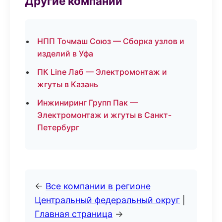
Другие компании
НПП Точмаш Союз — Сборка узлов и
изделий в Уфа
ПК Line Лаб — Электромонтаж и
жгуты в Казань
Инжиниринг Групп Пак —
Электромонтаж и жгуты в Санкт-
Петербург
←
Все компании в регионе
Центральный федеральный округ
|
Главная страница
→