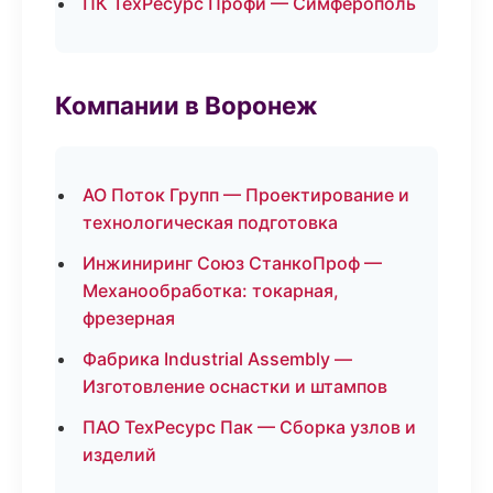
ПК ТехРесурс Профи — Симферополь
Компании в Воронеж
АО Поток Групп — Проектирование и
технологическая подготовка
Инжиниринг Союз СтанкоПроф —
Механообработка: токарная,
фрезерная
Фабрика Industrial Assembly —
Изготовление оснастки и штампов
ПАО ТехРесурс Пак — Сборка узлов и
изделий