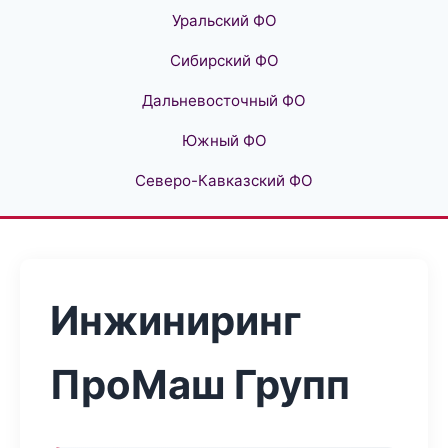
Уральский ФО
Сибирский ФО
Дальневосточный ФО
Южный ФО
Северо-Кавказский ФО
Инжиниринг
ПроМаш Групп