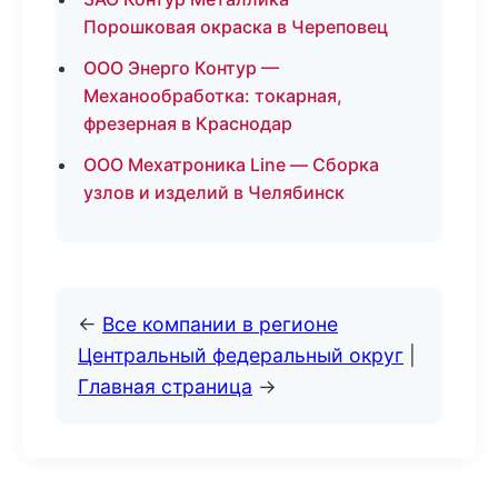
Порошковая окраска в Череповец
ООО Энерго Контур —
Механообработка: токарная,
фрезерная в Краснодар
ООО Мехатроника Line — Сборка
узлов и изделий в Челябинск
←
Все компании в регионе
Центральный федеральный округ
|
Главная страница
→