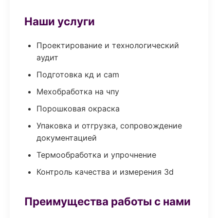
Наши услуги
Проектирование и технологический
аудит
Подготовка кд и cam
Мехобработка на чпу
Порошковая окраска
Упаковка и отгрузка, сопровождение
документацией
Термообработка и упрочнение
Контроль качества и измерения 3d
Преимущества работы с нами