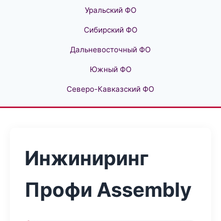
Уральский ФО
Сибирский ФО
Дальневосточный ФО
Южный ФО
Северо-Кавказский ФО
Инжиниринг
Профи Assembly