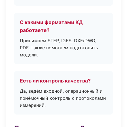
С какими форматами КД
работаете?
Принимаем STEP, IGES, DXF/DWG,
PDF, также помогаем подготовить
модели.
Есть ли контроль качества?
Да, ведём входной, операционный и
приёмочный контроль с протоколами
измерений.