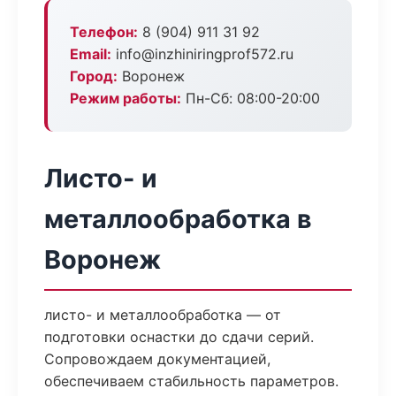
Телефон:
8 (904) 911 31 92
Email:
info@inzhiniringprof572.ru
Город:
Воронеж
Режим работы:
Пн-Сб: 08:00-20:00
Листо- и
металлообработка в
Воронеж
листо- и металлообработка — от
подготовки оснастки до сдачи серий.
Сопровождаем документацией,
обеспечиваем стабильность параметров.