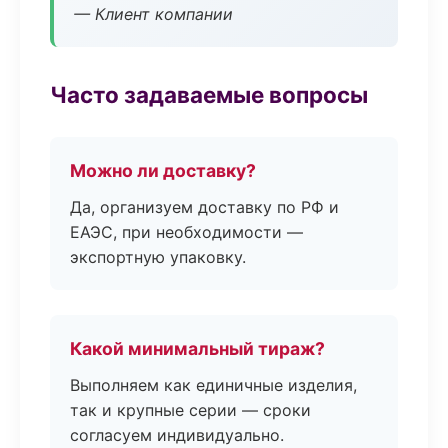
— Клиент компании
Часто задаваемые вопросы
Можно ли доставку?
Да, организуем доставку по РФ и
ЕАЭС, при необходимости —
экспортную упаковку.
Какой минимальный тираж?
Выполняем как единичные изделия,
так и крупные серии — сроки
согласуем индивидуально.