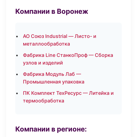
Компании в Воронеж
АО Союз Industrial — Листо- и
металлообработка
Фабрика Line СтанкоПроф — Сборка
узлов и изделий
Фабрика Модуль Лаб —
Промышленная упаковка
ПК Комплект ТехРесурс — Литейка и
термообработка
Компании в регионе: