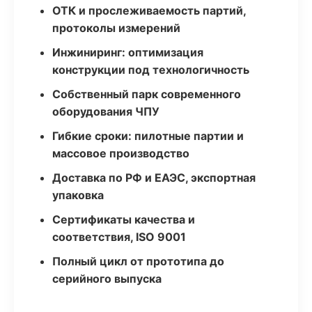
ОТК и прослеживаемость партий,
протоколы измерений
Инжиниринг: оптимизация
конструкции под технологичность
Собственный парк современного
оборудования ЧПУ
Гибкие сроки: пилотные партии и
массовое производство
Доставка по РФ и ЕАЭС, экспортная
упаковка
Сертификаты качества и
соответствия, ISO 9001
Полный цикл от прототипа до
серийного выпуска