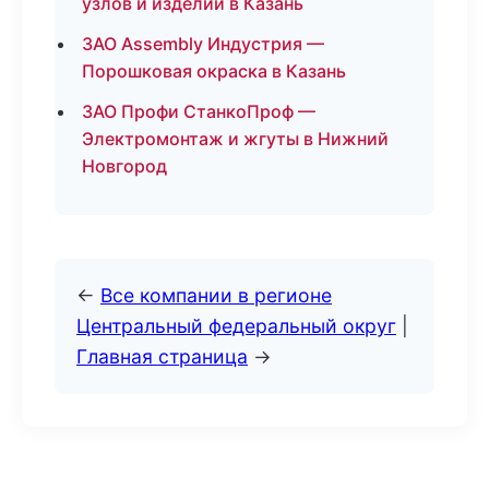
узлов и изделий в Казань
ЗАО Assembly Индустрия —
Порошковая окраска в Казань
ЗАО Профи СтанкоПроф —
Электромонтаж и жгуты в Нижний
Новгород
←
Все компании в регионе
Центральный федеральный округ
|
Главная страница
→