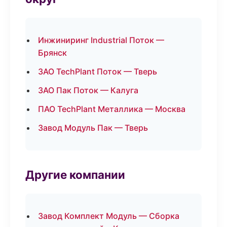
Инжиниринг Industrial Поток —
Брянск
ЗАО TechPlant Поток — Тверь
ЗАО Пак Поток — Калуга
ПАО TechPlant Металлика — Москва
Завод Модуль Пак — Тверь
Другие компании
Завод Комплект Модуль — Сборка