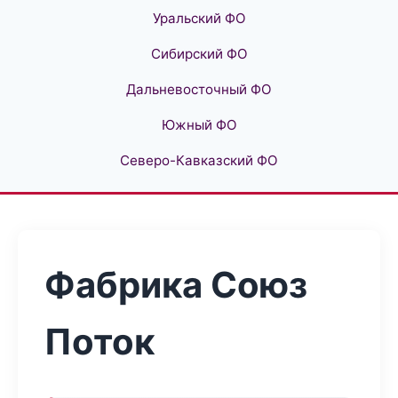
Уральский ФО
Сибирский ФО
Дальневосточный ФО
Южный ФО
Северо-Кавказский ФО
Фабрика Союз
Поток