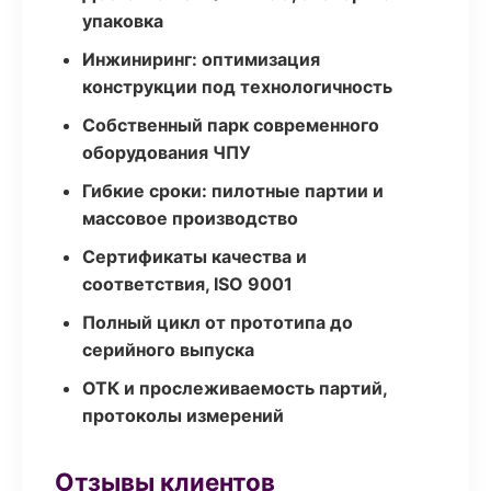
упаковка
Инжиниринг: оптимизация
конструкции под технологичность
Собственный парк современного
оборудования ЧПУ
Гибкие сроки: пилотные партии и
массовое производство
Сертификаты качества и
соответствия, ISO 9001
Полный цикл от прототипа до
серийного выпуска
ОТК и прослеживаемость партий,
протоколы измерений
Отзывы клиентов