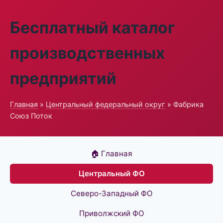
Бесплатный каталог
производственных
предприятий
Главная
»
Центральный федеральный округ
» Фабрика
Союз Поток
🏠 Главная
Центральный ФО
Северо-Западный ФО
Приволжский ФО