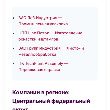
ЗАО Лаб Индустрия —
Промышленная упаковка
НПП Line Поток — Изготовление
оснастки и штампов
ЗАО Групп Индустрия — Листо- и
металлообработка
ПК TechPlant Assembly —
Порошковая окраска
Компании в регионе:
Центральный федеральный
округ