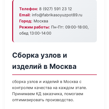
Телефон:
8 (927) 591 23 12
Email:
info@fabrikasoyuzpot89.ru
Город:
Москва
Режим работы:
Пн-Пт: 09:00-18:00,
обед 13:00-14:00
Сборка узлов и
изделий в Москва
сборка узлов и изделий в Москва с
контролем качества на каждом этапе.
Принимаем КД заказчика, помогаем
оптимизировать производство.