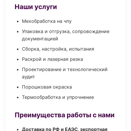
Наши услуги
Мехобработка на чпу
Упаковка и отгрузка, сопровождение
документацией
Сборка, настройка, испытания
Раскрой и лазерная резка
Проектирование и технологический
аудит
Порошковая окраска
Термообработка и упрочнение
Преимущества работы с нами
Доставка по РФ и ЕАЭС, экспортная