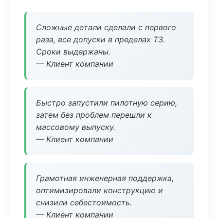
Сложные детали сделали с первого
раза, все допуски в пределах ТЗ.
Сроки выдержаны.
— Клиент компании
Быстро запустили пилотную серию,
затем без проблем перешли к
массовому выпуску.
— Клиент компании
Грамотная инженерная поддержка,
оптимизировали конструкцию и
снизили себестоимость.
— Клиент компании