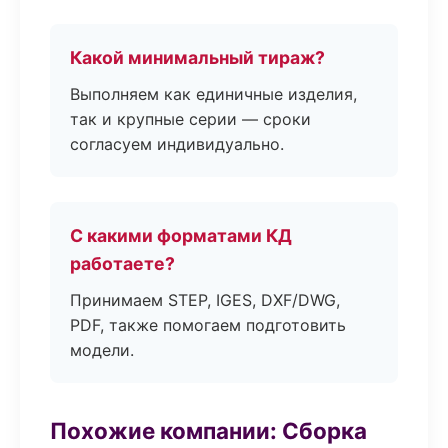
Какой минимальный тираж?
Выполняем как единичные изделия,
так и крупные серии — сроки
согласуем индивидуально.
С какими форматами КД
работаете?
Принимаем STEP, IGES, DXF/DWG,
PDF, также помогаем подготовить
модели.
Похожие компании: Сборка