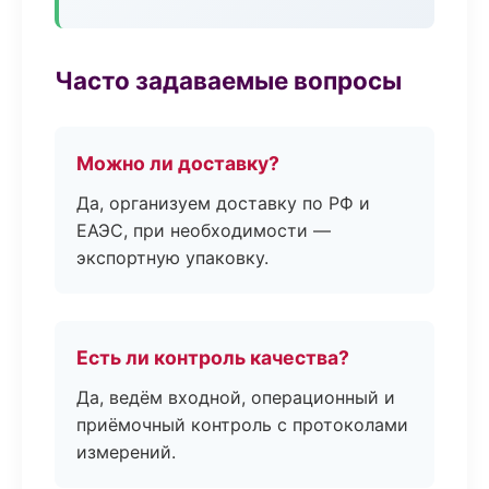
Часто задаваемые вопросы
Можно ли доставку?
Да, организуем доставку по РФ и
ЕАЭС, при необходимости —
экспортную упаковку.
Есть ли контроль качества?
Да, ведём входной, операционный и
приёмочный контроль с протоколами
измерений.